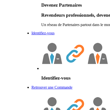
Devenez Partenaires
Revendeurs professionnels, devene
Un réseau de Partenaires partout dans le mo
Identifiez-vous
Identifiez-vous
Retrouver une Commande