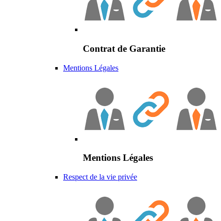
Contrat de Garantie
Mentions Légales
Mentions Légales
Respect de la vie privée