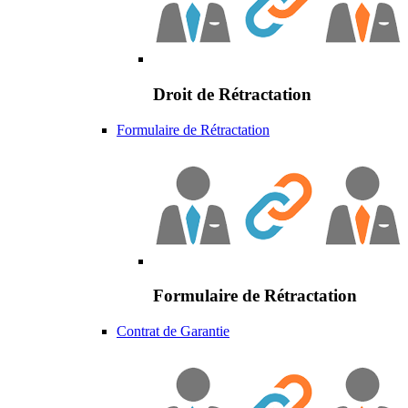
Droit de Rétractation
Formulaire de Rétractation
Formulaire de Rétractation
Contrat de Garantie