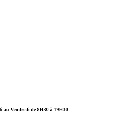
ndi au Vendredi de 8H30 à 19H30