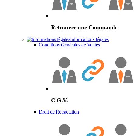
Retrouver une Commande
Informations légales
Conditions Générales de Ventes
C.G.V.
Droit de Rétractation