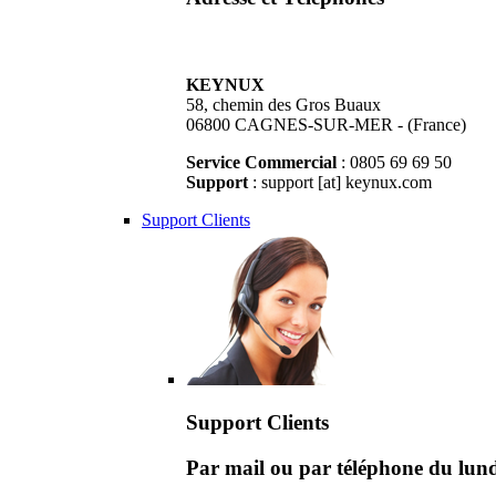
KEYNUX
58, chemin des Gros Buaux
06800 CAGNES-SUR-MER - (France)
Service Commercial
: 0805 69 69 50
Support
: support [at] keynux.com
Support Clients
Support Clients
Par mail ou par téléphone du lu