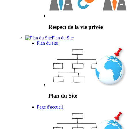
Respect de la vie privée
Plan du Site
Plan du site
Plan du Site
Page d'accueil