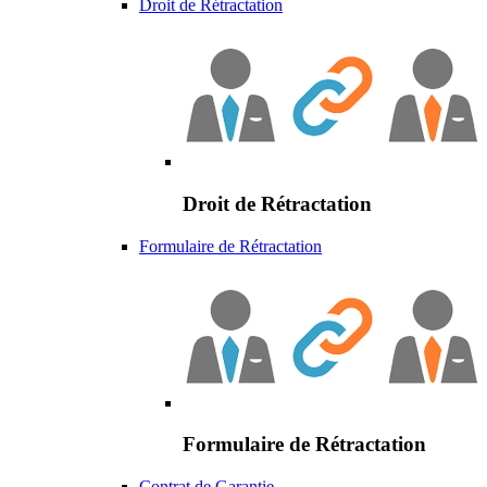
Droit de Rétractation
Droit de Rétractation
Formulaire de Rétractation
Formulaire de Rétractation
Contrat de Garantie