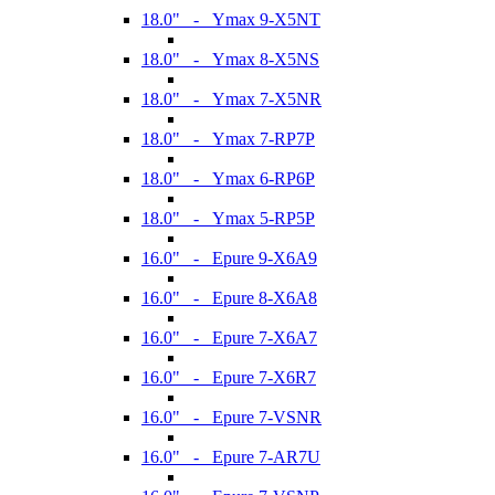
18.0" - Ymax 9-X5NT
18.0" - Ymax 8-X5NS
18.0" - Ymax 7-X5NR
18.0" - Ymax 7-RP7P
18.0" - Ymax 6-RP6P
18.0" - Ymax 5-RP5P
16.0" - Epure 9-X6A9
16.0" - Epure 8-X6A8
16.0" - Epure 7-X6A7
16.0" - Epure 7-X6R7
16.0" - Epure 7-VSNR
16.0" - Epure 7-AR7U