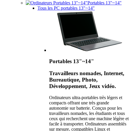
Portables 13"~14"
Tous les PC portables 13"~14"
Portables 13"~14"
Travailleurs nomades, Internet,
Bureautique, Photo,
Développement, Jeux vidéo.
Ordinateurs ultra-portables très légers et
compacts offrant une très grande
autonomie sur batterie. Conçus pour les
travailleurs nomades, les étudiants et tous
ceux qui recherchent une machine légère et
facile à transporter. Ordinateurs assemblés
sur mesure, compatibles Linux et