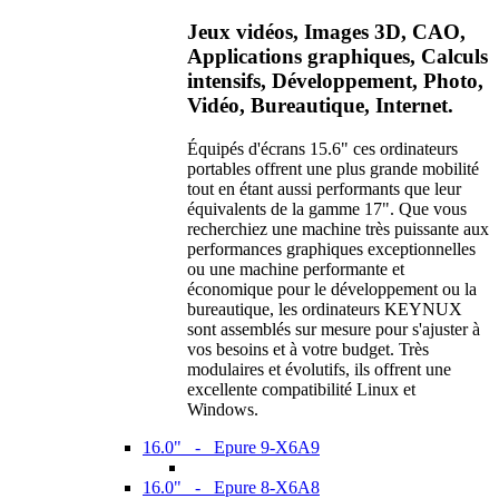
Jeux vidéos, Images 3D, CAO,
Applications graphiques, Calculs
intensifs, Développement, Photo,
Vidéo, Bureautique, Internet.
Équipés d'écrans 15.6" ces ordinateurs
portables offrent une plus grande mobilité
tout en étant aussi performants que leur
équivalents de la gamme 17". Que vous
recherchiez une machine très puissante aux
performances graphiques exceptionnelles
ou une machine performante et
économique pour le développement ou la
bureautique, les ordinateurs KEYNUX
sont assemblés sur mesure pour s'ajuster à
vos besoins et à votre budget. Très
modulaires et évolutifs, ils offrent une
excellente compatibilité Linux et
Windows.
16.0" - Epure 9-X6A9
16.0" - Epure 8-X6A8