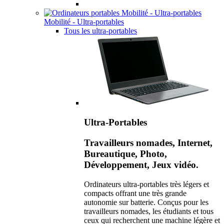
Mobilité - Ultra-portables
Tous les ultra-portables
Ultra-Portables
Travailleurs nomades, Internet,
Bureautique, Photo,
Développement, Jeux vidéo.
Ordinateurs ultra-portables très légers et
compacts offrant une très grande
autonomie sur batterie. Conçus pour les
travailleurs nomades, les étudiants et tous
ceux qui recherchent une machine légère et