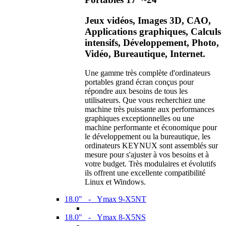
Jeux vidéos, Images 3D, CAO,
Applications graphiques, Calculs
intensifs, Développement, Photo,
Vidéo, Bureautique, Internet.
Une gamme très complète d'ordinateurs
portables grand écran conçus pour
répondre aux besoins de tous les
utilisateurs. Que vous recherchiez une
machine très puissante aux performances
graphiques exceptionnelles ou une
machine performante et économique pour
le développement ou la bureautique, les
ordinateurs KEYNUX sont assemblés sur
mesure pour s'ajuster à vos besoins et à
votre budget. Très modulaires et évolutifs
ils offrent une excellente compatibilité
Linux et Windows.
18.0" - Ymax 9-X5NT
18.0" - Ymax 8-X5NS