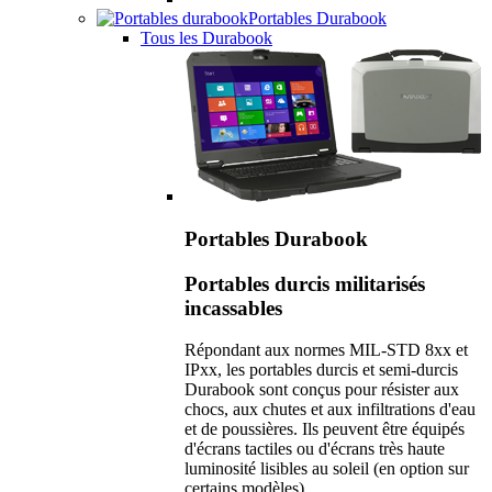
Portables Durabook
Tous les Durabook
Portables Durabook
Portables durcis militarisés
incassables
Répondant aux normes MIL-STD 8xx et
IPxx, les portables durcis et semi-durcis
Durabook sont conçus pour résister aux
chocs, aux chutes et aux infiltrations d'eau
et de poussières. Ils peuvent être équipés
d'écrans tactiles ou d'écrans très haute
luminosité lisibles au soleil (en option sur
certains modèles).