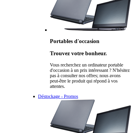
Portables d'occasion
Trouvez votre bonheur.
Vous recherchez un ordinateur portable
d'occasion à un prix intéressant ? N'hésitez
pas à consulter nos offres; nous avons
peut-être le produit qui répond à vos
attentes.
Déstockage - Promos