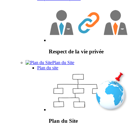
Respect de la vie privée
Plan du Site
Plan du site
Plan du Site