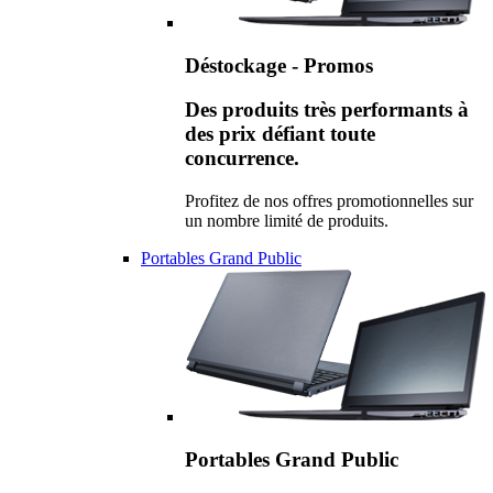
Déstockage - Promos
Des produits très performants à
des prix défiant toute
concurrence.
Profitez de nos offres promotionnelles sur
un nombre limité de produits.
Portables Grand Public
Portables Grand Public