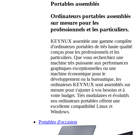
Portables assemblés
Ordinateurs portables assemblés
sur mesure pour les
professionnels et les particuliers.
KEYNUX assemble une gamme complète
d'ordinateurs portables de très haute qualité
conçus pour les professionnels et les
particuliers. Que vous recherchiez une
machine très puissante aux performances
graphiques exceptionnelles ou une
machine économique pour le
développement ou la bureautique, les
ordinateurs KEYNUX sont assemblés sur
mesure pour s'ajuster à vos besoins et à
votre budget. Très modulaires et évolutifs
nos ordinateurs portables offrent une
excellente compatibilité Linux et
Windows.
Portables d'occasion