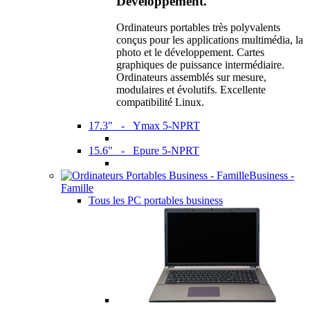
Développement.
Ordinateurs portables très polyvalents
conçus pour les applications multimédia, la
photo et le développement. Cartes
graphiques de puissance intermédiaire.
Ordinateurs assemblés sur mesure,
modulaires et évolutifs. Excellente
compatibilité Linux.
17.3" - Ymax 5-NPRT
15.6" - Epure 5-NPRT
Business -
Famille
Tous les PC portables business