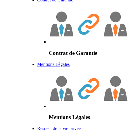
Contrat de Garantie
Mentions Légales
Mentions Légales
Respect de la vie privée