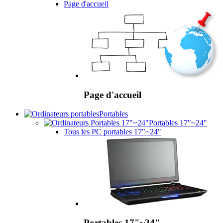
Page d'accueil
Page d'accueil
Portables
Portables 17"~24"
Tous les PC portables 17"~24"
Portables 17"~24"