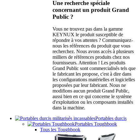
Une recherche spéciale
concernant un produit Grand
Public ?
Vous ne trouvez pas dans la gamme
KEYNUX le produit susceptible de
répondre à vos attentes ? Communiquez-
nous les références du produit que vous
recherchez. Nous avons accès à plusieurs
milliers de références produits chez nos
fournisseurs. Attention ! Les produits
Grand Public sont commercialisés tels que
le fabricant les propose, c'est à dire dans
les configurations matérielles et logicielles
proposées par leur fabricant. Nous ne
modifions aucun produit Grand Public,
aussi bien en ce qui concerne le système
d'exploitation ou les composants installés
dans la machine.
Portables durcis
Portables Toughbook
Tous les Toughbook