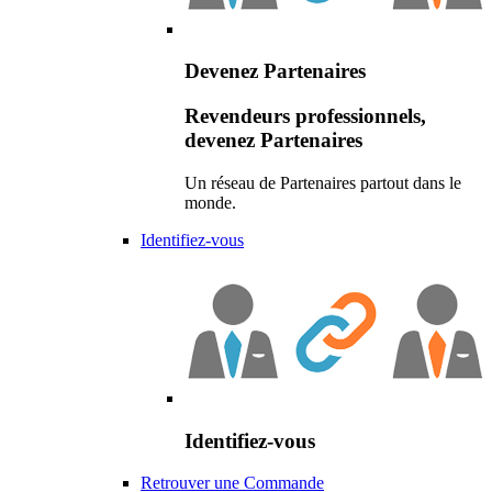
Devenez Partenaires
Revendeurs professionnels,
devenez Partenaires
Un réseau de Partenaires partout dans le
monde.
Identifiez-vous
Identifiez-vous
Retrouver une Commande