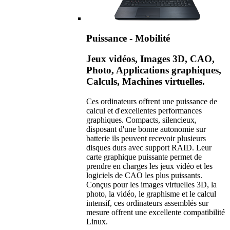
Puissance - Mobilité
Jeux vidéos, Images 3D, CAO,
Photo, Applications graphiques,
Calculs, Machines virtuelles.
Ces ordinateurs offrent une puissance de
calcul et d'excellentes performances
graphiques. Compacts, silencieux,
disposant d'une bonne autonomie sur
batterie ils peuvent recevoir plusieurs
disques durs avec support RAID. Leur
carte graphique puissante permet de
prendre en charges les jeux vidéo et les
logiciels de CAO les plus puissants.
Conçus pour les images virtuelles 3D, la
photo, la vidéo, le graphisme et le calcul
intensif, ces ordinateurs assemblés sur
mesure offrent une excellente compatibilité
Linux.