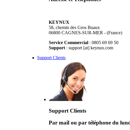
KEYNUX
58, chemin des Gros Buaux
06800 CAGNES-SUR-MER - (France)
Service Commercial
: 0805 69 69 50
Support
: support [at] keynux.com
Support Clients
Support Clients
Par mail ou par téléphone du lu