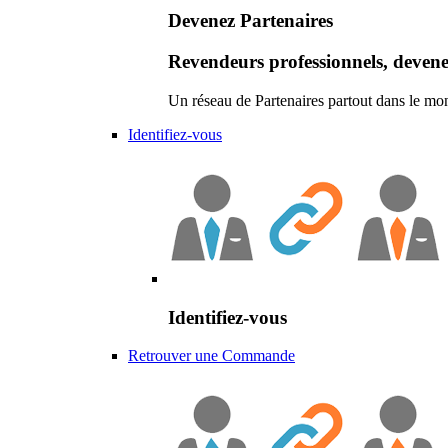
Devenez Partenaires
Revendeurs professionnels, devene
Un réseau de Partenaires partout dans le mo
Identifiez-vous
Identifiez-vous
Retrouver une Commande