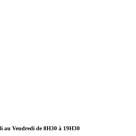
ndi au Vendredi de 8H30 à 19H30