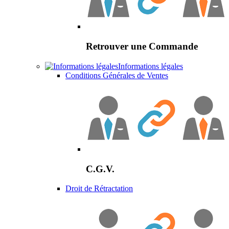
Retrouver une Commande
Informations légales
Conditions Générales de Ventes
C.G.V.
Droit de Rétractation