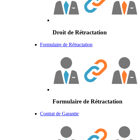
Droit de Rétractation
Formulaire de Rétractation
Formulaire de Rétractation
Contrat de Garantie