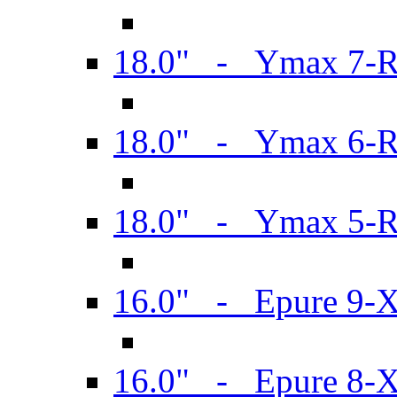
18.0" - Ymax 7-
18.0" - Ymax 6-
18.0" - Ymax 5-
16.0" - Epure 9-
16.0" - Epure 8-