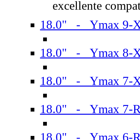
excellente compat
18.0" - Ymax 9-
18.0" - Ymax 8-
18.0" - Ymax 7-
18.0" - Ymax 7-
18.0" - Ymax 6-