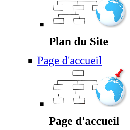
Plan du Site
Page d'accueil
Page d'accueil