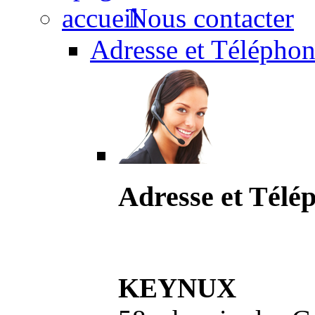
Nous contacter
Adresse et Téléphon
Adresse et Télé
KEYNUX