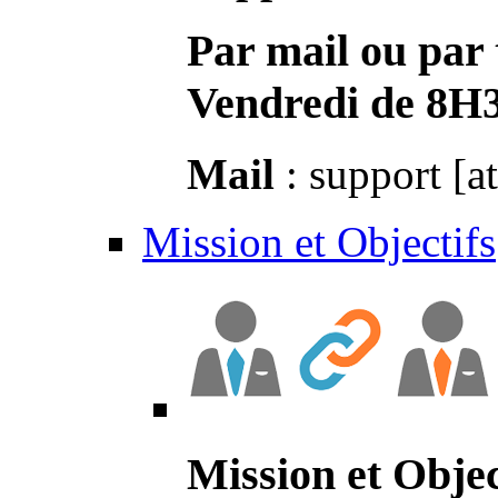
Par mail ou par 
Vendredi de 8H
Mail
: support [a
Mission et Objectifs
Mission et Objec