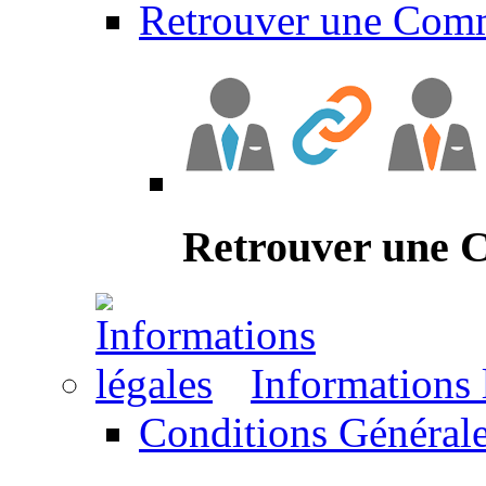
Retrouver une Com
Retrouver une
Informations 
Conditions Générale