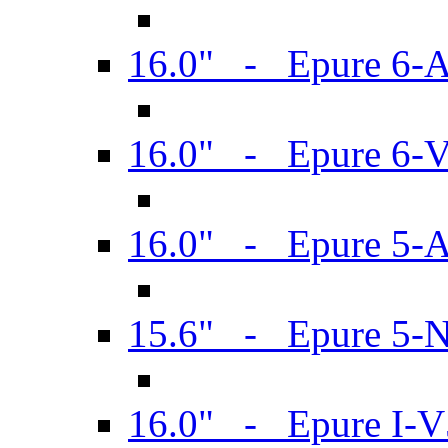
16.0" - Epure 6-
16.0" - Epure 6
16.0" - Epure 5-
15.6" - Epure 5-
16.0" - Epure I-