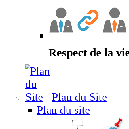
Respect de la vi
Plan du Site
Plan du site