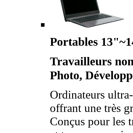
Portables 13"~1
Travailleurs no
Photo, Développ
Ordinateurs ultra-
offrant une très g
Conçus pour les t