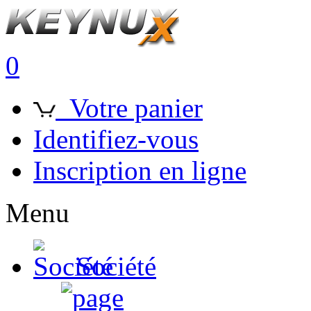
0
Votre panier
Identifiez-vous
Inscription en ligne
Menu
Société