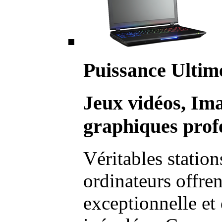
Puissance Ultim
Jeux vidéos, Im
graphiques profe
Véritables station
ordinateurs offre
exceptionnelle et