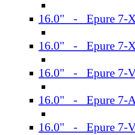
16.0" - Epure 7-
16.0" - Epure 7-
16.0" - Epure 7-
16.0" - Epure 7-
16.0" - Epure 7-