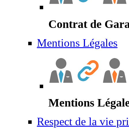
Contrat de Gara
Mentions Légales
Mentions Légal
Respect de la vie pr