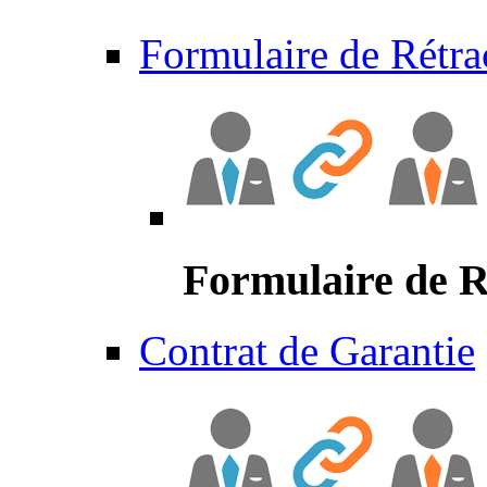
Formulaire de Rétra
Formulaire de R
Contrat de Garantie