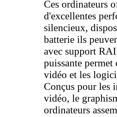
Ces ordinateurs o
d'excellentes pe
silencieux, dispo
batterie ils peuve
avec support RAI
puissante permet 
vidéo et les logic
Conçus pour les i
vidéo, le graphism
ordinateurs assem