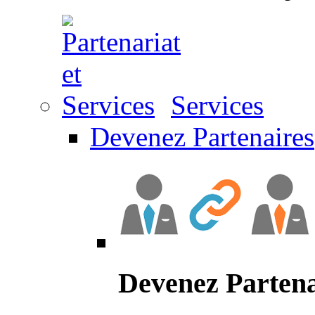
Services
Devenez Partenaires
Devenez Partena