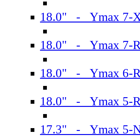
18.0" - Ymax 7-
18.0" - Ymax 7-
18.0" - Ymax 6-
18.0" - Ymax 5-
17.3" - Ymax 5-