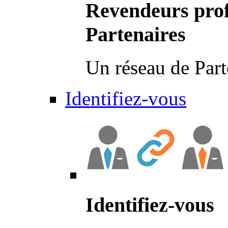
Revendeurs prof
Partenaires
Un réseau de Part
Identifiez-vous
Identifiez-vous