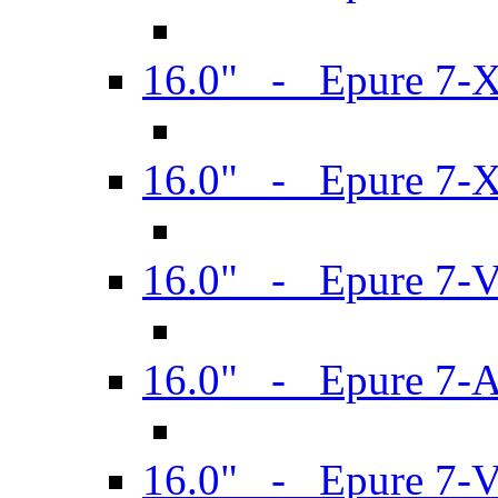
16.0" - Epure 7-
16.0" - Epure 7-
16.0" - Epure 7-
16.0" - Epure 7-
16.0" - Epure 7-