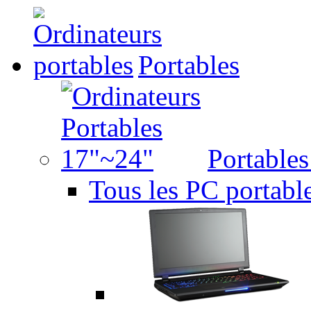
Portables
Portable
Tous les PC portabl