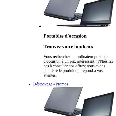
Portables d'occasion
Trouvez votre bonheur.
Vous recherchez un ordinateur portable
d'occasion à un prix intéressant ? N'hésitez
pas à consulter nos offres; nous avons
peut-être le produit qui répond à vos
attentes.
Déstockage - Promos