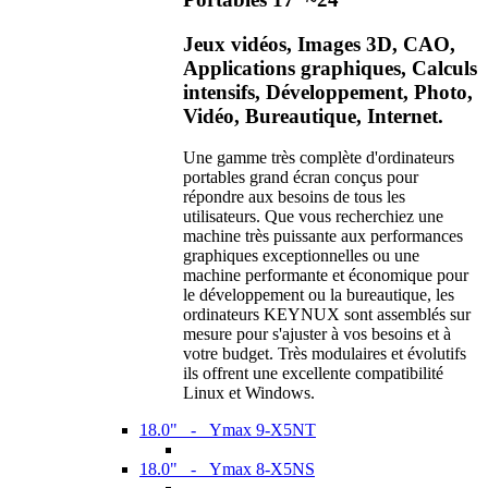
Jeux vidéos, Images 3D, CAO,
Applications graphiques, Calculs
intensifs, Développement, Photo,
Vidéo, Bureautique, Internet.
Une gamme très complète d'ordinateurs
portables grand écran conçus pour
répondre aux besoins de tous les
utilisateurs. Que vous recherchiez une
machine très puissante aux performances
graphiques exceptionnelles ou une
machine performante et économique pour
le développement ou la bureautique, les
ordinateurs KEYNUX sont assemblés sur
mesure pour s'ajuster à vos besoins et à
votre budget. Très modulaires et évolutifs
ils offrent une excellente compatibilité
Linux et Windows.
18.0" - Ymax 9-X5NT
18.0" - Ymax 8-X5NS