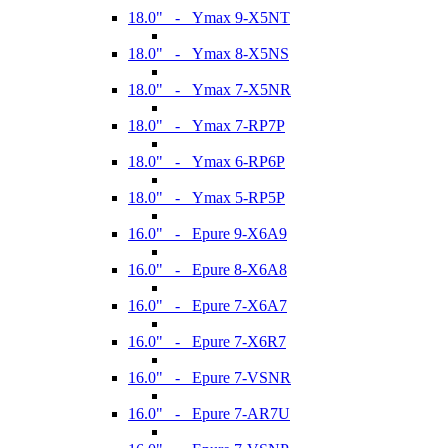
18.0" - Ymax 9-X5NT
18.0" - Ymax 8-X5NS
18.0" - Ymax 7-X5NR
18.0" - Ymax 7-RP7P
18.0" - Ymax 6-RP6P
18.0" - Ymax 5-RP5P
16.0" - Epure 9-X6A9
16.0" - Epure 8-X6A8
16.0" - Epure 7-X6A7
16.0" - Epure 7-X6R7
16.0" - Epure 7-VSNR
16.0" - Epure 7-AR7U