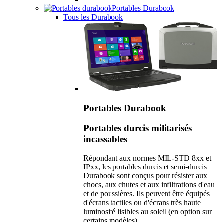
Portables Durabook
Tous les Durabook
Portables Durabook
Portables durcis militarisés
incassables
Répondant aux normes MIL-STD 8xx et
IPxx, les portables durcis et semi-durcis
Durabook sont conçus pour résister aux
chocs, aux chutes et aux infiltrations d'eau
et de poussières. Ils peuvent être équipés
d'écrans tactiles ou d'écrans très haute
luminosité lisibles au soleil (en option sur
certains modèles).