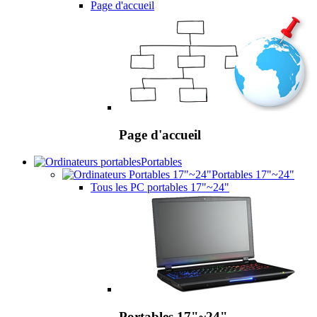
Page d'accueil
Page d'accueil
Portables
Portables 17"~24"
Tous les PC portables 17"~24"
Portables 17"~24"