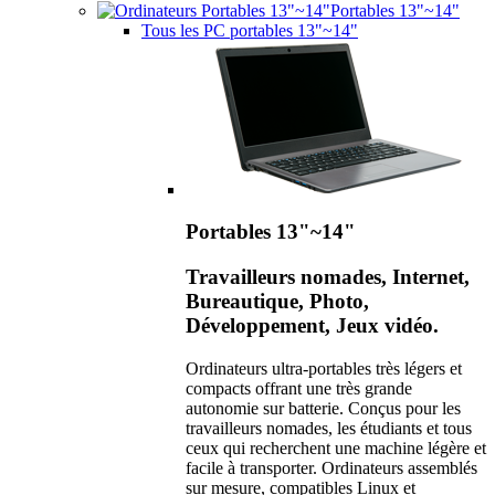
Portables 13"~14"
Tous les PC portables 13"~14"
Portables 13"~14"
Travailleurs nomades, Internet,
Bureautique, Photo,
Développement, Jeux vidéo.
Ordinateurs ultra-portables très légers et
compacts offrant une très grande
autonomie sur batterie. Conçus pour les
travailleurs nomades, les étudiants et tous
ceux qui recherchent une machine légère et
facile à transporter. Ordinateurs assemblés
sur mesure, compatibles Linux et