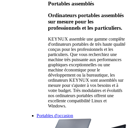
Portables assemblés
Ordinateurs portables assemblés
sur mesure pour les
professionnels et les particuliers.
KEYNUX assemble une gamme complète
d'ordinateurs portables de très haute qualité
conçus pour les professionnels et les
particuliers. Que vous recherchiez une
machine très puissante aux performances
graphiques exceptionnelles ou une
machine économique pour le
développement ou la bureautique, les
ordinateurs KEYNUX sont assemblés sur
mesure pour s'ajuster à vos besoins et à
votre budget. Très modulaires et évolutifs
nos ordinateurs portables offrent une
excellente compatibilité Linux et
Windows.
Portables d'occasion