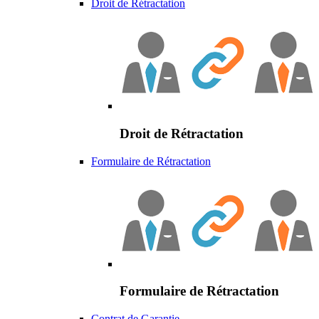
Droit de Rétractation
Droit de Rétractation
Formulaire de Rétractation
Formulaire de Rétractation
Contrat de Garantie