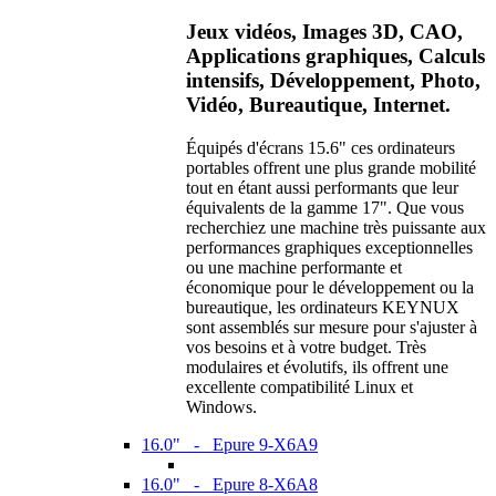
Jeux vidéos, Images 3D, CAO,
Applications graphiques, Calculs
intensifs, Développement, Photo,
Vidéo, Bureautique, Internet.
Équipés d'écrans 15.6" ces ordinateurs
portables offrent une plus grande mobilité
tout en étant aussi performants que leur
équivalents de la gamme 17". Que vous
recherchiez une machine très puissante aux
performances graphiques exceptionnelles
ou une machine performante et
économique pour le développement ou la
bureautique, les ordinateurs KEYNUX
sont assemblés sur mesure pour s'ajuster à
vos besoins et à votre budget. Très
modulaires et évolutifs, ils offrent une
excellente compatibilité Linux et
Windows.
16.0" - Epure 9-X6A9
16.0" - Epure 8-X6A8