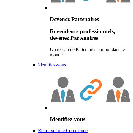
Devenez Partenaires
Revendeurs professionnels,
devenez Partenaires
Un réseau de Partenaires partout dans le
monde.
Identifiez-vous
Identifiez-vous
Retrouver une Commande