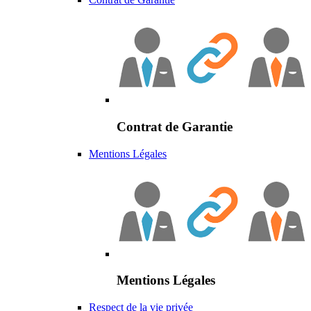
Contrat de Garantie
Mentions Légales
Mentions Légales
Respect de la vie privée