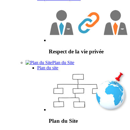
Respect de la vie privée
Plan du Site
Plan du site
Plan du Site