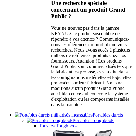
Une recherche spéciale
concernant un produit Grand
Public ?
Vous ne trouvez pas dans la gamme
KEYNUX le produit susceptible de
répondre à vos attentes ? Communiquez-
nous les références du produit que vous
recherchez. Nous avons accès à plusieurs
milliers de références produits chez nos
fournisseurs. Attention ! Les produits
Grand Public sont commercialisés tels que
le fabricant les propose, c'est à dire dans
les configurations matérielles et logicielles
proposées par leur fabricant. Nous ne
modifions aucun produit Grand Public,
aussi bien en ce qui concerne le système
d'exploitation ou les composants installés
dans la machine.
Portables durcis
Portables Toughbook
Tous les Toughbook