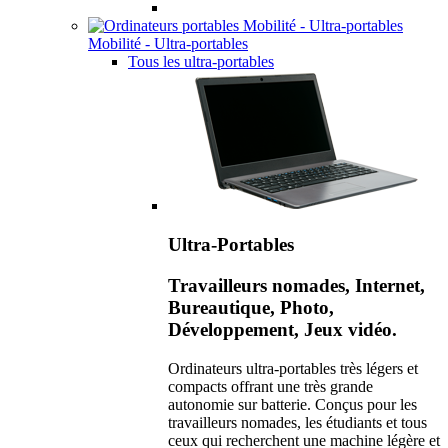
Mobilité - Ultra-portables
Tous les ultra-portables
Ultra-Portables
Travailleurs nomades, Internet,
Bureautique, Photo,
Développement, Jeux vidéo.
Ordinateurs ultra-portables très légers et
compacts offrant une très grande
autonomie sur batterie. Conçus pour les
travailleurs nomades, les étudiants et tous
ceux qui recherchent une machine légère et