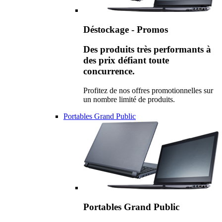
Déstockage - Promos
Des produits très performants à
des prix défiant toute
concurrence.
Profitez de nos offres promotionnelles sur
un nombre limité de produits.
Portables Grand Public
Portables Grand Public