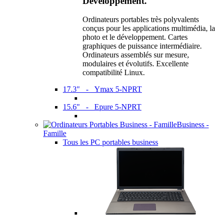
Développement.
Ordinateurs portables très polyvalents
conçus pour les applications multimédia, la
photo et le développement. Cartes
graphiques de puissance intermédiaire.
Ordinateurs assemblés sur mesure,
modulaires et évolutifs. Excellente
compatibilité Linux.
17.3" - Ymax 5-NPRT
15.6" - Epure 5-NPRT
Business -
Famille
Tous les PC portables business