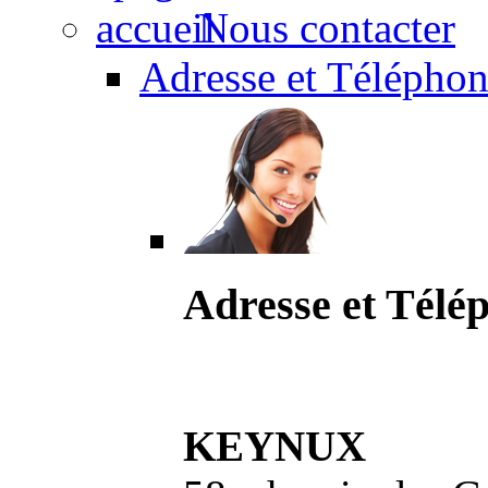
Nous contacter
Adresse et Téléphon
Adresse et Télé
KEYNUX