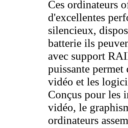
Ces ordinateurs o
d'excellentes pe
silencieux, dispo
batterie ils peuve
avec support RAI
puissante permet 
vidéo et les logic
Conçus pour les i
vidéo, le graphism
ordinateurs assem