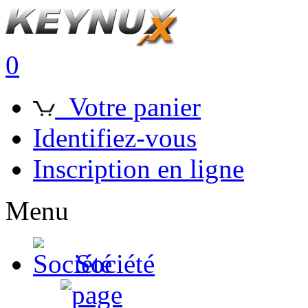
0
Votre panier
Identifiez-vous
Inscription en ligne
Menu
Société