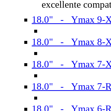
excellente compat
18.0" - Ymax 9-
18.0" - Ymax 8-
18.0" - Ymax 7-
18.0" - Ymax 7-
18.0" - Ymax 6-