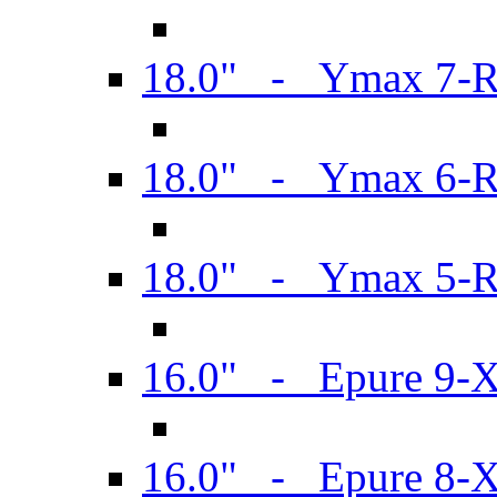
18.0" - Ymax 7-
18.0" - Ymax 6-
18.0" - Ymax 5-
16.0" - Epure 9-
16.0" - Epure 8-