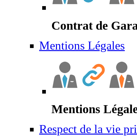
Contrat de Gara
Mentions Légales
Mentions Légal
Respect de la vie pr