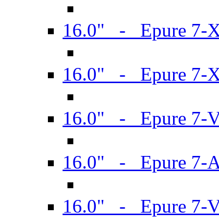
16.0" - Epure 7-
16.0" - Epure 7-
16.0" - Epure 7-
16.0" - Epure 7-
16.0" - Epure 7-