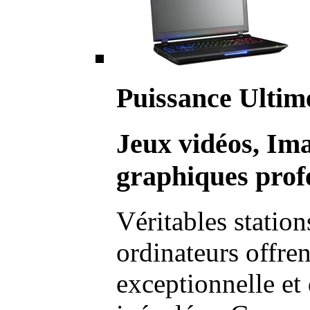
Puissance Ultim
Jeux vidéos, Im
graphiques profe
Véritables station
ordinateurs offre
exceptionnelle et