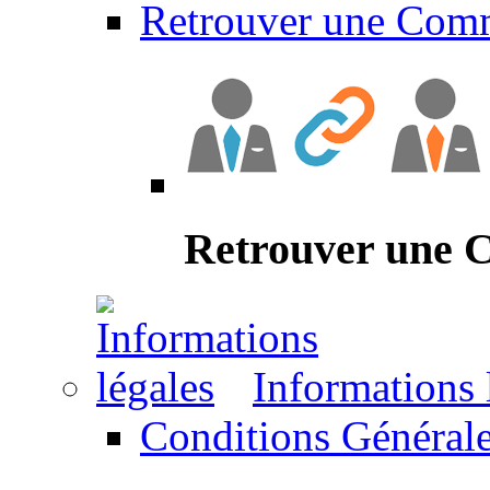
Retrouver une Com
Retrouver une
Informations 
Conditions Générale