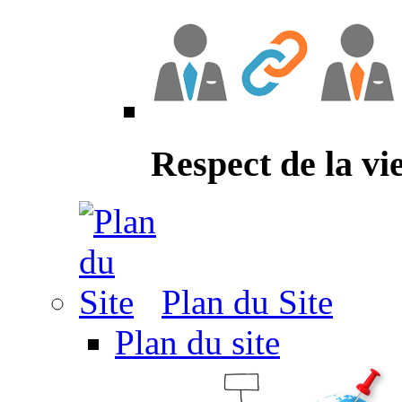
Respect de la vi
Plan du Site
Plan du site