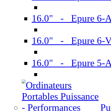
16.0" - Epure 6-
16.0" - Epure 6
16.0" - Epure 5-
Pu