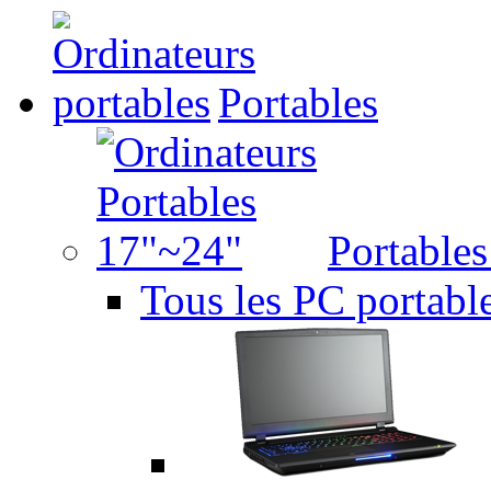
Portables
Portable
Tous les PC portabl