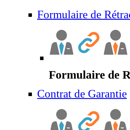
Formulaire de Rétra
Formulaire de R
Contrat de Garantie