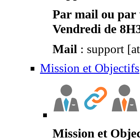
Par mail ou par 
Vendredi de 8H
Mail
: support [a
Mission et Objectifs
Mission et Objec