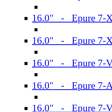
16.0" - Epure 7-
16.0" - Epure 7-
16.0" - Epure 7-
16.0" - Epure 7-
16.0" - Epure 7-