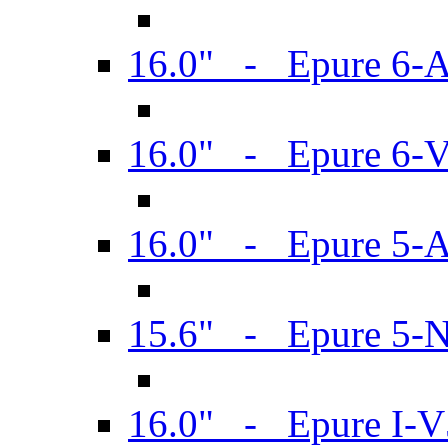
16.0" - Epure 6-
16.0" - Epure 6
16.0" - Epure 5-
15.6" - Epure 5-
16.0" - Epure I-