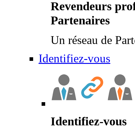
Revendeurs prof
Partenaires
Un réseau de Part
Identifiez-vous
Identifiez-vous