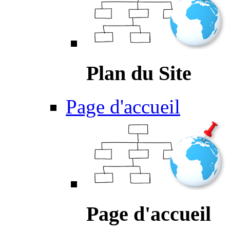
Plan du Site
Page d'accueil
Page d'accueil