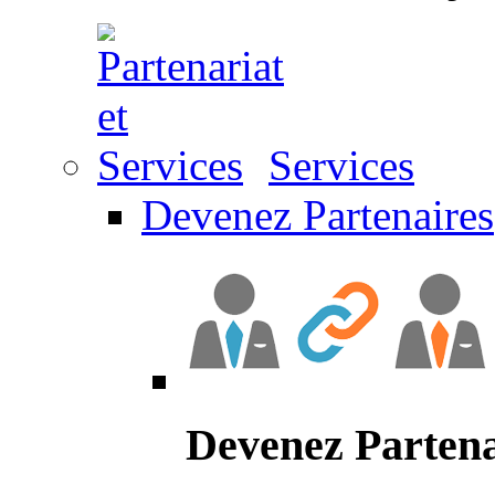
Services
Devenez Partenaires
Devenez Partena