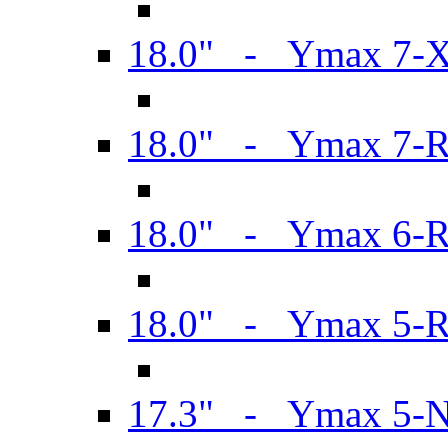
18.0" - Ymax 7-
18.0" - Ymax 7-
18.0" - Ymax 6-
18.0" - Ymax 5-
17.3" - Ymax 5-