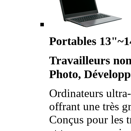
Portables 13"~1
Travailleurs no
Photo, Développ
Ordinateurs ultra-
offrant une très g
Conçus pour les t