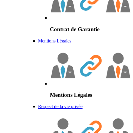
Contrat de Garantie
Mentions Légales
Mentions Légales
Respect de la vie privée