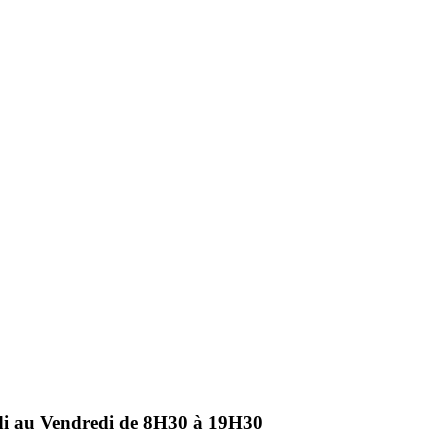
ndi au Vendredi de 8H30 à 19H30