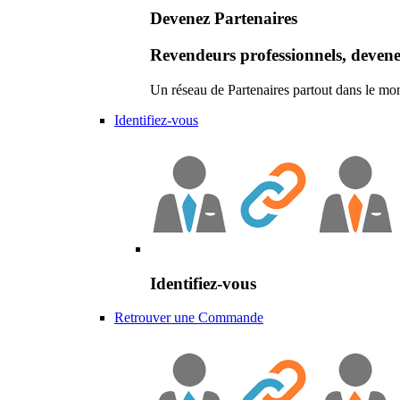
Devenez Partenaires
Revendeurs professionnels, devene
Un réseau de Partenaires partout dans le mo
Identifiez-vous
Identifiez-vous
Retrouver une Commande