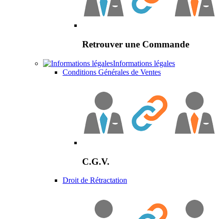
Retrouver une Commande
Informations légales
Conditions Générales de Ventes
C.G.V.
Droit de Rétractation