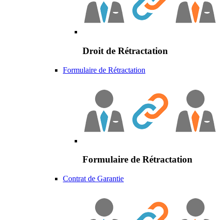
Droit de Rétractation
Formulaire de Rétractation
Formulaire de Rétractation
Contrat de Garantie