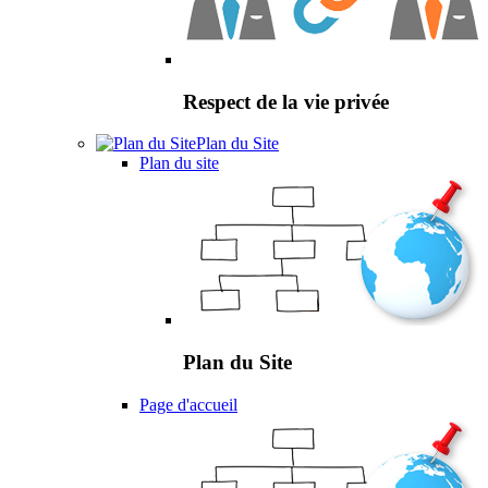
Respect de la vie privée
Plan du Site
Plan du site
Plan du Site
Page d'accueil