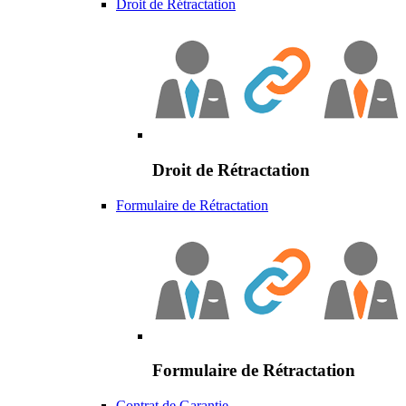
Droit de Rétractation
Droit de Rétractation
Formulaire de Rétractation
Formulaire de Rétractation
Contrat de Garantie