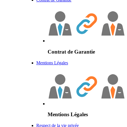
Contrat de Garantie
Mentions Légales
Mentions Légales
Respect de la vie privée