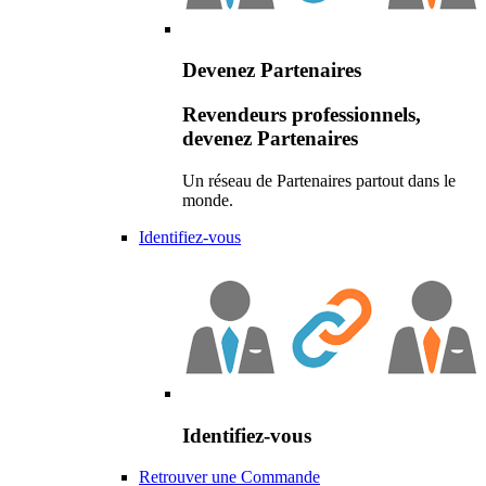
Devenez Partenaires
Revendeurs professionnels,
devenez Partenaires
Un réseau de Partenaires partout dans le
monde.
Identifiez-vous
Identifiez-vous
Retrouver une Commande