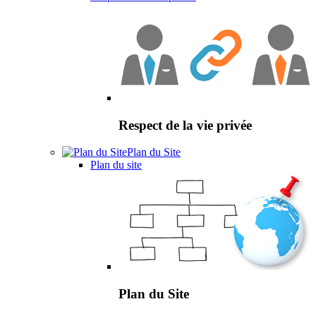
Respect de la vie privée
Plan du Site
Plan du site
Plan du Site