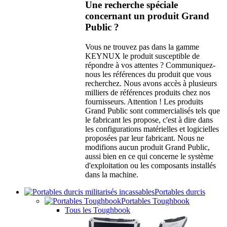
Une recherche spéciale
concernant un produit Grand
Public ?
Vous ne trouvez pas dans la gamme
KEYNUX le produit susceptible de
répondre à vos attentes ? Communiquez-
nous les références du produit que vous
recherchez. Nous avons accès à plusieurs
milliers de références produits chez nos
fournisseurs. Attention ! Les produits
Grand Public sont commercialisés tels que
le fabricant les propose, c'est à dire dans
les configurations matérielles et logicielles
proposées par leur fabricant. Nous ne
modifions aucun produit Grand Public,
aussi bien en ce qui concerne le système
d'exploitation ou les composants installés
dans la machine.
Portables durcis
Portables Toughbook
Tous les Toughbook