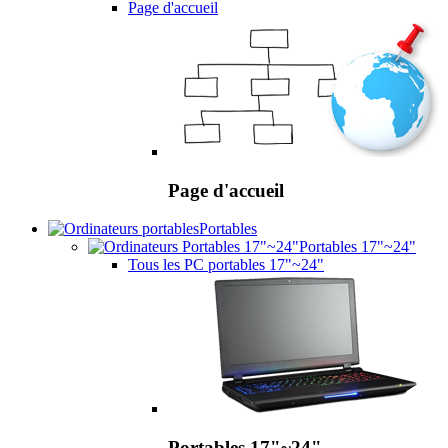
Page d'accueil
Page d'accueil
Portables
Portables 17"~24"
Tous les PC portables 17"~24"
Portables 17"~24"