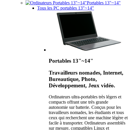
Portables 13"~14"
Tous les PC portables 13"~14"
Portables 13"~14"
Travailleurs nomades, Internet,
Bureautique, Photo,
Développement, Jeux vidéo.
Ordinateurs ultra-portables très légers et
compacts offrant une très grande
autonomie sur batterie. Conçus pour les
travailleurs nomades, les étudiants et tous
ceux qui recherchent une machine légère et
facile à transporter. Ordinateurs assemblés
sur mesure, compatibles Linux et