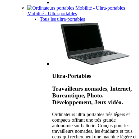
Mobilité - Ultra-portables
Tous les ultra-portables
Ultra-Portables
Travailleurs nomades, Internet,
Bureautique, Photo,
Développement, Jeux vidéo.
Ordinateurs ultra-portables très légers et
compacts offrant une très grande
autonomie sur batterie. Conçus pour les
travailleurs nomades, les étudiants et tous
ceux qui recherchent une machine légère et