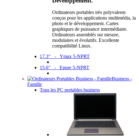
Développement.
Ordinateurs portables très polyvalents
conçus pour les applications multimédia, la
photo et le développement. Cartes
graphiques de puissance intermédiaire.
Ordinateurs assemblés sur mesure,
modulaires et évolutifs. Excellente
compatibilité Linux.
17.3" - Ymax 5-NPRT
15.6" - Epure 5-NPRT
Business -
Famille
Tous les PC portables business