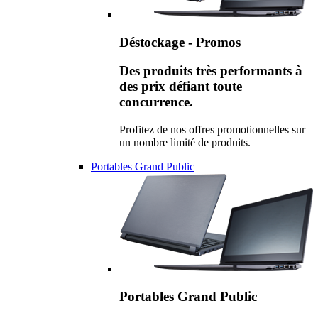
Déstockage - Promos
Des produits très performants à
des prix défiant toute
concurrence.
Profitez de nos offres promotionnelles sur
un nombre limité de produits.
Portables Grand Public
Portables Grand Public