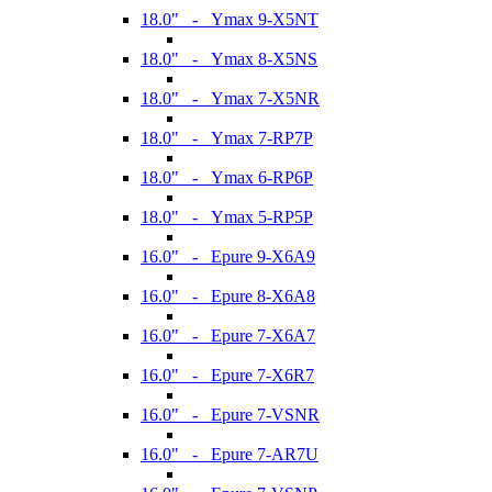
18.0" - Ymax 9-X5NT
18.0" - Ymax 8-X5NS
18.0" - Ymax 7-X5NR
18.0" - Ymax 7-RP7P
18.0" - Ymax 6-RP6P
18.0" - Ymax 5-RP5P
16.0" - Epure 9-X6A9
16.0" - Epure 8-X6A8
16.0" - Epure 7-X6A7
16.0" - Epure 7-X6R7
16.0" - Epure 7-VSNR
16.0" - Epure 7-AR7U