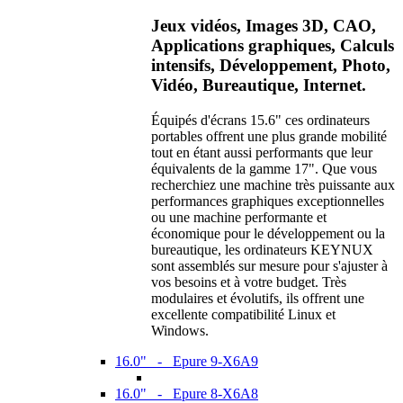
Jeux vidéos, Images 3D, CAO,
Applications graphiques, Calculs
intensifs, Développement, Photo,
Vidéo, Bureautique, Internet.
Équipés d'écrans 15.6" ces ordinateurs
portables offrent une plus grande mobilité
tout en étant aussi performants que leur
équivalents de la gamme 17". Que vous
recherchiez une machine très puissante aux
performances graphiques exceptionnelles
ou une machine performante et
économique pour le développement ou la
bureautique, les ordinateurs KEYNUX
sont assemblés sur mesure pour s'ajuster à
vos besoins et à votre budget. Très
modulaires et évolutifs, ils offrent une
excellente compatibilité Linux et
Windows.
16.0" - Epure 9-X6A9
16.0" - Epure 8-X6A8