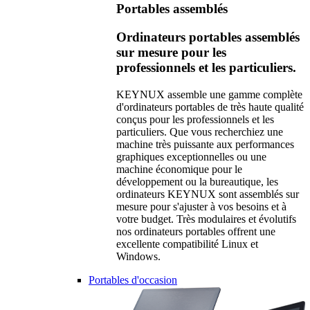
Portables assemblés
Ordinateurs portables assemblés
sur mesure pour les
professionnels et les particuliers.
KEYNUX assemble une gamme complète
d'ordinateurs portables de très haute qualité
conçus pour les professionnels et les
particuliers. Que vous recherchiez une
machine très puissante aux performances
graphiques exceptionnelles ou une
machine économique pour le
développement ou la bureautique, les
ordinateurs KEYNUX sont assemblés sur
mesure pour s'ajuster à vos besoins et à
votre budget. Très modulaires et évolutifs
nos ordinateurs portables offrent une
excellente compatibilité Linux et
Windows.
Portables d'occasion