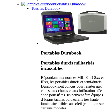
Portables Durabook
Tous les Durabook
Portables Durabook
Portables durcis militarisés
incassables
Répondant aux normes MIL-STD 8xx et
IPxx, les portables durcis et semi-durcis
Durabook sont conçus pour résister aux
chocs, aux chutes et aux infiltrations d'eau
et de poussières. Ils peuvent être équipés
d'écrans tactiles ou d'écrans très haute
luminosité lisibles au soleil (en option sur
certains modèles).