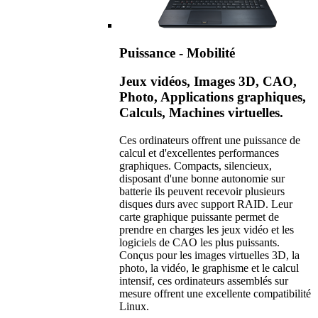
Puissance - Mobilité
Jeux vidéos, Images 3D, CAO,
Photo, Applications graphiques,
Calculs, Machines virtuelles.
Ces ordinateurs offrent une puissance de
calcul et d'excellentes performances
graphiques. Compacts, silencieux,
disposant d'une bonne autonomie sur
batterie ils peuvent recevoir plusieurs
disques durs avec support RAID. Leur
carte graphique puissante permet de
prendre en charges les jeux vidéo et les
logiciels de CAO les plus puissants.
Conçus pour les images virtuelles 3D, la
photo, la vidéo, le graphisme et le calcul
intensif, ces ordinateurs assemblés sur
mesure offrent une excellente compatibilité
Linux.