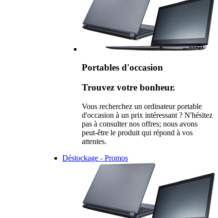
Portables d'occasion
Trouvez votre bonheur.
Vous recherchez un ordinateur portable
d'occasion à un prix intéressant ? N'hésitez
pas à consulter nos offres; nous avons
peut-être le produit qui répond à vos
attentes.
Déstockage - Promos