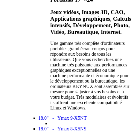
Jeux vidéos, Images 3D, CAO,
Applications graphiques, Calculs
intensifs, Développement, Photo,
Vidéo, Bureautique, Internet.
Une gamme très complète d'ordinateurs
portables grand écran conçus pour
répondre aux besoins de tous les
utilisateurs. Que vous recherchiez une
machine très puissante aux performances
graphiques exceptionnelles ou une
machine performante et économique pour
le développement ou la bureautique, les
ordinateurs KEYNUX sont assemblés sur
mesure pour s'ajuster à vos besoins et à
votre budget. Très modulaires et évolutifs
ils offrent une excellente compatibilité
Linux et Windows.
18.0" - Ymax 9-X5NT
18.0" - Ymax 8-X5NS