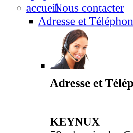
Nous contacter
Adresse et Téléphon
Adresse et Télé
KEYNUX