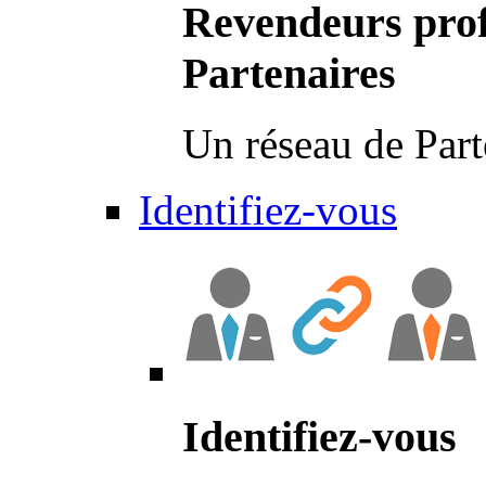
Revendeurs prof
Partenaires
Un réseau de Part
Identifiez-vous
Identifiez-vous