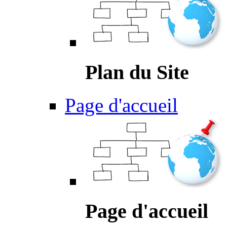
Plan du Site
Page d'accueil
Page d'accueil