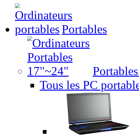
Portables
Portable
Tous les PC portabl