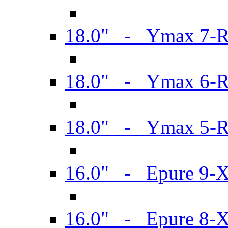
18.0" - Ymax 7-
18.0" - Ymax 6-
18.0" - Ymax 5-
16.0" - Epure 9-
16.0" - Epure 8-