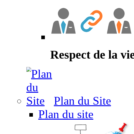
Respect de la vi
Plan du Site
Plan du site