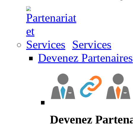
Services
Devenez Partenaires
Devenez Partena