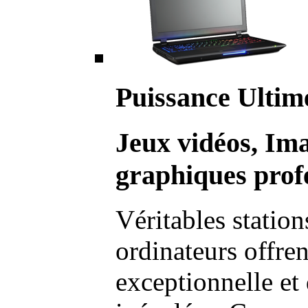
Puissance Ultim
Jeux vidéos, Im
graphiques profe
Véritables station
ordinateurs offre
exceptionnelle et