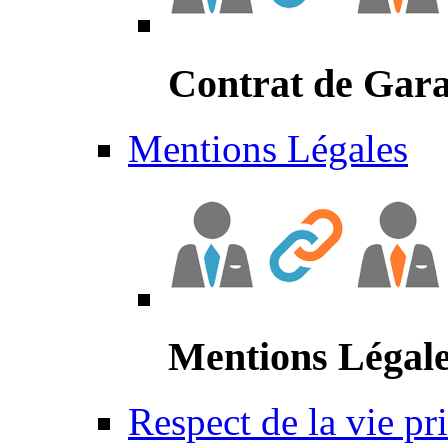
Contrat de Gara
Mentions Légales
Mentions Légal
Respect de la vie pr