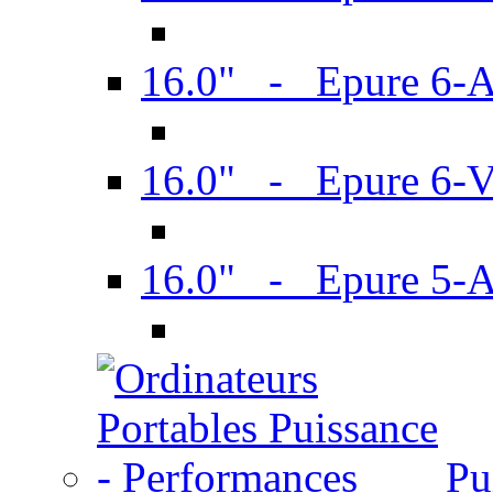
16.0" - Epure 6-
16.0" - Epure 6
16.0" - Epure 5-
Pu