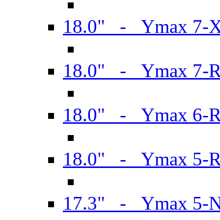
18.0" - Ymax 7-
18.0" - Ymax 7-
18.0" - Ymax 6-
18.0" - Ymax 5-
17.3" - Ymax 5-