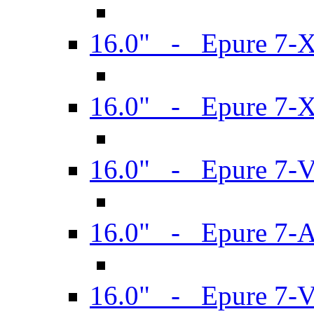
16.0" - Epure 7-
16.0" - Epure 7-
16.0" - Epure 7-
16.0" - Epure 7-
16.0" - Epure 7-