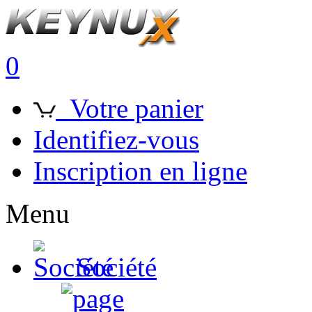
0
Votre panier
Identifiez-vous
Inscription en ligne
Menu
Société