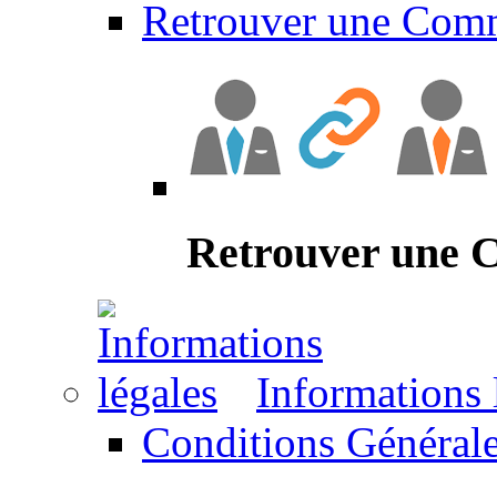
Retrouver une Com
Retrouver une
Informations 
Conditions Générale