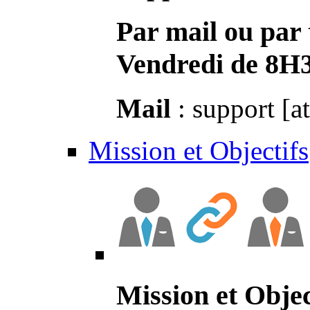
Par mail ou par 
Vendredi de 8H
Mail
: support [a
Mission et Objectifs
Mission et Objec