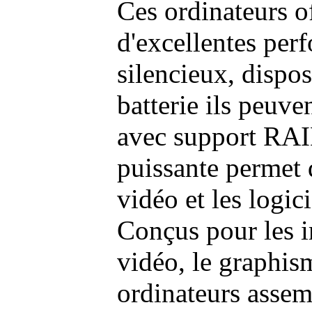
Ces ordinateurs o
d'excellentes pe
silencieux, dispo
batterie ils peuve
avec support RAI
puissante permet 
vidéo et les logic
Conçus pour les i
vidéo, le graphism
ordinateurs assem