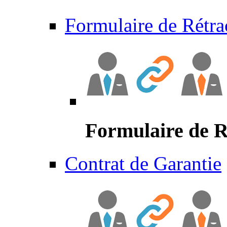
Formulaire de Rétra
Formulaire de R
Contrat de Garantie