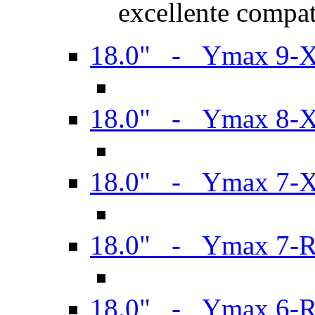
excellente compat
18.0" - Ymax 9-
18.0" - Ymax 8-
18.0" - Ymax 7-
18.0" - Ymax 7-
18.0" - Ymax 6-