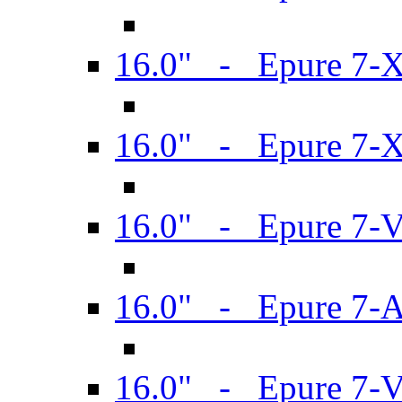
16.0" - Epure 7-
16.0" - Epure 7-
16.0" - Epure 7-
16.0" - Epure 7-
16.0" - Epure 7-