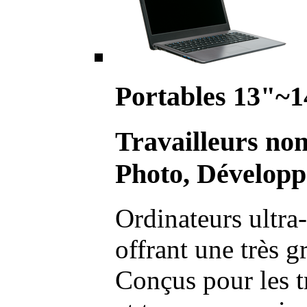
Portables 13"~1
Travailleurs no
Photo, Développ
Ordinateurs ultra-
offrant une très g
Conçus pour les t