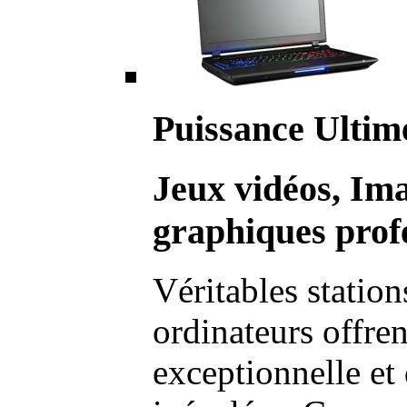
Puissance Ultim
Jeux vidéos, Im
graphiques profe
Véritables station
ordinateurs offre
exceptionnelle et