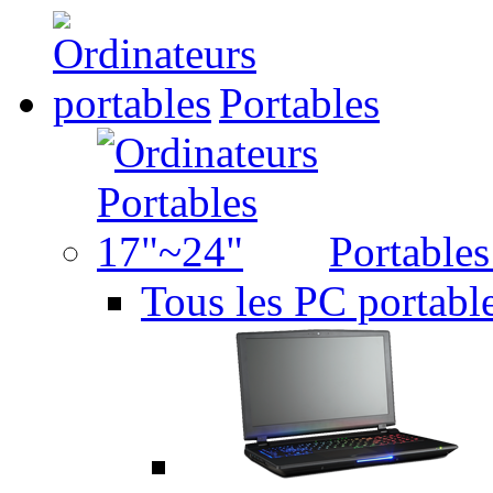
Portables
Portable
Tous les PC portabl