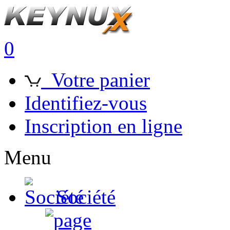
0
Votre panier
Identifiez-vous
Inscription en ligne
Menu
Société