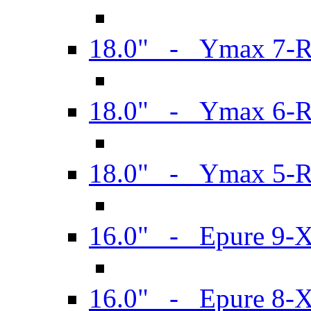
18.0" - Ymax 7-
18.0" - Ymax 6-
18.0" - Ymax 5-
16.0" - Epure 9-
16.0" - Epure 8-