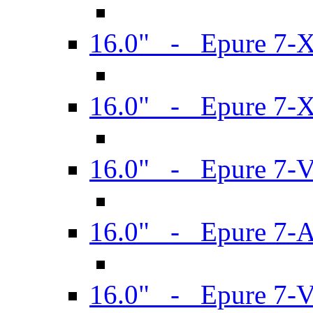
16.0" - Epure 7-
16.0" - Epure 7-
16.0" - Epure 7-
16.0" - Epure 7-
16.0" - Epure 7-