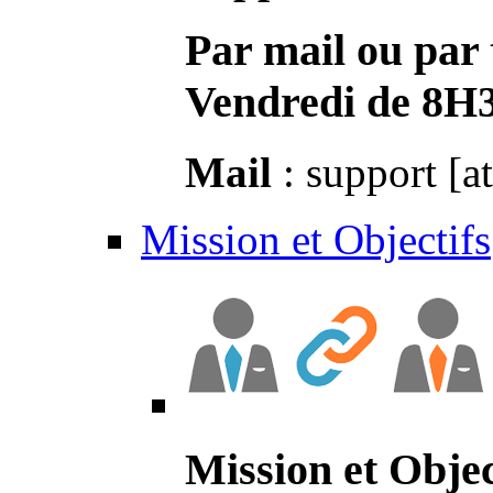
Par mail ou par 
Vendredi de 8H
Mail
: support [a
Mission et Objectifs
Mission et Objec