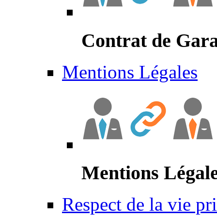
Contrat de Gara
Mentions Légales
Mentions Légal
Respect de la vie pr