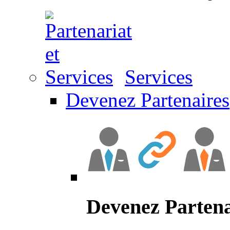
Services
Devenez Partenaires
Devenez Partena