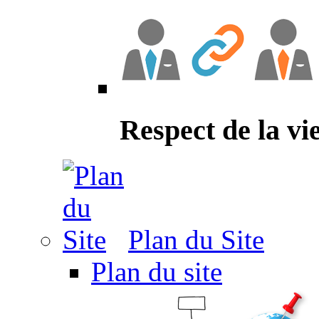
Respect de la vi
Plan du Site
Plan du site