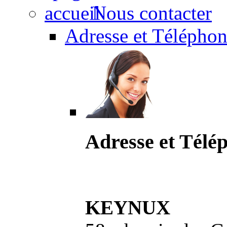
Nous contacter
Adresse et Téléphon
Adresse et Télé
KEYNUX