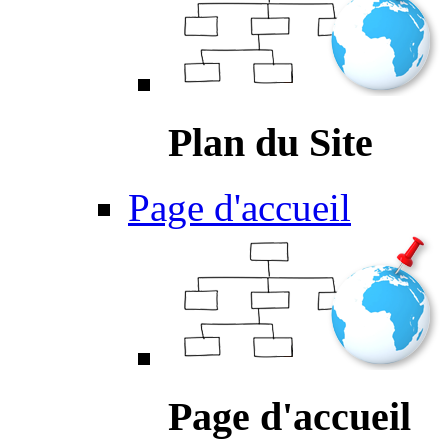
Plan du Site
Page d'accueil
Page d'accueil