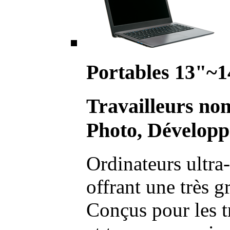
Portables 13"~1
Travailleurs no
Photo, Développ
Ordinateurs ultra-
offrant une très g
Conçus pour les t