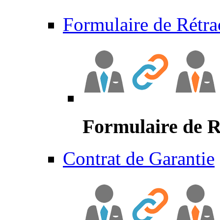
Formulaire de Rétra
Formulaire de R
Contrat de Garantie