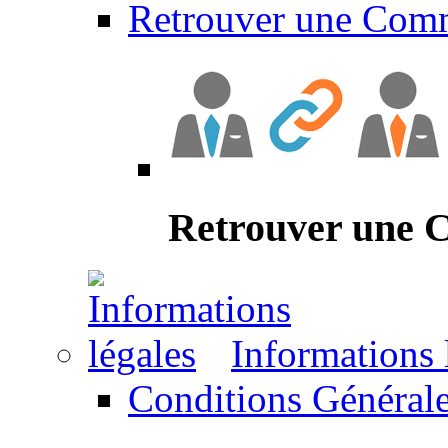
Retrouver une Com
Retrouver une
Informations 
Conditions Générale