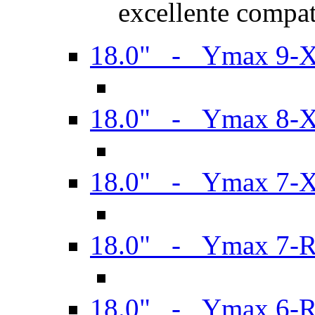
excellente compat
18.0" - Ymax 9-
18.0" - Ymax 8-
18.0" - Ymax 7-
18.0" - Ymax 7-
18.0" - Ymax 6-