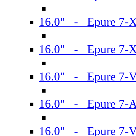
16.0" - Epure 7-
16.0" - Epure 7-
16.0" - Epure 7-
16.0" - Epure 7-
16.0" - Epure 7-