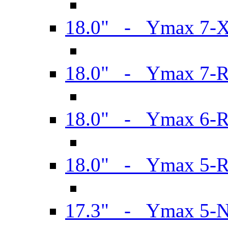
18.0" - Ymax 7-
18.0" - Ymax 7-
18.0" - Ymax 6-
18.0" - Ymax 5-
17.3" - Ymax 5-