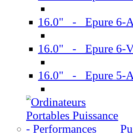
16.0" - Epure 6-
16.0" - Epure 6
16.0" - Epure 5-
Pu