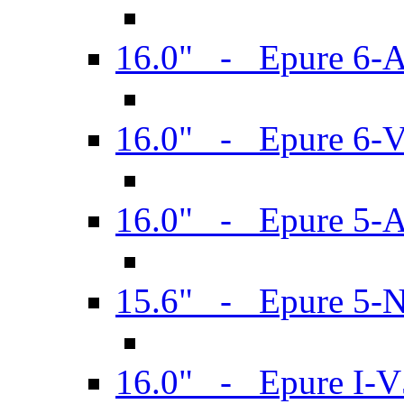
16.0" - Epure 6-
16.0" - Epure 6
16.0" - Epure 5-
15.6" - Epure 5-
16.0" - Epure I-