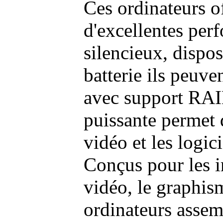
Ces ordinateurs o
d'excellentes pe
silencieux, dispo
batterie ils peuve
avec support RAI
puissante permet 
vidéo et les logic
Conçus pour les i
vidéo, le graphism
ordinateurs assem