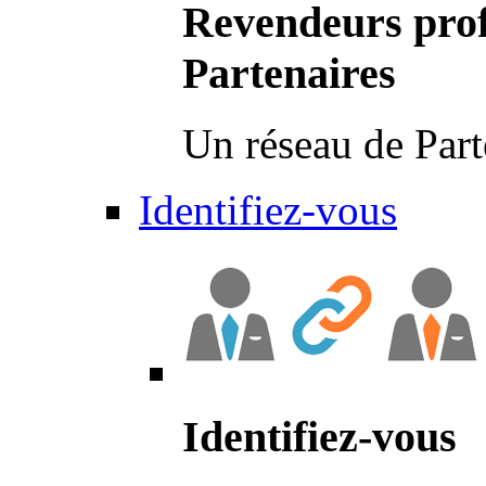
Revendeurs prof
Partenaires
Un réseau de Part
Identifiez-vous
Identifiez-vous