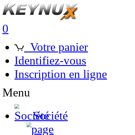
0
Votre panier
Identifiez-vous
Inscription en ligne
Menu
Société