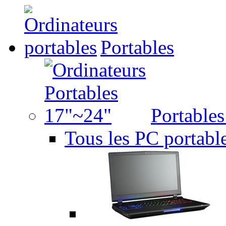
Portables
Portable
Tous les PC portabl