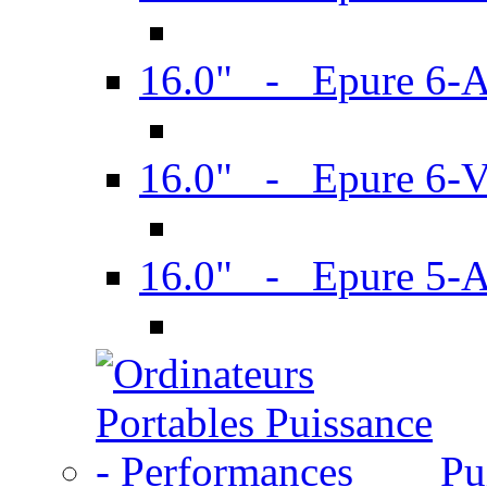
16.0" - Epure 6-
16.0" - Epure 6
16.0" - Epure 5-
Pu