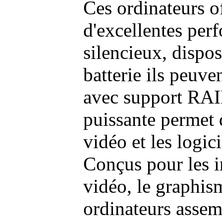
Ces ordinateurs o
d'excellentes pe
silencieux, dispo
batterie ils peuve
avec support RAI
puissante permet 
vidéo et les logic
Conçus pour les i
vidéo, le graphism
ordinateurs assem