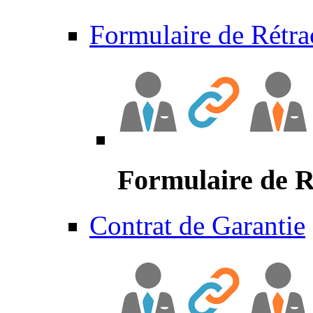
Formulaire de Rétra
Formulaire de R
Contrat de Garantie