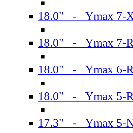
18.0" - Ymax 7-
18.0" - Ymax 7-
18.0" - Ymax 6-
18.0" - Ymax 5-
17.3" - Ymax 5-