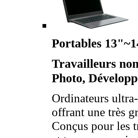
Portables 13"~1
Travailleurs no
Photo, Développ
Ordinateurs ultra-
offrant une très g
Conçus pour les t