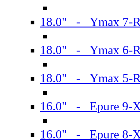
18.0" - Ymax 7-
18.0" - Ymax 6-
18.0" - Ymax 5-
16.0" - Epure 9-
16.0" - Epure 8-