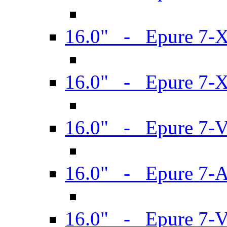
16.0" - Epure 7-
16.0" - Epure 7-
16.0" - Epure 7-
16.0" - Epure 7-
16.0" - Epure 7-