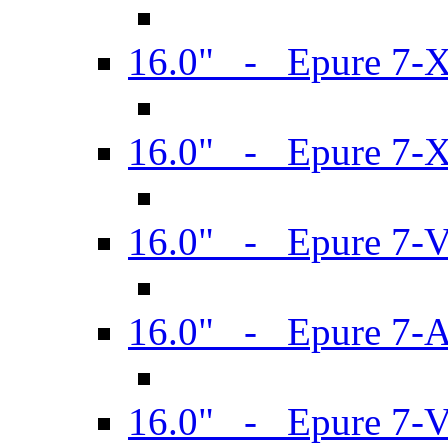
16.0" - Epure 7-
16.0" - Epure 7-
16.0" - Epure 7-
16.0" - Epure 7-
16.0" - Epure 7-