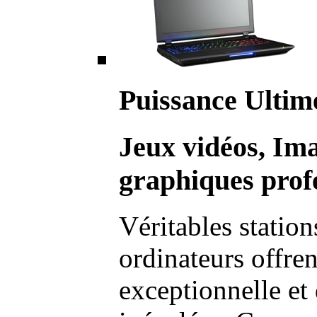
Puissance Ultim
Jeux vidéos, Im
graphiques profe
Véritables station
ordinateurs offre
exceptionnelle et