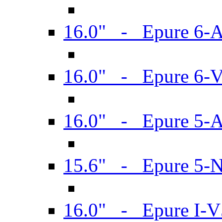
16.0" - Epure 6-
16.0" - Epure 6
16.0" - Epure 5-
15.6" - Epure 5-
16.0" - Epure I-