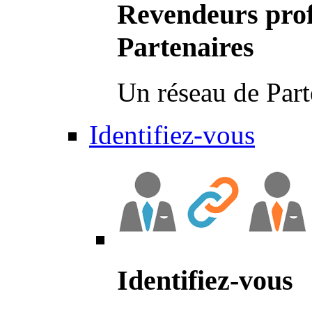
Revendeurs prof
Partenaires
Un réseau de Part
Identifiez-vous
Identifiez-vous