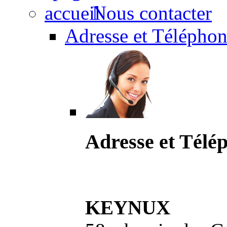
Nous contacter
Adresse et Téléphon
Adresse et Télé
KEYNUX