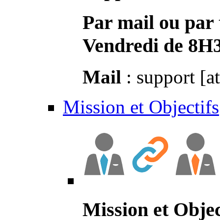
Par mail ou par 
Vendredi de 8H
Mail
: support [a
Mission et Objectifs
Mission et Objec