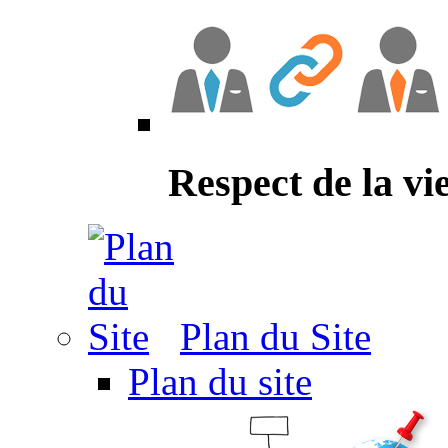
Respect de la vi
Plan du Site
Plan du site