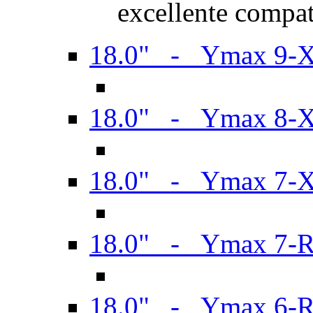
excellente compat
18.0" - Ymax 9-
18.0" - Ymax 8-
18.0" - Ymax 7-
18.0" - Ymax 7-
18.0" - Ymax 6-