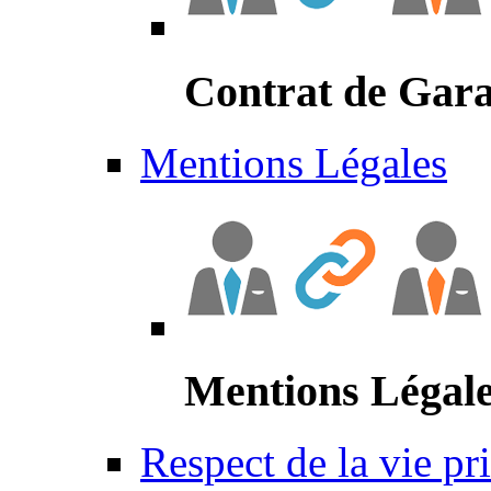
Contrat de Gara
Mentions Légales
Mentions Légal
Respect de la vie pr