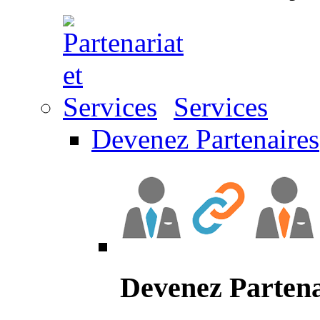
Services
Devenez Partenaires
Devenez Partena