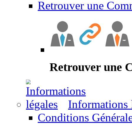
Retrouver une Com
Retrouver une
Informations 
Conditions Générale