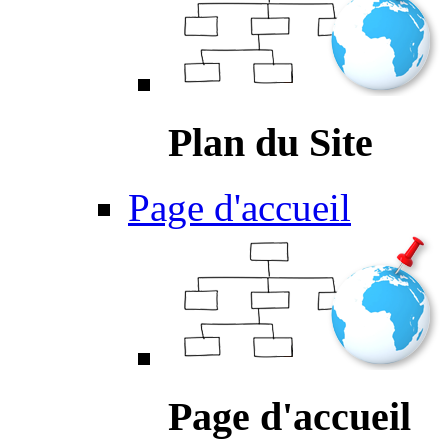
Plan du Site
Page d'accueil
Page d'accueil