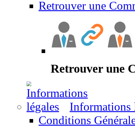
Retrouver une Com
Retrouver une
Informations 
Conditions Générale