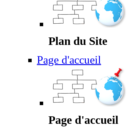
Plan du Site
Page d'accueil
Page d'accueil