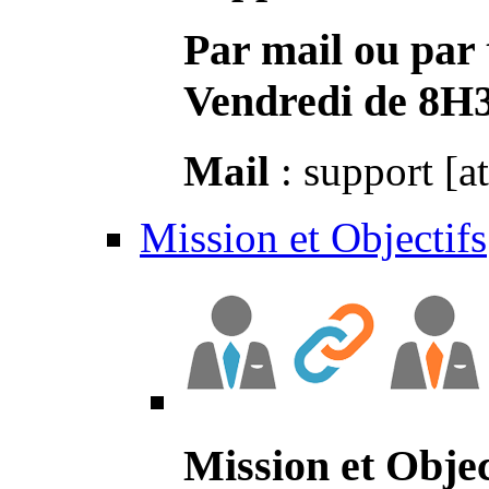
Par mail ou par 
Vendredi de 8H
Mail
: support [a
Mission et Objectifs
Mission et Objec