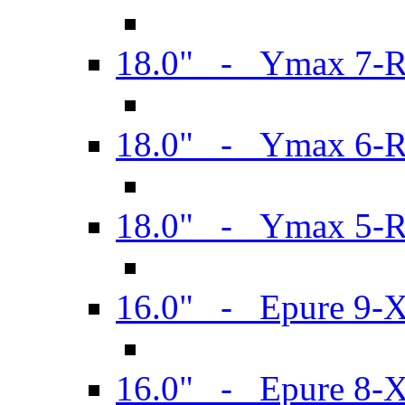
18.0" - Ymax 7-
18.0" - Ymax 6-
18.0" - Ymax 5-
16.0" - Epure 9-
16.0" - Epure 8-