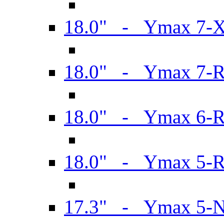
18.0" - Ymax 7-
18.0" - Ymax 7-
18.0" - Ymax 6-
18.0" - Ymax 5-
17.3" - Ymax 5-