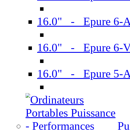
16.0" - Epure 6-
16.0" - Epure 6
16.0" - Epure 5-
Pu