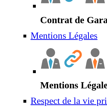
Contrat de Gara
Mentions Légales
Mentions Légal
Respect de la vie pr