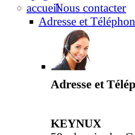
Nous contacter
Adresse et Téléphon
Adresse et Télé
KEYNUX