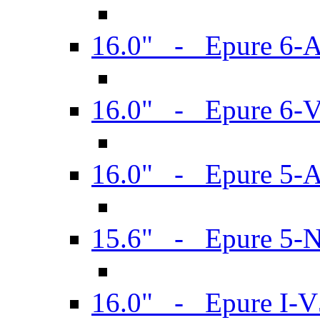
16.0" - Epure 6-
16.0" - Epure 6
16.0" - Epure 5-
15.6" - Epure 5-
16.0" - Epure I-