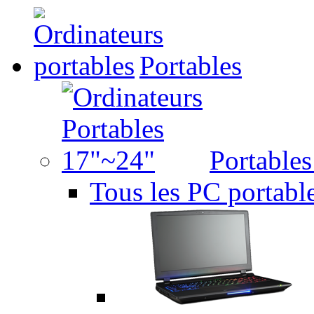
Portables
Portable
Tous les PC portabl