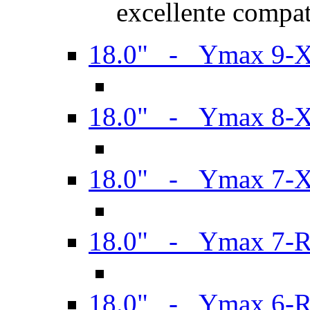
excellente compat
18.0" - Ymax 9-
18.0" - Ymax 8-
18.0" - Ymax 7-
18.0" - Ymax 7-
18.0" - Ymax 6-