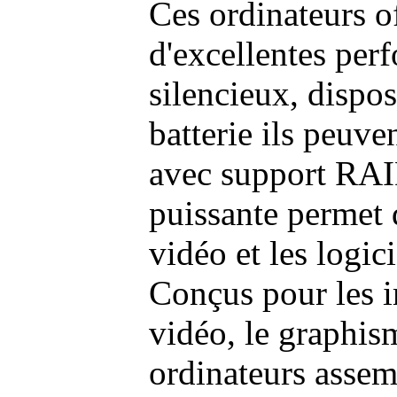
Ces ordinateurs o
d'excellentes pe
silencieux, dispo
batterie ils peuve
avec support RAI
puissante permet 
vidéo et les logic
Conçus pour les i
vidéo, le graphism
ordinateurs assem