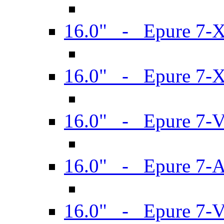
16.0" - Epure 7-
16.0" - Epure 7-
16.0" - Epure 7-
16.0" - Epure 7-
16.0" - Epure 7-