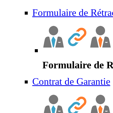
Formulaire de Rétra
Formulaire de R
Contrat de Garantie