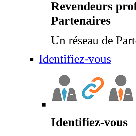
Revendeurs prof
Partenaires
Un réseau de Part
Identifiez-vous
Identifiez-vous