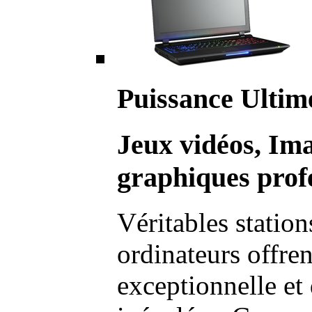
Puissance Ultim
Jeux vidéos, Im
graphiques profe
Véritables station
ordinateurs offre
exceptionnelle et