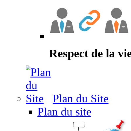
Respect de la vi
Plan du Site
Plan du site