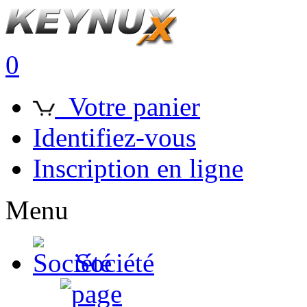
0
Votre panier
Identifiez-vous
Inscription en ligne
Menu
Société