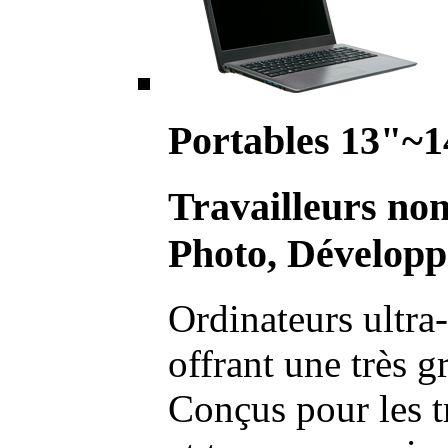
Portables 13"~1
Travailleurs no
Photo, Développ
Ordinateurs ultra-
offrant une très g
Conçus pour les t