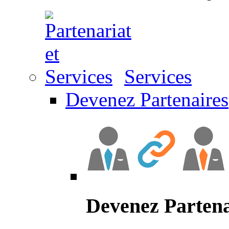
Services
Devenez Partenaires
Devenez Partena