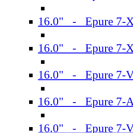
16.0" - Epure 7-
16.0" - Epure 7-
16.0" - Epure 7-
16.0" - Epure 7-
16.0" - Epure 7-