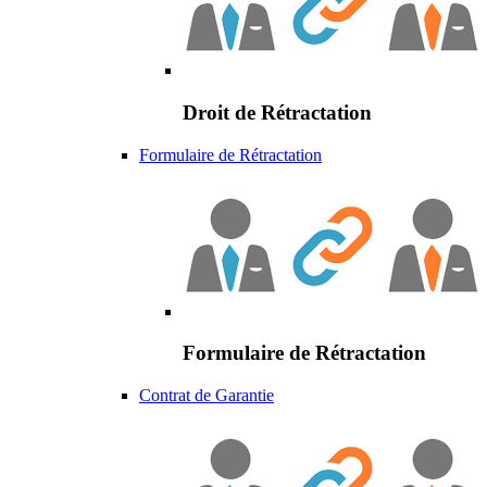
Droit de Rétractation
Formulaire de Rétractation
Formulaire de Rétractation
Contrat de Garantie