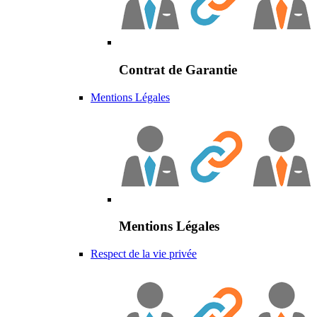
Contrat de Garantie
Mentions Légales
Mentions Légales
Respect de la vie privée