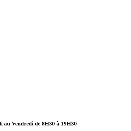
ndi au Vendredi de 8H30 à 19H30