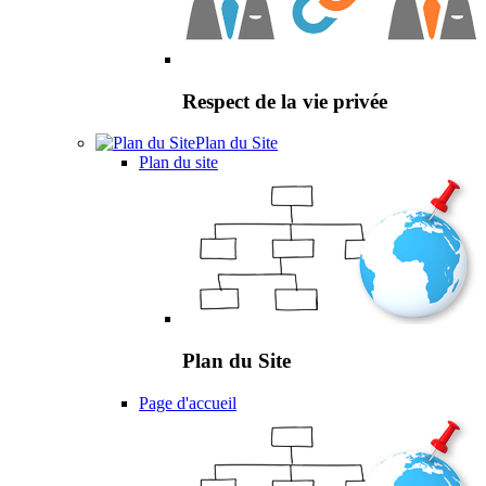
Respect de la vie privée
Plan du Site
Plan du site
Plan du Site
Page d'accueil