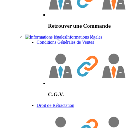
Retrouver une Commande
Informations légales
Conditions Générales de Ventes
C.G.V.
Droit de Rétractation