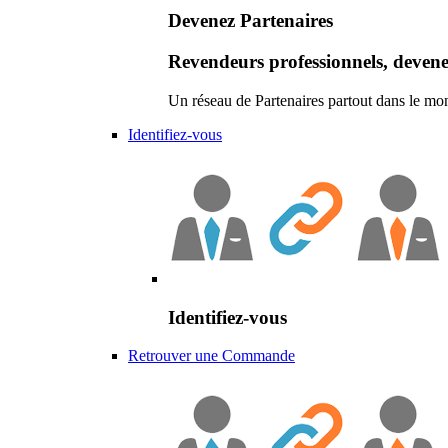
Devenez Partenaires
Revendeurs professionnels, devene
Un réseau de Partenaires partout dans le mo
Identifiez-vous
Identifiez-vous
Retrouver une Commande