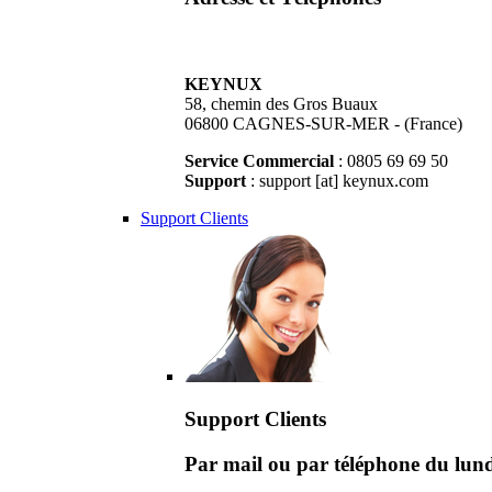
KEYNUX
58, chemin des Gros Buaux
06800 CAGNES-SUR-MER - (France)
Service Commercial
: 0805 69 69 50
Support
: support [at] keynux.com
Support Clients
Support Clients
Par mail ou par téléphone du lu