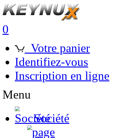
0
Votre panier
Identifiez-vous
Inscription en ligne
Menu
Société