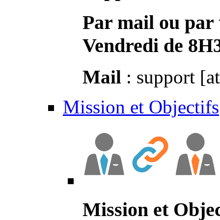
Par mail ou par 
Vendredi de 8H
Mail
: support [a
Mission et Objectifs
Mission et Objec