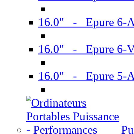
16.0" - Epure 6-
16.0" - Epure 6
16.0" - Epure 5-
Pu