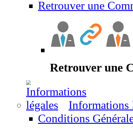
Retrouver une Com
Retrouver une
Informations 
Conditions Générale