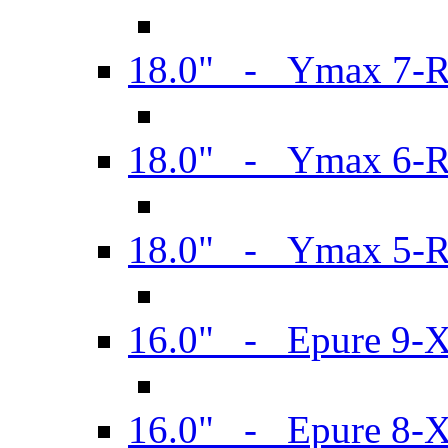
18.0" - Ymax 7-
18.0" - Ymax 6-
18.0" - Ymax 5-
16.0" - Epure 9-
16.0" - Epure 8-