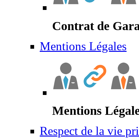
Contrat de Gara
Mentions Légales
Mentions Légal
Respect de la vie pr