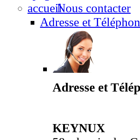
Nous contacter
Adresse et Téléphon
Adresse et Télé
KEYNUX