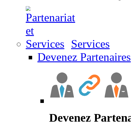
Services
Devenez Partenaires
Devenez Partena