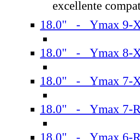
excellente compat
18.0" - Ymax 9-
18.0" - Ymax 8-
18.0" - Ymax 7-
18.0" - Ymax 7-
18.0" - Ymax 6-