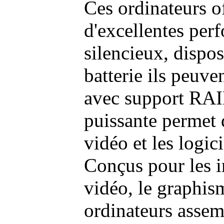
Ces ordinateurs o
d'excellentes pe
silencieux, dispo
batterie ils peuve
avec support RAI
puissante permet 
vidéo et les logic
Conçus pour les i
vidéo, le graphism
ordinateurs assem