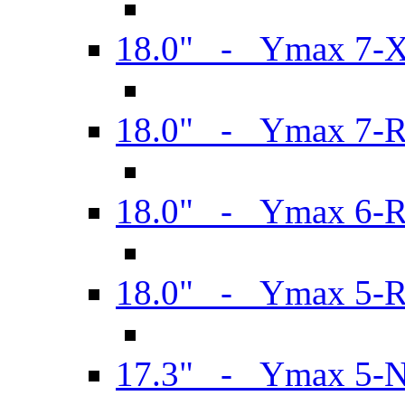
18.0" - Ymax 7-
18.0" - Ymax 7-
18.0" - Ymax 6-
18.0" - Ymax 5-
17.3" - Ymax 5-