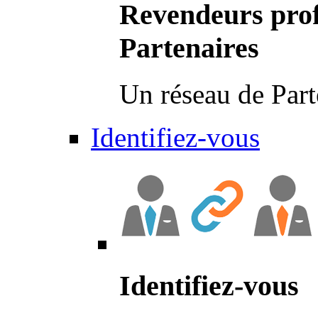
Revendeurs prof
Partenaires
Un réseau de Part
Identifiez-vous
Identifiez-vous