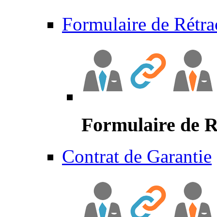
Formulaire de Rétra
Formulaire de R
Contrat de Garantie