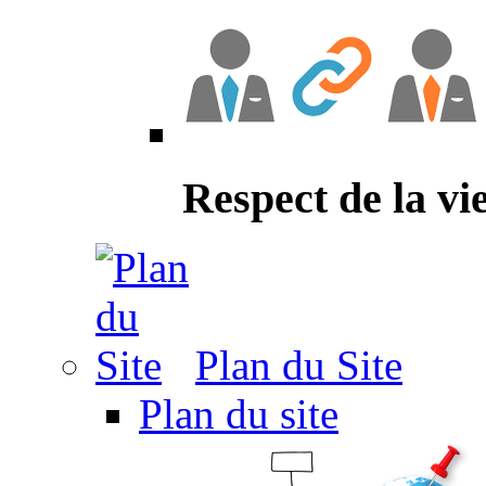
Respect de la vi
Plan du Site
Plan du site