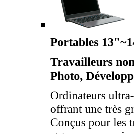
Portables 13"~1
Travailleurs no
Photo, Développ
Ordinateurs ultra-
offrant une très g
Conçus pour les t