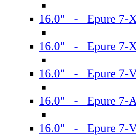
16.0" - Epure 7-
16.0" - Epure 7-
16.0" - Epure 7-
16.0" - Epure 7-
16.0" - Epure 7-