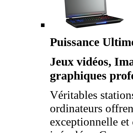
Puissance Ultim
Jeux vidéos, Im
graphiques profe
Véritables station
ordinateurs offre
exceptionnelle et