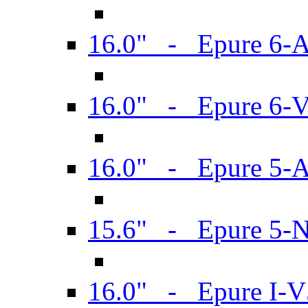
16.0" - Epure 6-
16.0" - Epure 6
16.0" - Epure 5-
15.6" - Epure 5-
16.0" - Epure I-