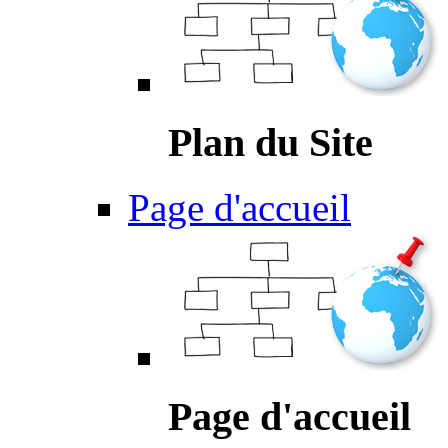
Plan du Site
Page d'accueil
Page d'accueil