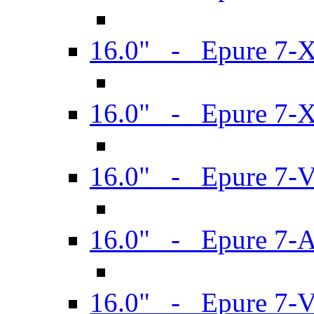
16.0" - Epure 7-
16.0" - Epure 7-
16.0" - Epure 7-
16.0" - Epure 7-
16.0" - Epure 7-