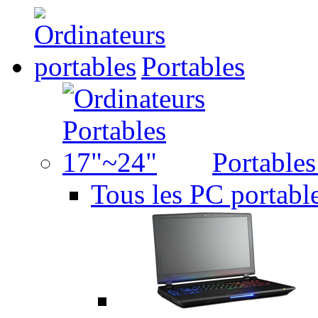
Portables
Portable
Tous les PC portabl