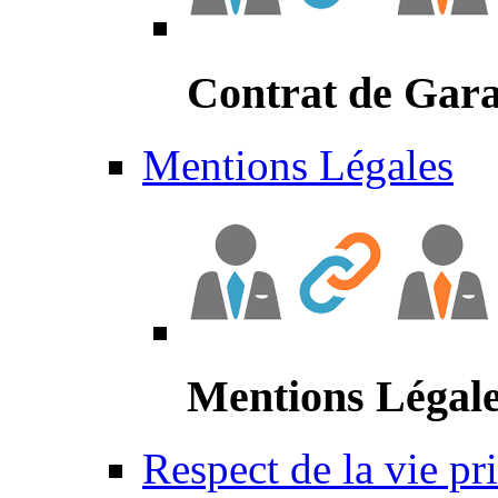
Contrat de Gara
Mentions Légales
Mentions Légal
Respect de la vie pr