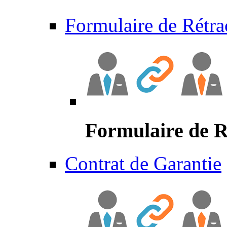
Formulaire de Rétra
Formulaire de R
Contrat de Garantie