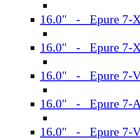
16.0" - Epure 7-
16.0" - Epure 7-
16.0" - Epure 7-
16.0" - Epure 7-
16.0" - Epure 7-