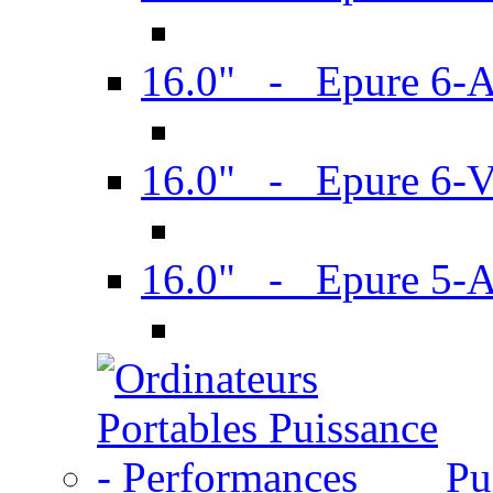
16.0" - Epure 6-
16.0" - Epure 6
16.0" - Epure 5-
Pu