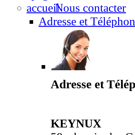
Nous contacter
Adresse et Téléphon
Adresse et Télé
KEYNUX