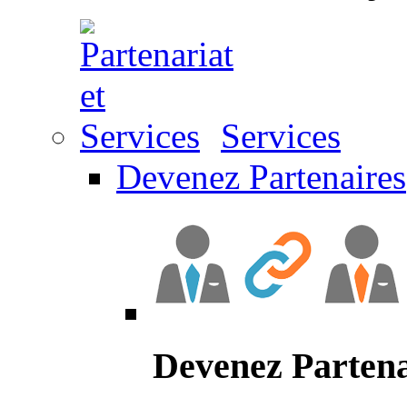
Services
Devenez Partenaires
Devenez Partena