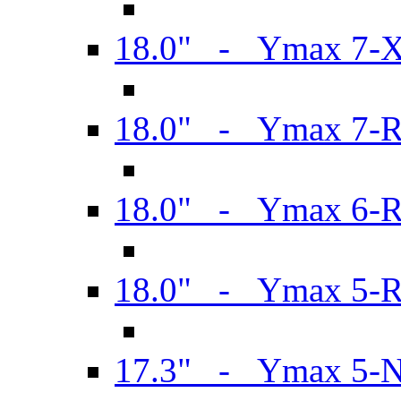
18.0" - Ymax 7-
18.0" - Ymax 7-
18.0" - Ymax 6-
18.0" - Ymax 5-
17.3" - Ymax 5-