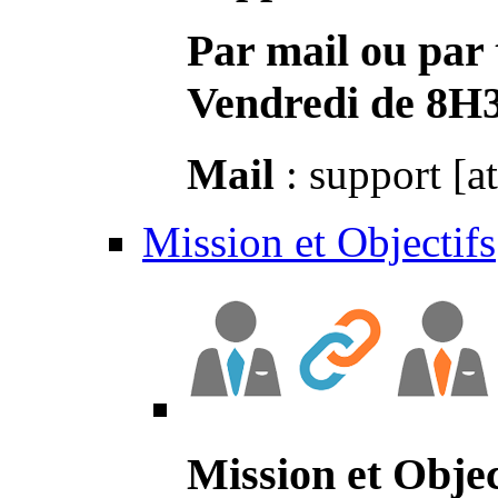
Par mail ou par 
Vendredi de 8H
Mail
: support [a
Mission et Objectifs
Mission et Objec