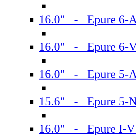
16.0" - Epure 6-
16.0" - Epure 6
16.0" - Epure 5-
15.6" - Epure 5-
16.0" - Epure I-