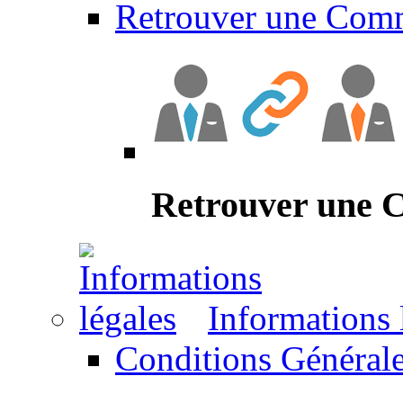
Retrouver une Com
Retrouver une
Informations 
Conditions Générale