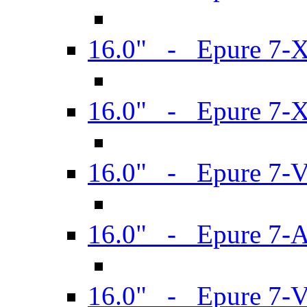
16.0" - Epure 7-
16.0" - Epure 7-
16.0" - Epure 7-
16.0" - Epure 7-
16.0" - Epure 7-