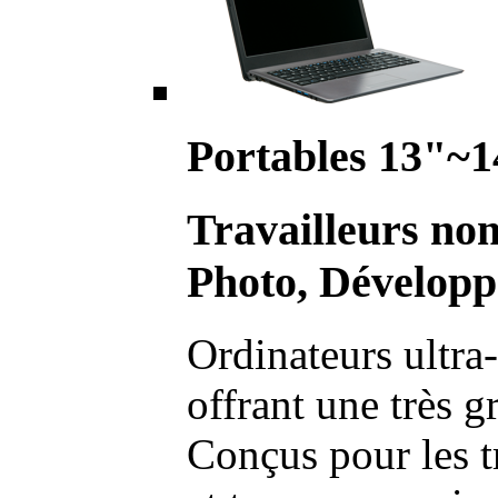
Portables 13"~1
Travailleurs no
Photo, Développ
Ordinateurs ultra-
offrant une très g
Conçus pour les t