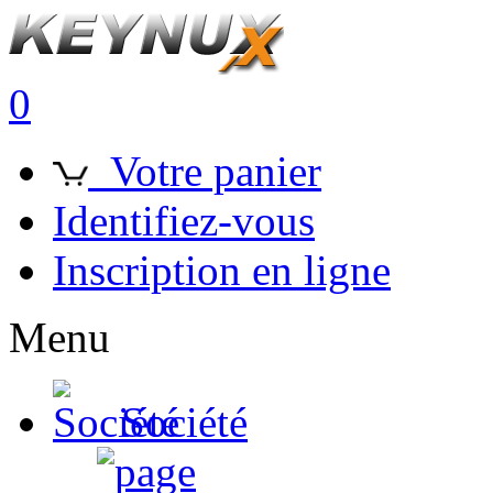
0
Votre panier
Identifiez-vous
Inscription en ligne
Menu
Société