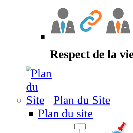
Respect de la vi
Plan du Site
Plan du site