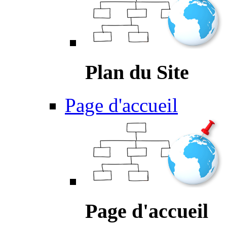
Plan du Site
Page d'accueil
Page d'accueil