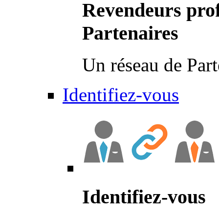
Revendeurs prof
Partenaires
Un réseau de Part
Identifiez-vous
Identifiez-vous