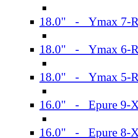
18.0" - Ymax 7-
18.0" - Ymax 6-
18.0" - Ymax 5-
16.0" - Epure 9-
16.0" - Epure 8-