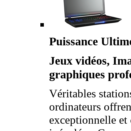
Puissance Ultim
Jeux vidéos, Im
graphiques profe
Véritables station
ordinateurs offre
exceptionnelle et