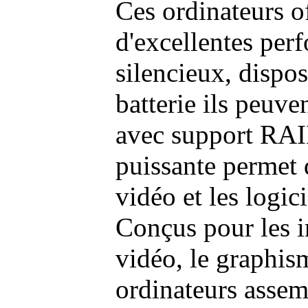
Ces ordinateurs o
d'excellentes pe
silencieux, dispo
batterie ils peuve
avec support RAI
puissante permet 
vidéo et les logic
Conçus pour les i
vidéo, le graphism
ordinateurs assem