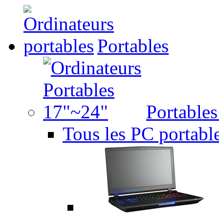
Portables
Portable
Tous les PC portabl