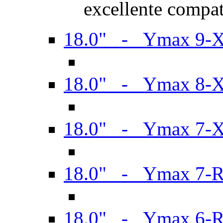
excellente compat
18.0" - Ymax 9-
18.0" - Ymax 8-
18.0" - Ymax 7-
18.0" - Ymax 7-
18.0" - Ymax 6-