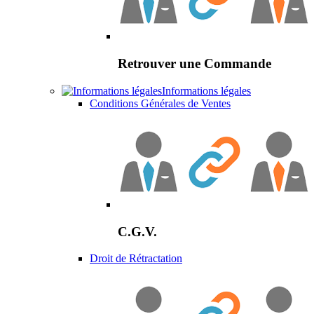
Retrouver une Commande
Informations légales
Conditions Générales de Ventes
C.G.V.
Droit de Rétractation