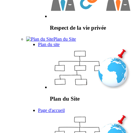
Respect de la vie privée
Plan du Site
Plan du site
Plan du Site
Page d'accueil