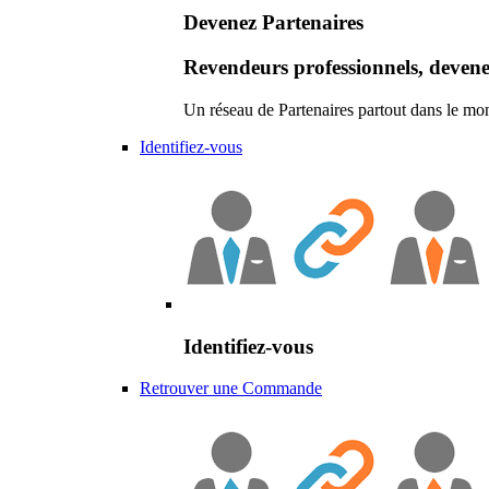
Devenez Partenaires
Revendeurs professionnels, devene
Un réseau de Partenaires partout dans le mo
Identifiez-vous
Identifiez-vous
Retrouver une Commande