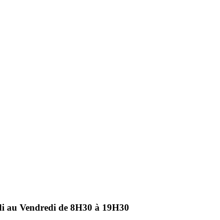
ndi au Vendredi de 8H30 à 19H30