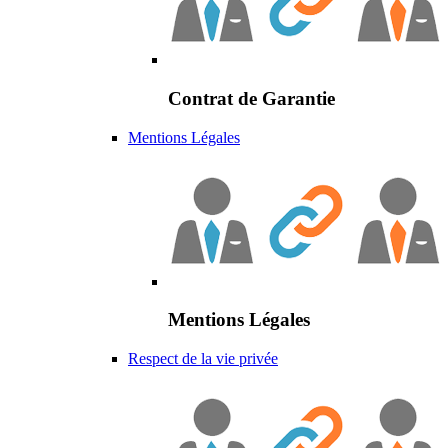
Contrat de Garantie
Mentions Légales
Mentions Légales
Respect de la vie privée