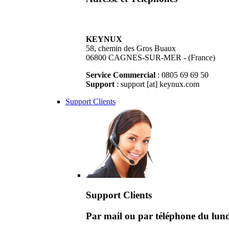
KEYNUX
58, chemin des Gros Buaux
06800 CAGNES-SUR-MER - (France)
Service Commercial
: 0805 69 69 50
Support
: support [at] keynux.com
Support Clients
Support Clients
Par mail ou par téléphone du lu