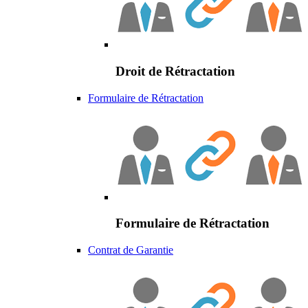
Droit de Rétractation
Formulaire de Rétractation
Formulaire de Rétractation
Contrat de Garantie