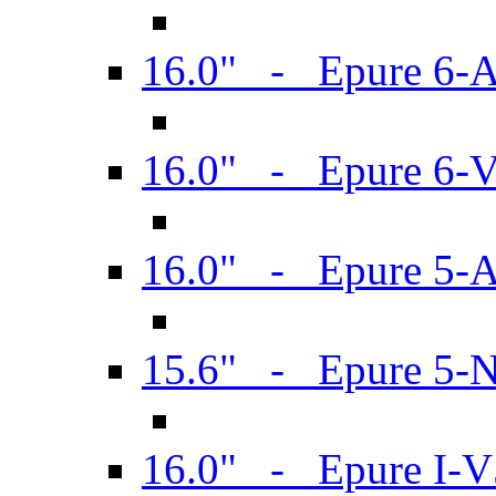
16.0" - Epure 6-
16.0" - Epure 6
16.0" - Epure 5-
15.6" - Epure 5-
16.0" - Epure I-