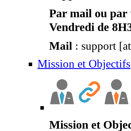
Par mail ou par 
Vendredi de 8H
Mail
: support [a
Mission et Objectifs
Mission et Objec