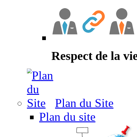
Respect de la vi
Plan du Site
Plan du site