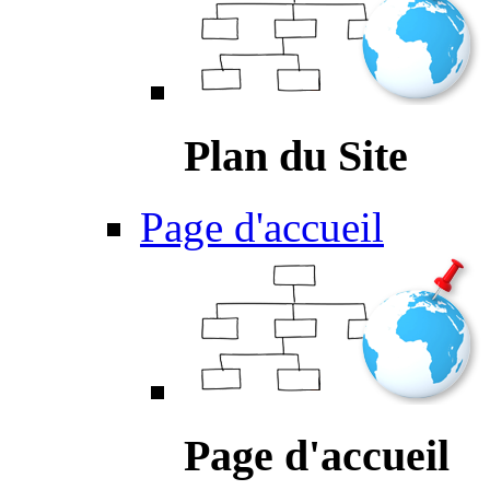
Plan du Site
Page d'accueil
Page d'accueil