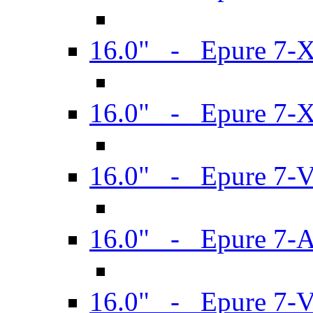
16.0" - Epure 7-
16.0" - Epure 7-
16.0" - Epure 7-
16.0" - Epure 7-
16.0" - Epure 7-