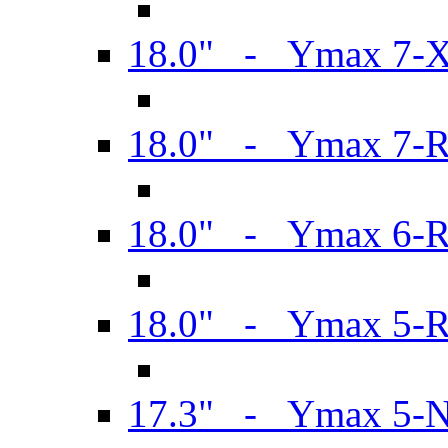
18.0" - Ymax 7-
18.0" - Ymax 7-
18.0" - Ymax 6-
18.0" - Ymax 5-
17.3" - Ymax 5-