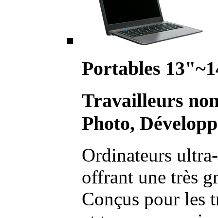
Portables 13"~1
Travailleurs no
Photo, Développ
Ordinateurs ultra-
offrant une très g
Conçus pour les t