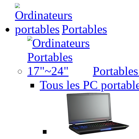
Portables
Portable
Tous les PC portabl