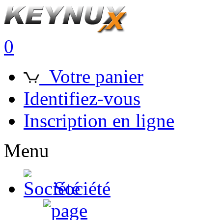
0
Votre panier
Identifiez-vous
Inscription en ligne
Menu
Société