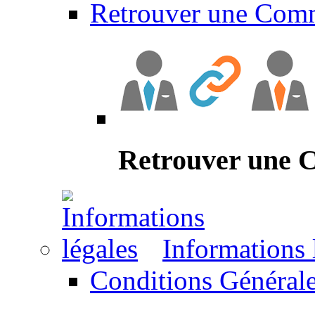
Retrouver une Com
Retrouver une
Informations 
Conditions Générale