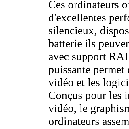
Ces ordinateurs o
d'excellentes pe
silencieux, dispo
batterie ils peuve
avec support RAI
puissante permet 
vidéo et les logic
Conçus pour les i
vidéo, le graphism
ordinateurs assem