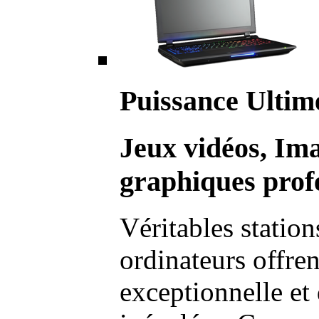
Puissance Ultim
Jeux vidéos, Im
graphiques profe
Véritables station
ordinateurs offre
exceptionnelle et