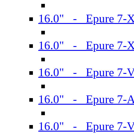
16.0" - Epure 7-
16.0" - Epure 7-
16.0" - Epure 7-
16.0" - Epure 7-
16.0" - Epure 7-