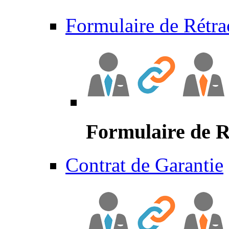
Formulaire de Rétra
Formulaire de R
Contrat de Garantie