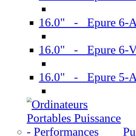
16.0" - Epure 6-
16.0" - Epure 6
16.0" - Epure 5-
Pu