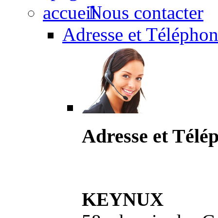
Nous contacter
Adresse et Téléphon
Adresse et Télé
KEYNUX