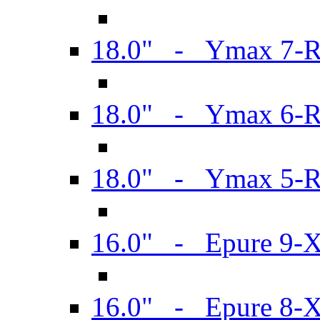
18.0" - Ymax 7-
18.0" - Ymax 6-
18.0" - Ymax 5-
16.0" - Epure 9-
16.0" - Epure 8-