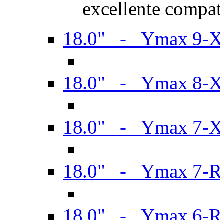
excellente compat
18.0" - Ymax 9-
18.0" - Ymax 8-
18.0" - Ymax 7-
18.0" - Ymax 7-
18.0" - Ymax 6-