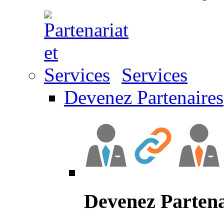
Services
Devenez Partenaires
Devenez Partena