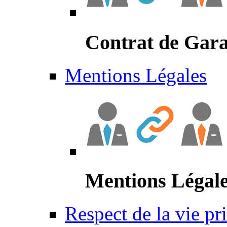
Contrat de Gara
Mentions Légales
Mentions Légal
Respect de la vie pr