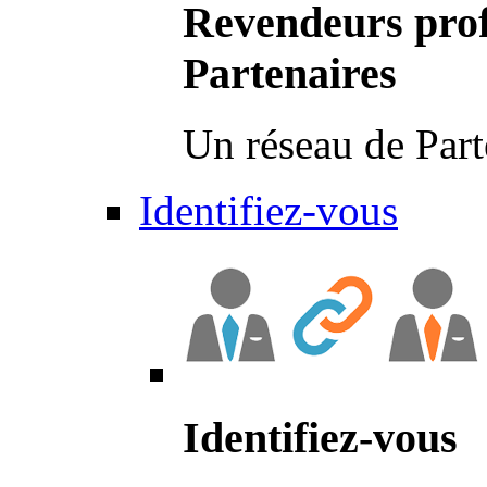
Revendeurs prof
Partenaires
Un réseau de Part
Identifiez-vous
Identifiez-vous