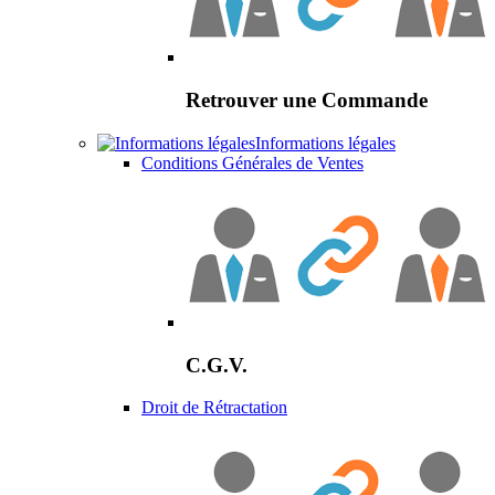
Retrouver une Commande
Informations légales
Conditions Générales de Ventes
C.G.V.
Droit de Rétractation