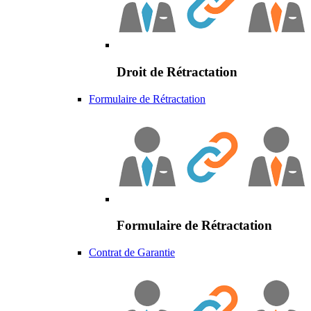
Droit de Rétractation
Formulaire de Rétractation
Formulaire de Rétractation
Contrat de Garantie