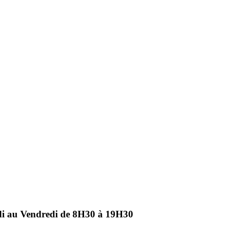
ndi au Vendredi de 8H30 à 19H30