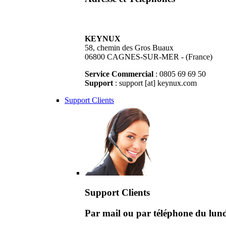
KEYNUX
58, chemin des Gros Buaux
06800 CAGNES-SUR-MER - (France)
Service Commercial
: 0805 69 69 50
Support
: support [at] keynux.com
Support Clients
Support Clients
Par mail ou par téléphone du lu