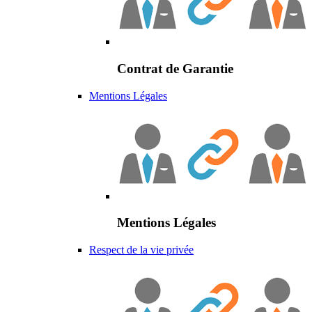
Contrat de Garantie
Mentions Légales
Mentions Légales
Respect de la vie privée