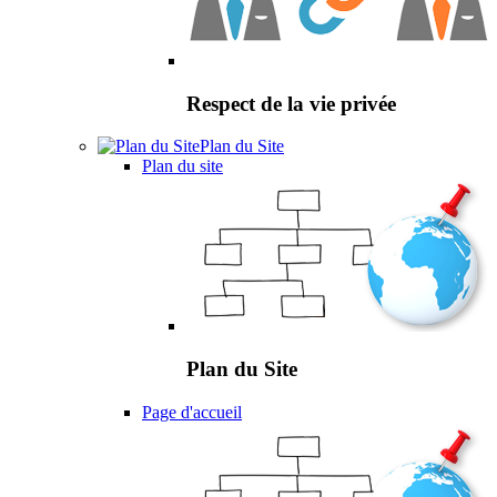
Respect de la vie privée
Plan du Site
Plan du site
Plan du Site
Page d'accueil