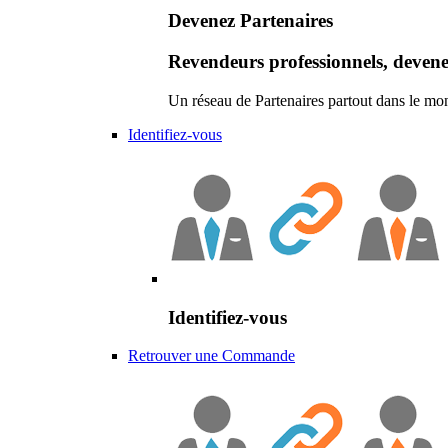
Devenez Partenaires
Revendeurs professionnels, devene
Un réseau de Partenaires partout dans le mo
Identifiez-vous
Identifiez-vous
Retrouver une Commande