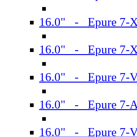
16.0" - Epure 7-
16.0" - Epure 7-
16.0" - Epure 7-
16.0" - Epure 7-
16.0" - Epure 7-