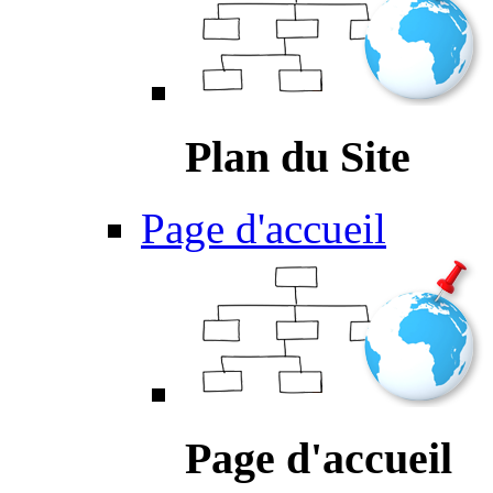
Plan du Site
Page d'accueil
Page d'accueil