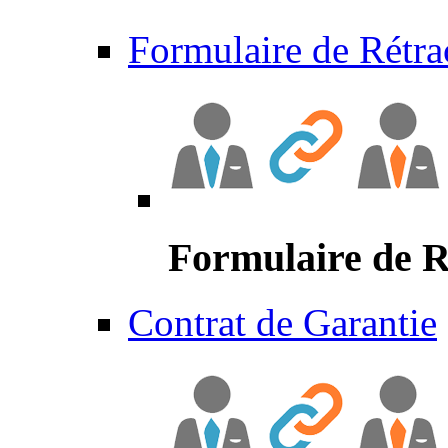
Formulaire de Rétra
Formulaire de R
Contrat de Garantie