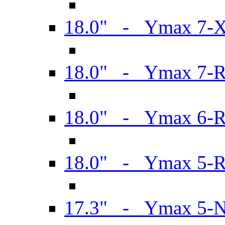
18.0" - Ymax 7-
18.0" - Ymax 7-
18.0" - Ymax 6-
18.0" - Ymax 5-
17.3" - Ymax 5-