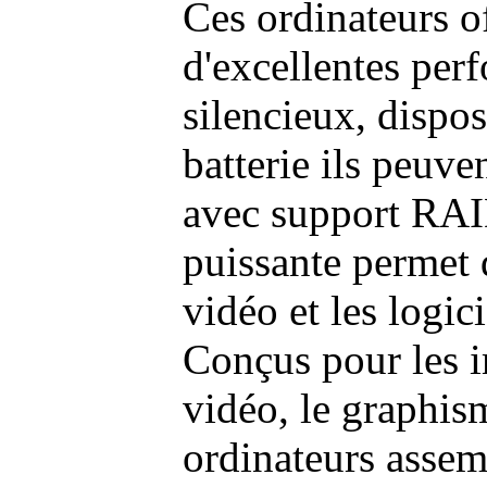
Ces ordinateurs o
d'excellentes pe
silencieux, dispo
batterie ils peuve
avec support RAI
puissante permet 
vidéo et les logic
Conçus pour les i
vidéo, le graphism
ordinateurs assem