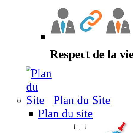
Respect de la vi
Plan du Site
Plan du site