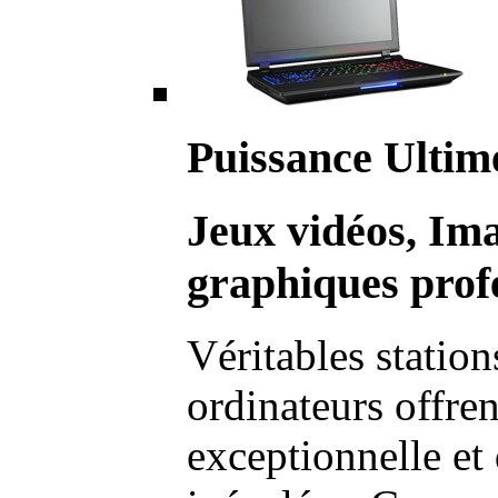
Puissance Ultim
Jeux vidéos, Im
graphiques profe
Véritables station
ordinateurs offre
exceptionnelle et