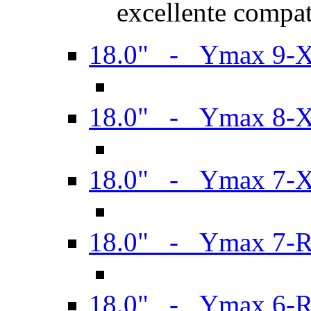
excellente compat
18.0" - Ymax 9-
18.0" - Ymax 8-
18.0" - Ymax 7-
18.0" - Ymax 7-
18.0" - Ymax 6-