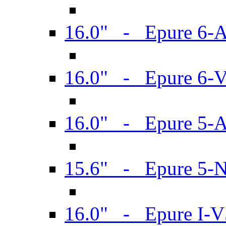
16.0" - Epure 6-
16.0" - Epure 6
16.0" - Epure 5-
15.6" - Epure 5-
16.0" - Epure I-