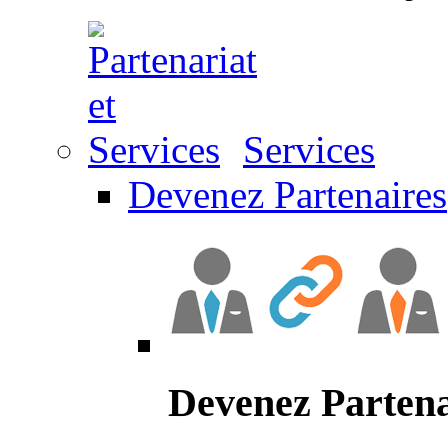
Services
Devenez Partenaires
Devenez Partena