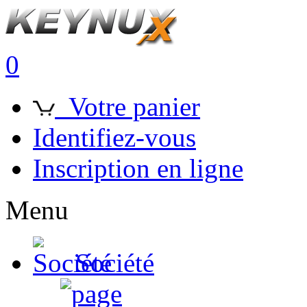
0
Votre panier
Identifiez-vous
Inscription en ligne
Menu
Société