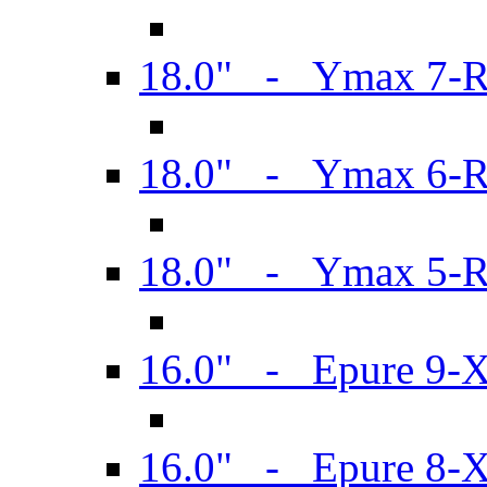
18.0" - Ymax 7-
18.0" - Ymax 6-
18.0" - Ymax 5-
16.0" - Epure 9-
16.0" - Epure 8-