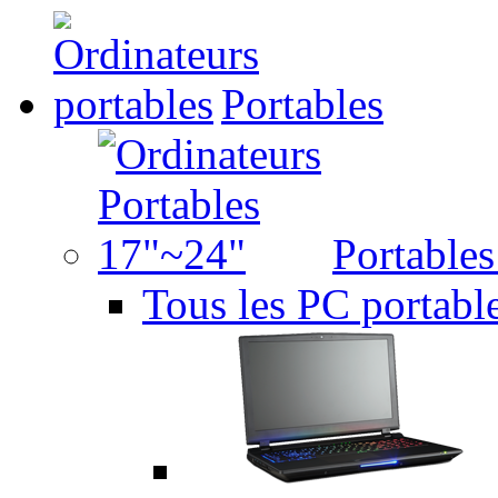
Portables
Portable
Tous les PC portabl