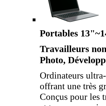
Portables 13"~1
Travailleurs no
Photo, Développ
Ordinateurs ultra-
offrant une très g
Conçus pour les t