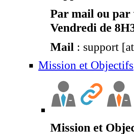
Par mail ou par 
Vendredi de 8H
Mail
: support [a
Mission et Objectifs
Mission et Objec