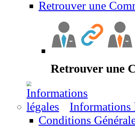
Retrouver une Com
Retrouver une
Informations 
Conditions Générale