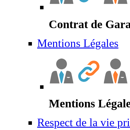
Contrat de Gara
Mentions Légales
Mentions Légal
Respect de la vie pr