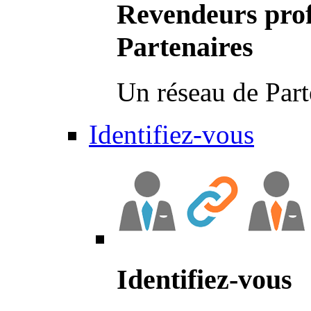
Revendeurs prof
Partenaires
Un réseau de Part
Identifiez-vous
Identifiez-vous