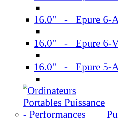
16.0" - Epure 6-
16.0" - Epure 6
16.0" - Epure 5-
Pu