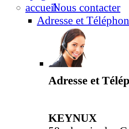
Nous contacter
Adresse et Téléphon
Adresse et Télé
KEYNUX