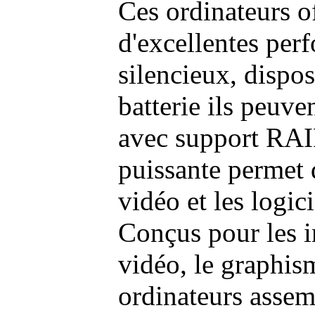
Ces ordinateurs o
d'excellentes pe
silencieux, dispo
batterie ils peuve
avec support RAI
puissante permet 
vidéo et les logic
Conçus pour les i
vidéo, le graphism
ordinateurs assem