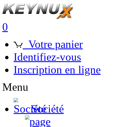
0
Votre panier
Identifiez-vous
Inscription en ligne
Menu
Société