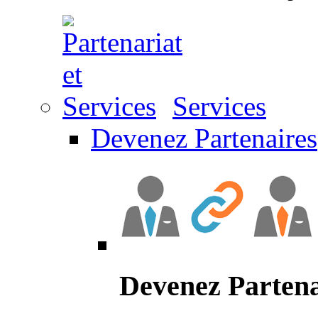
Services
Devenez Partenaires
Devenez Partena