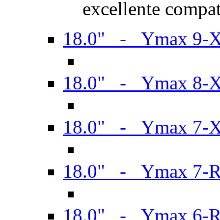
excellente compat
18.0" - Ymax 9-
18.0" - Ymax 8-
18.0" - Ymax 7-
18.0" - Ymax 7-
18.0" - Ymax 6-