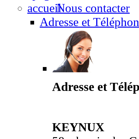
Nous contacter
Adresse et Téléphon
Adresse et Télé
KEYNUX