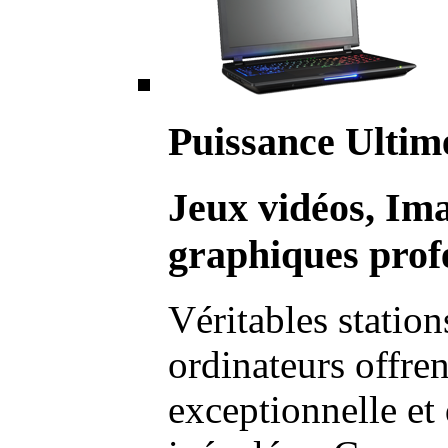
Puissance Ultim
Jeux vidéos, Im
graphiques profe
Véritables station
ordinateurs offre
exceptionnelle et