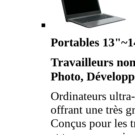
Portables 13"~1
Travailleurs no
Photo, Développ
Ordinateurs ultra-
offrant une très g
Conçus pour les t