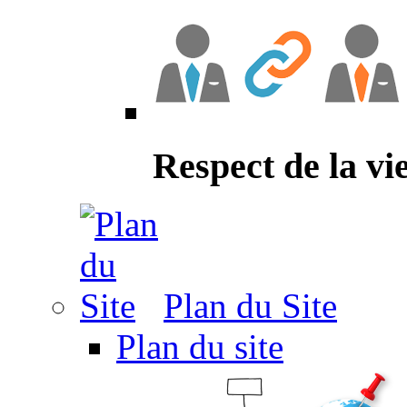
Respect de la vi
Plan du Site
Plan du site