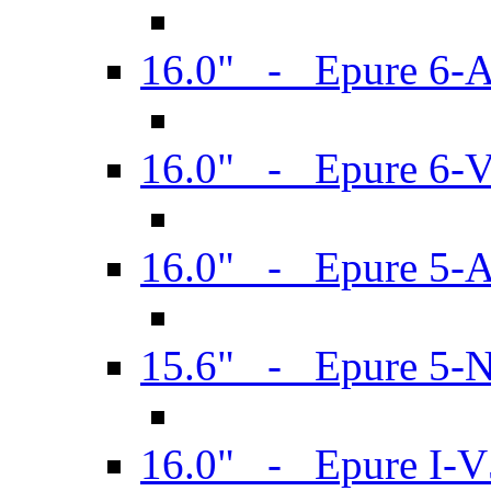
16.0" - Epure 6-
16.0" - Epure 6
16.0" - Epure 5-
15.6" - Epure 5-
16.0" - Epure I-