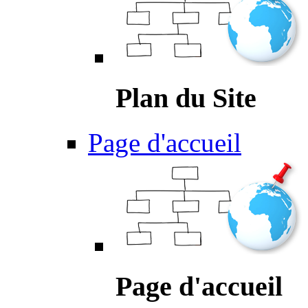
Plan du Site
Page d'accueil
Page d'accueil