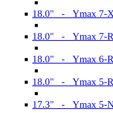
18.0" - Ymax 7-
18.0" - Ymax 7-
18.0" - Ymax 6-
18.0" - Ymax 5-
17.3" - Ymax 5-