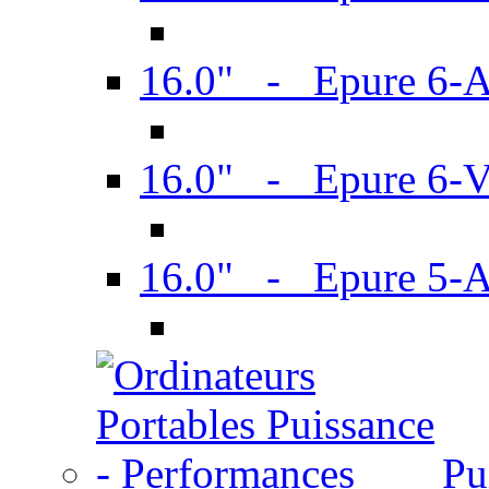
16.0" - Epure 6-
16.0" - Epure 6
16.0" - Epure 5-
Pu