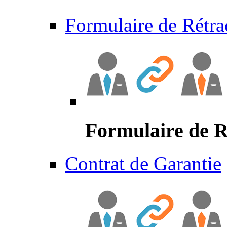
Formulaire de Rétra
Formulaire de R
Contrat de Garantie