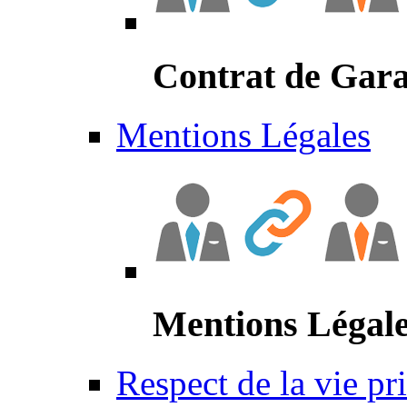
Contrat de Gara
Mentions Légales
Mentions Légal
Respect de la vie pr