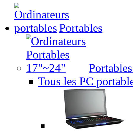
Portables
Portable
Tous les PC portabl