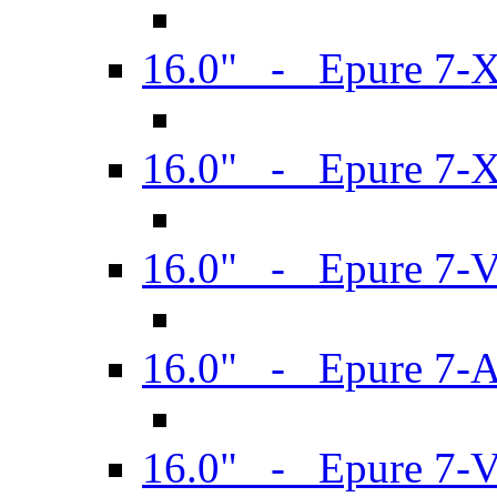
16.0" - Epure 7-
16.0" - Epure 7-
16.0" - Epure 7-
16.0" - Epure 7-
16.0" - Epure 7-