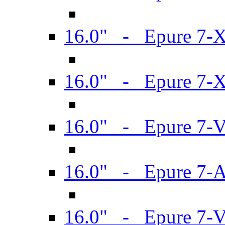
16.0" - Epure 7-
16.0" - Epure 7-
16.0" - Epure 7-
16.0" - Epure 7-
16.0" - Epure 7-