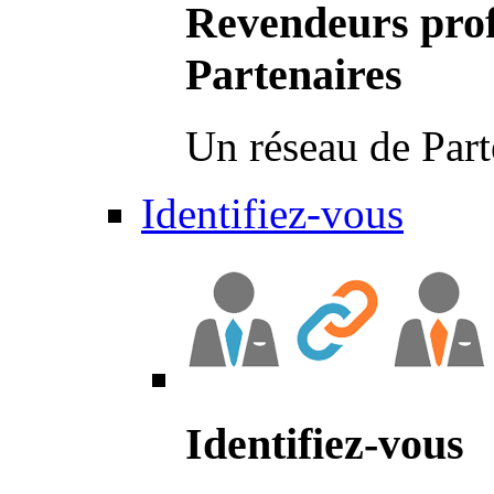
Revendeurs prof
Partenaires
Un réseau de Part
Identifiez-vous
Identifiez-vous