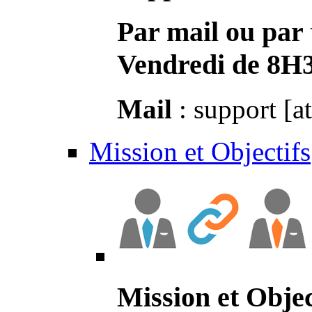
Par mail ou par 
Vendredi de 8H
Mail
: support [a
Mission et Objectifs
Mission et Objec