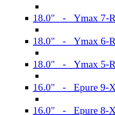
18.0" - Ymax 7-
18.0" - Ymax 6-
18.0" - Ymax 5-
16.0" - Epure 9-
16.0" - Epure 8-