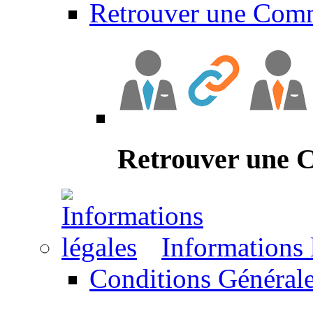
Retrouver une Com
Retrouver une
Informations 
Conditions Générale