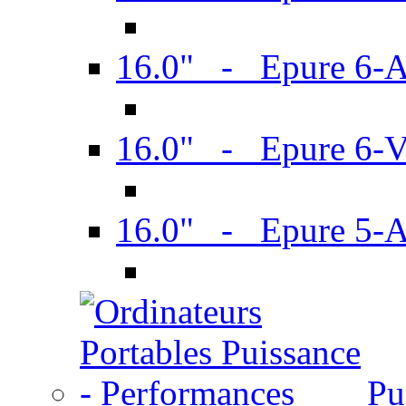
16.0" - Epure 6-
16.0" - Epure 6
16.0" - Epure 5-
Pu