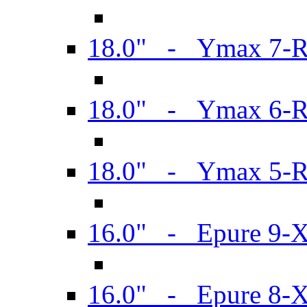
18.0" - Ymax 7-
18.0" - Ymax 6-
18.0" - Ymax 5-
16.0" - Epure 9-
16.0" - Epure 8-