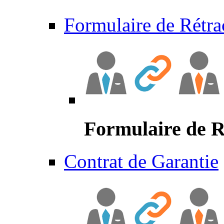
Formulaire de Rétra
Formulaire de R
Contrat de Garantie