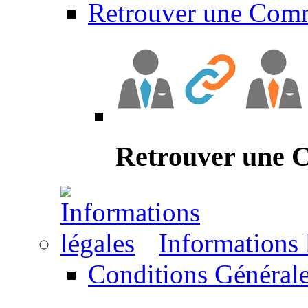
Retrouver une Com
Retrouver une
Informations 
Conditions Générale