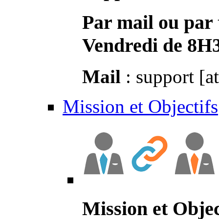
Par mail ou par 
Vendredi de 8H
Mail
: support [a
Mission et Objectifs
Mission et Objec