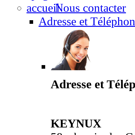
Nous contacter
Adresse et Téléphon
Adresse et Télé
KEYNUX