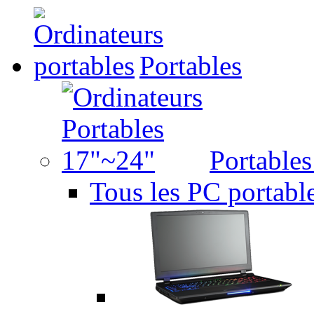
Portables
Portable
Tous les PC portabl