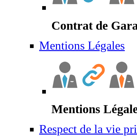
Contrat de Gara
Mentions Légales
Mentions Légal
Respect de la vie pr