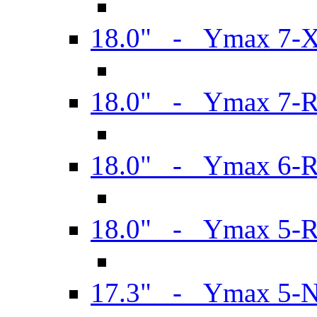
18.0" - Ymax 7-
18.0" - Ymax 7-
18.0" - Ymax 6-
18.0" - Ymax 5-
17.3" - Ymax 5-