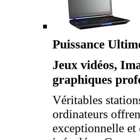
Puissance Ultim
Jeux vidéos, Im
graphiques profe
Véritables station
ordinateurs offre
exceptionnelle et