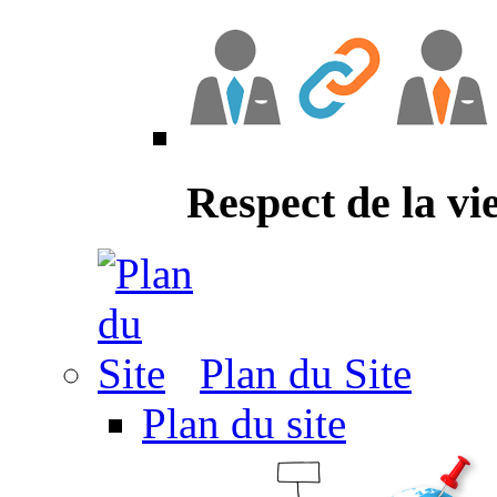
Respect de la vi
Plan du Site
Plan du site