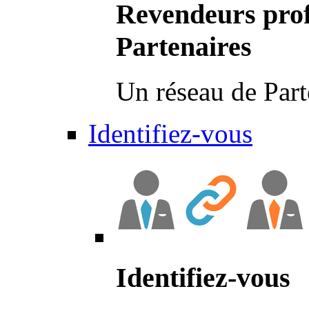
Revendeurs prof
Partenaires
Un réseau de Part
Identifiez-vous
Identifiez-vous