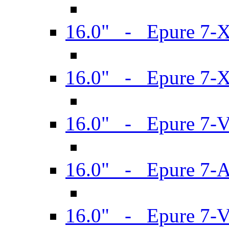
16.0" - Epure 7-
16.0" - Epure 7-
16.0" - Epure 7-
16.0" - Epure 7-
16.0" - Epure 7-