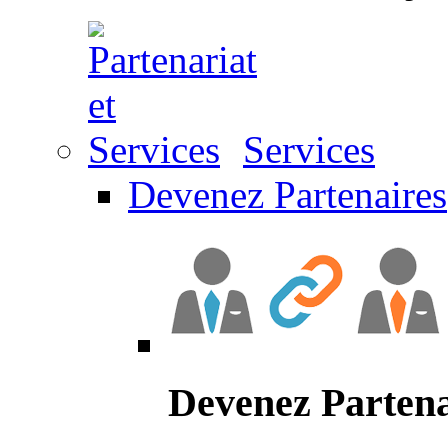
Services
Devenez Partenaires
Devenez Partena