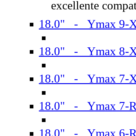
excellente compat
18.0" - Ymax 9-
18.0" - Ymax 8-
18.0" - Ymax 7-
18.0" - Ymax 7-
18.0" - Ymax 6-