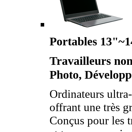
Portables 13"~1
Travailleurs no
Photo, Développ
Ordinateurs ultra-
offrant une très g
Conçus pour les t