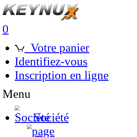
0
Votre panier
Identifiez-vous
Inscription en ligne
Menu
Société