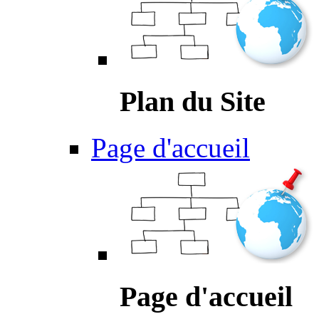
Plan du Site
Page d'accueil
Page d'accueil