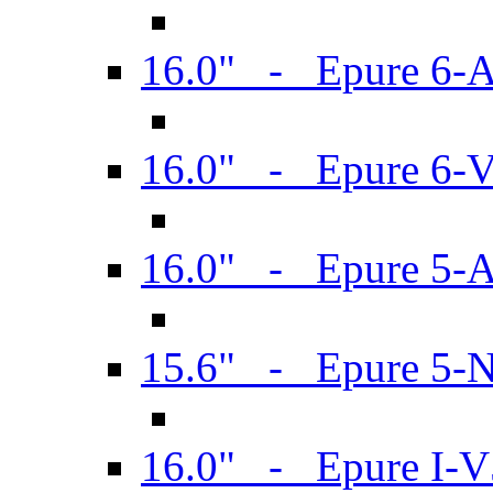
16.0" - Epure 6-
16.0" - Epure 6
16.0" - Epure 5-
15.6" - Epure 5-
16.0" - Epure I-