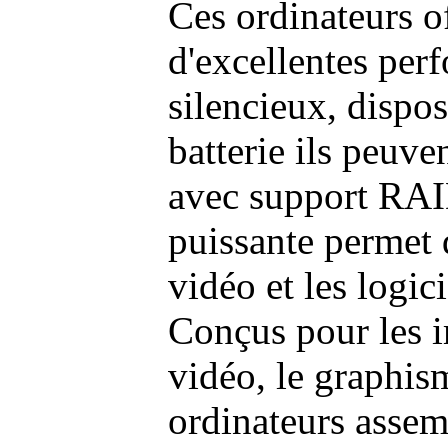
Ces ordinateurs o
d'excellentes pe
silencieux, dispo
batterie ils peuve
avec support RAI
puissante permet 
vidéo et les logic
Conçus pour les i
vidéo, le graphism
ordinateurs assem