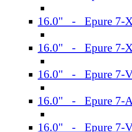
16.0" - Epure 7-
16.0" - Epure 7-
16.0" - Epure 7-
16.0" - Epure 7-
16.0" - Epure 7-