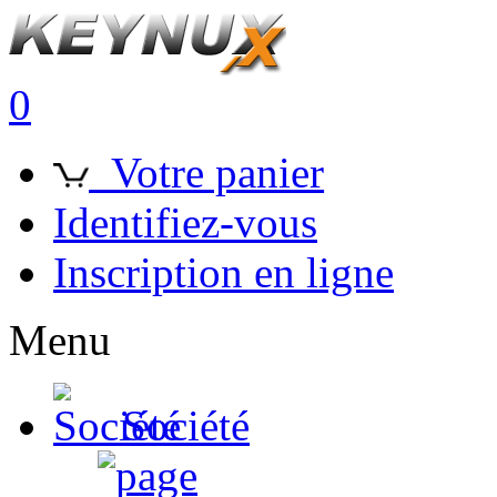
0
Votre panier
Identifiez-vous
Inscription en ligne
Menu
Société