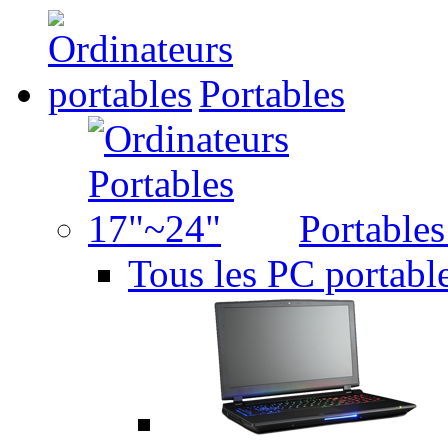
Portables
Portable
Tous les PC portabl