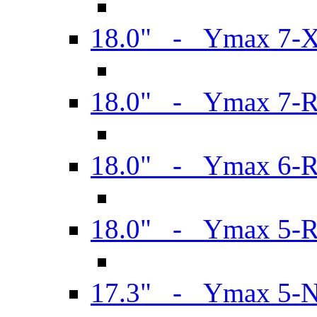
18.0" - Ymax 7-
18.0" - Ymax 7-
18.0" - Ymax 6-
18.0" - Ymax 5-
17.3" - Ymax 5-