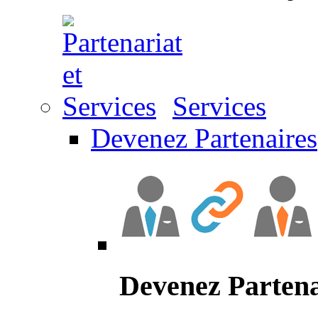
Services
Devenez Partenaires
Devenez Partena