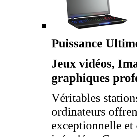
Puissance Ultim
Jeux vidéos, Im
graphiques profe
Véritables station
ordinateurs offre
exceptionnelle et