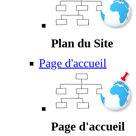
Plan du Site
Page d'accueil
Page d'accueil