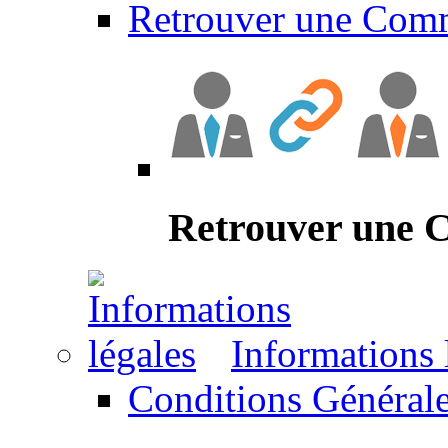
Retrouver une Com
Retrouver une
Informations 
Conditions Générale