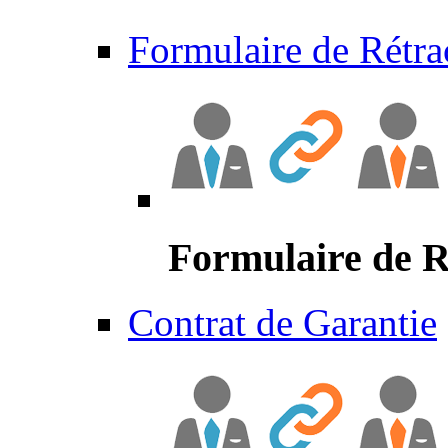
Formulaire de Rétra
Formulaire de R
Contrat de Garantie