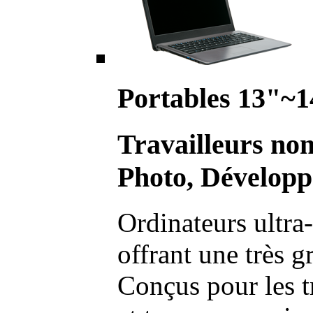
Portables 13"~1
Travailleurs no
Photo, Développ
Ordinateurs ultra-
offrant une très g
Conçus pour les t