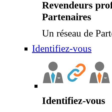
Revendeurs prof
Partenaires
Un réseau de Part
Identifiez-vous
Identifiez-vous