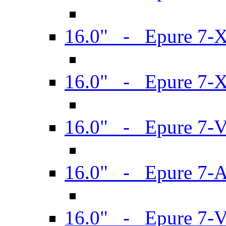
16.0" - Epure 7-
16.0" - Epure 7-
16.0" - Epure 7-
16.0" - Epure 7-
16.0" - Epure 7-