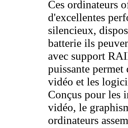
Ces ordinateurs o
d'excellentes pe
silencieux, dispo
batterie ils peuve
avec support RAI
puissante permet 
vidéo et les logic
Conçus pour les i
vidéo, le graphism
ordinateurs assem