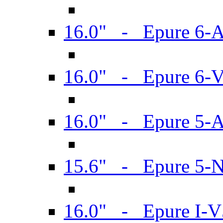
16.0" - Epure 6-
16.0" - Epure 6
16.0" - Epure 5-
15.6" - Epure 5-
16.0" - Epure I-