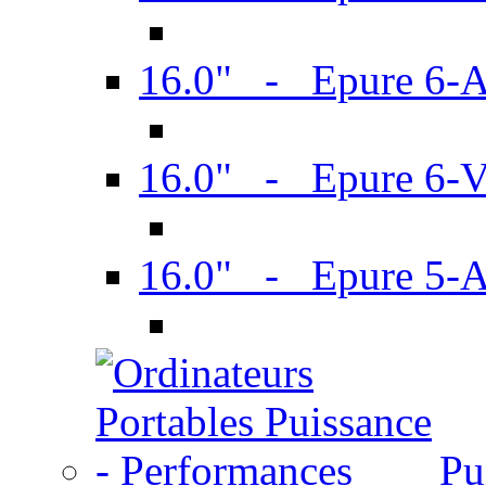
16.0" - Epure 6-
16.0" - Epure 6
16.0" - Epure 5-
Pu