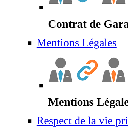
Contrat de Gara
Mentions Légales
Mentions Légal
Respect de la vie pr