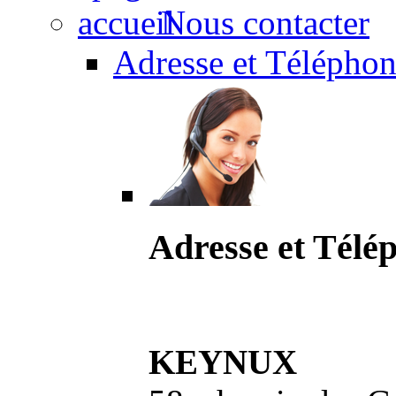
Nous contacter
Adresse et Téléphon
Adresse et Télé
KEYNUX