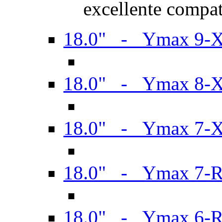
excellente compat
18.0" - Ymax 9-
18.0" - Ymax 8-
18.0" - Ymax 7-
18.0" - Ymax 7-
18.0" - Ymax 6-