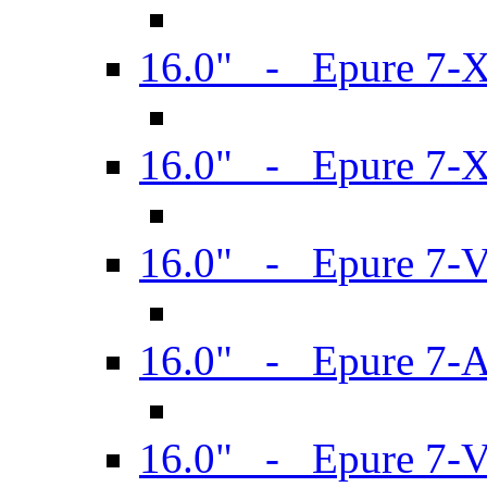
16.0" - Epure 7-
16.0" - Epure 7-
16.0" - Epure 7-
16.0" - Epure 7-
16.0" - Epure 7-