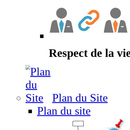
Respect de la vi
Plan du Site
Plan du site