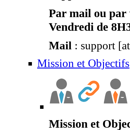
Par mail ou par 
Vendredi de 8H
Mail
: support [a
Mission et Objectifs
Mission et Objec