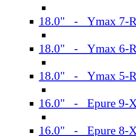
18.0" - Ymax 7-
18.0" - Ymax 6-
18.0" - Ymax 5-
16.0" - Epure 9-
16.0" - Epure 8-