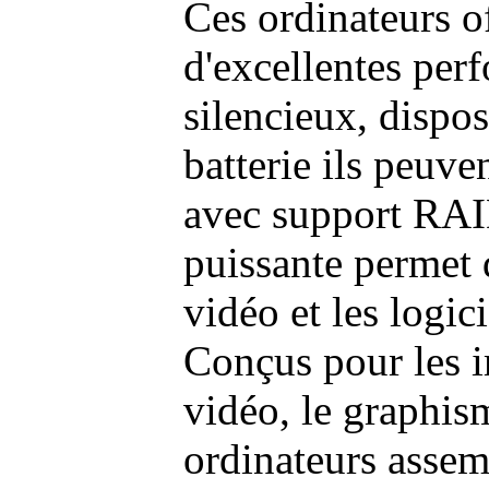
Ces ordinateurs o
d'excellentes pe
silencieux, dispo
batterie ils peuve
avec support RAI
puissante permet 
vidéo et les logic
Conçus pour les i
vidéo, le graphism
ordinateurs assem