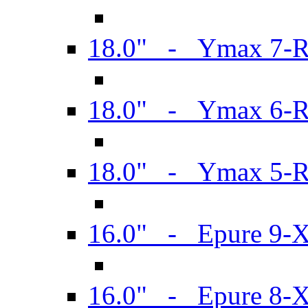
18.0" - Ymax 7-
18.0" - Ymax 6-
18.0" - Ymax 5-
16.0" - Epure 9-
16.0" - Epure 8-