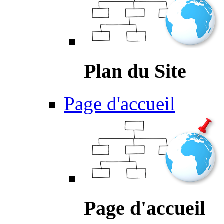
Plan du Site
Page d'accueil
Page d'accueil