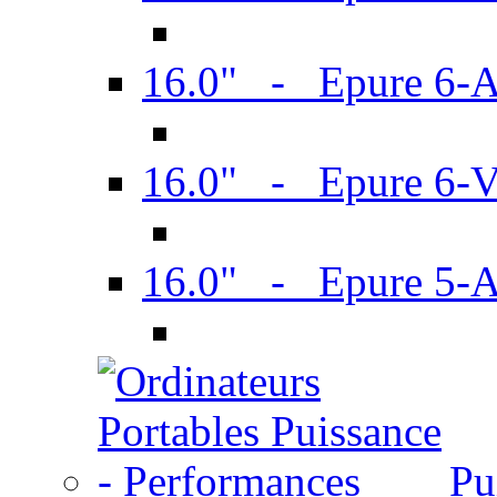
16.0" - Epure 6-
16.0" - Epure 6
16.0" - Epure 5-
Pu