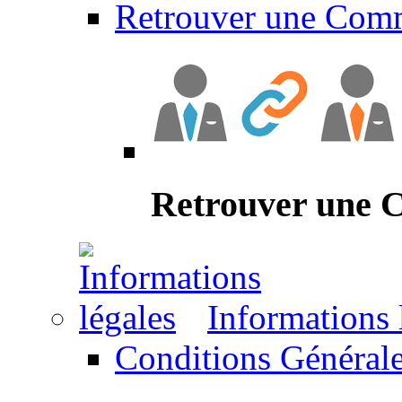
Retrouver une Com
Retrouver une
Informations 
Conditions Générale