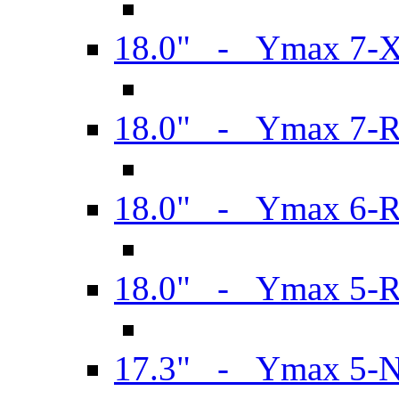
18.0" - Ymax 7-
18.0" - Ymax 7-
18.0" - Ymax 6-
18.0" - Ymax 5-
17.3" - Ymax 5-