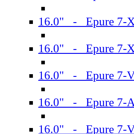
16.0" - Epure 7-
16.0" - Epure 7-
16.0" - Epure 7-
16.0" - Epure 7-
16.0" - Epure 7-