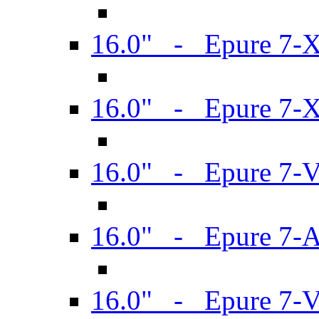
16.0" - Epure 7-
16.0" - Epure 7-
16.0" - Epure 7-
16.0" - Epure 7-
16.0" - Epure 7-