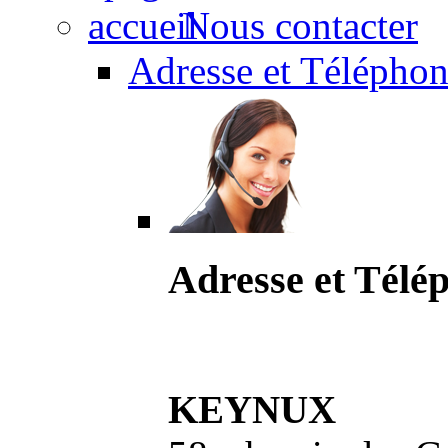
Nous contacter
Adresse et Téléphon
Adresse et Télé
KEYNUX