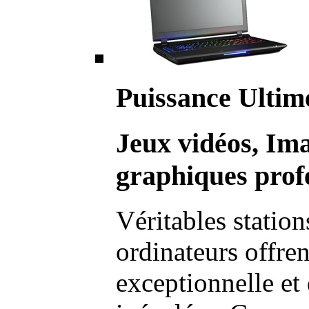
Puissance Ultim
Jeux vidéos, Im
graphiques profe
Véritables station
ordinateurs offre
exceptionnelle et