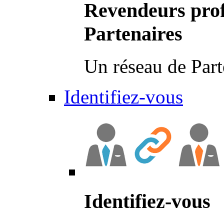
Revendeurs prof
Partenaires
Un réseau de Part
Identifiez-vous
Identifiez-vous