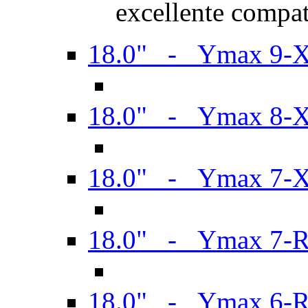
excellente compat
18.0" - Ymax 9-
18.0" - Ymax 8-
18.0" - Ymax 7-
18.0" - Ymax 7-
18.0" - Ymax 6-