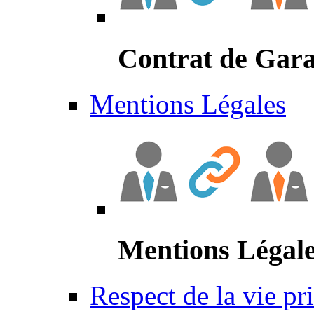
Contrat de Gara
Mentions Légales
Mentions Légal
Respect de la vie pr