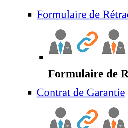
Formulaire de Rétra
Formulaire de R
Contrat de Garantie