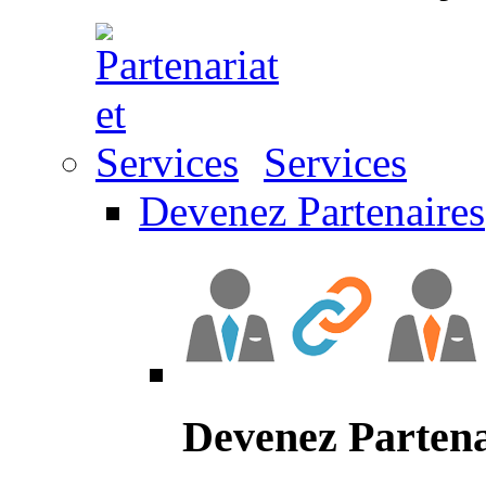
Services
Devenez Partenaires
Devenez Partena