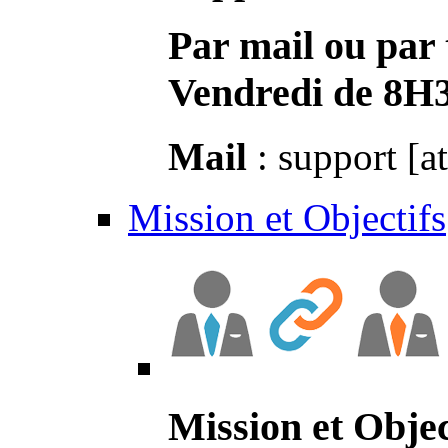
Par mail ou par 
Vendredi de 8H
Mail
: support [a
Mission et Objectifs
Mission et Objec