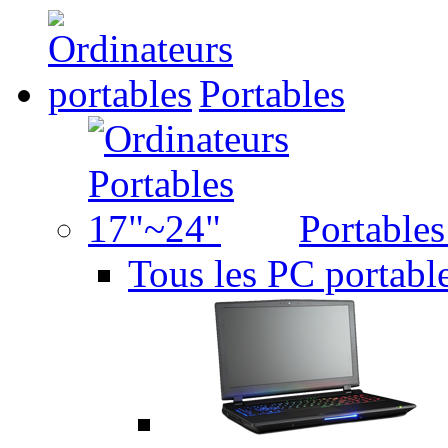
Portables
Portable
Tous les PC portabl