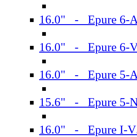
16.0" - Epure 6-
16.0" - Epure 6
16.0" - Epure 5-
15.6" - Epure 5-
16.0" - Epure I-