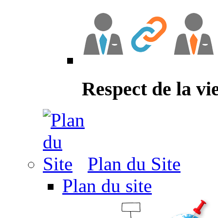
Respect de la vi
Plan du Site
Plan du site