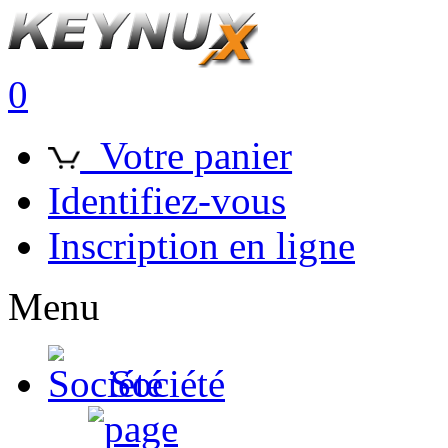
0
Votre panier
Identifiez-vous
Inscription en ligne
Menu
Société