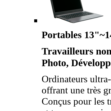
Portables 13"~1
Travailleurs no
Photo, Développ
Ordinateurs ultra-
offrant une très g
Conçus pour les t