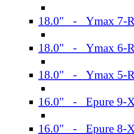
18.0" - Ymax 7-
18.0" - Ymax 6-
18.0" - Ymax 5-
16.0" - Epure 9-
16.0" - Epure 8-