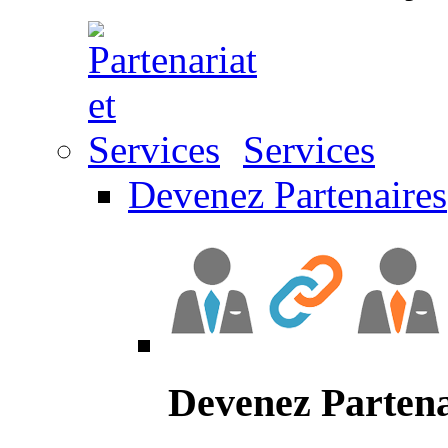
Services
Devenez Partenaires
Devenez Partena