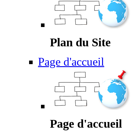
Plan du Site
Page d'accueil
Page d'accueil