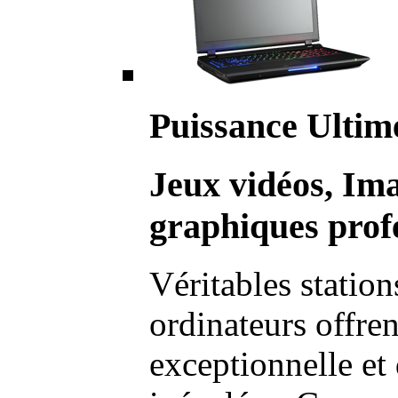
Puissance Ultim
Jeux vidéos, Im
graphiques profe
Véritables station
ordinateurs offre
exceptionnelle et