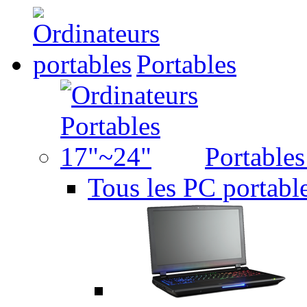
Portables
Portable
Tous les PC portabl