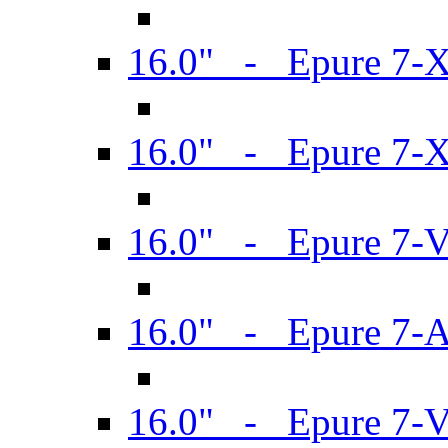
16.0" - Epure 7-
16.0" - Epure 7-
16.0" - Epure 7-
16.0" - Epure 7-
16.0" - Epure 7-