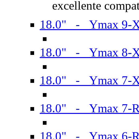
excellente compat
18.0" - Ymax 9-
18.0" - Ymax 8-
18.0" - Ymax 7-
18.0" - Ymax 7-
18.0" - Ymax 6-