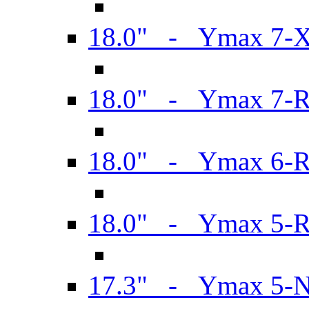
18.0" - Ymax 7-
18.0" - Ymax 7-
18.0" - Ymax 6-
18.0" - Ymax 5-
17.3" - Ymax 5-