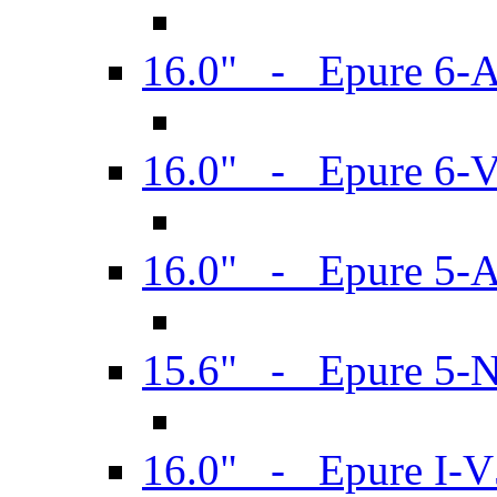
16.0" - Epure 6-
16.0" - Epure 6
16.0" - Epure 5-
15.6" - Epure 5-
16.0" - Epure I-