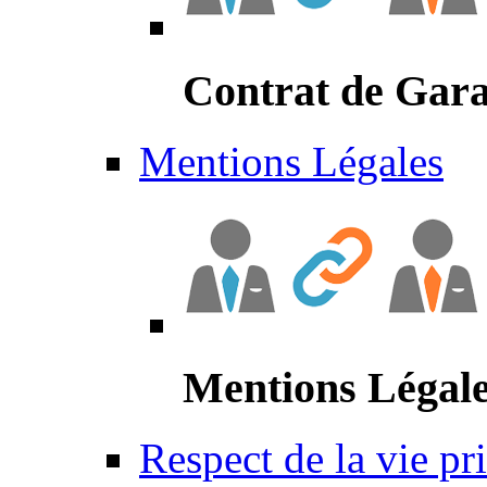
Contrat de Gara
Mentions Légales
Mentions Légal
Respect de la vie pr