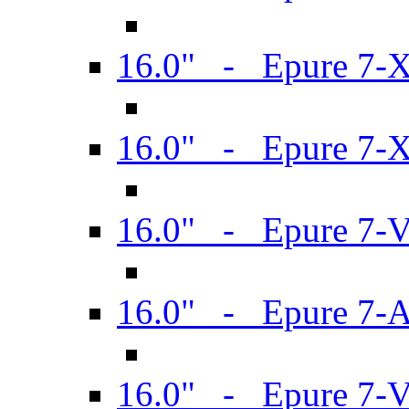
16.0" - Epure 7-
16.0" - Epure 7-
16.0" - Epure 7-
16.0" - Epure 7-
16.0" - Epure 7-