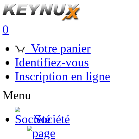
0
Votre panier
Identifiez-vous
Inscription en ligne
Menu
Société