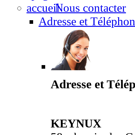
Nous contacter
Adresse et Téléphon
Adresse et Télé
KEYNUX