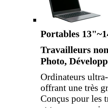
Portables 13"~1
Travailleurs no
Photo, Développ
Ordinateurs ultra-
offrant une très g
Conçus pour les t