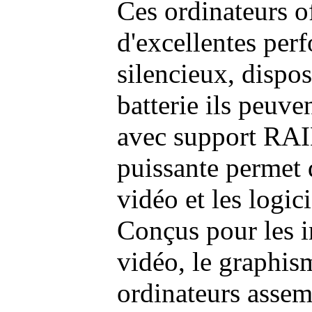
Ces ordinateurs o
d'excellentes pe
silencieux, dispo
batterie ils peuve
avec support RAI
puissante permet 
vidéo et les logic
Conçus pour les i
vidéo, le graphism
ordinateurs assem