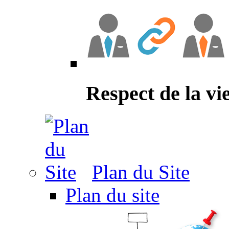
Respect de la vi
Plan du Site
Plan du site