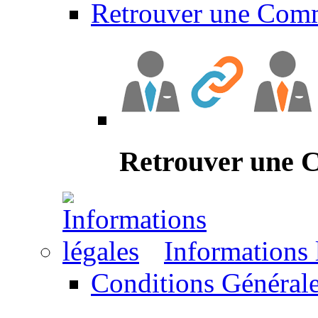
Retrouver une Com
Retrouver une
Informations 
Conditions Générale