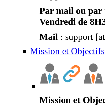
Par mail ou par 
Vendredi de 8H
Mail
: support [a
Mission et Objectifs
Mission et Objec