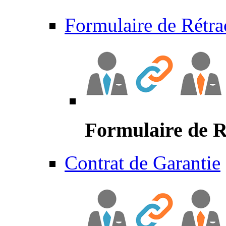
Formulaire de Rétra
Formulaire de R
Contrat de Garantie