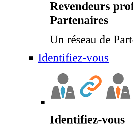
Revendeurs prof
Partenaires
Un réseau de Part
Identifiez-vous
Identifiez-vous