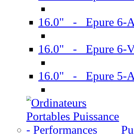
16.0" - Epure 6-
16.0" - Epure 6
16.0" - Epure 5-
Pu