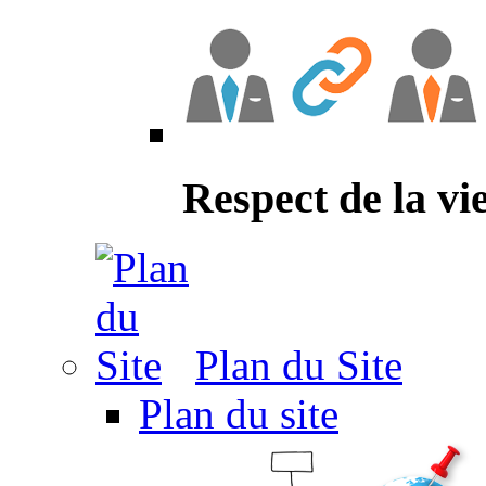
Respect de la vi
Plan du Site
Plan du site