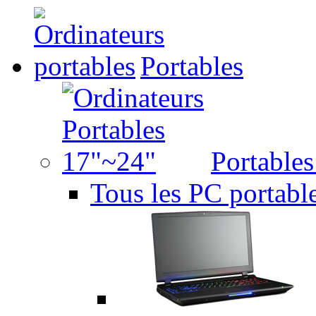
Portables
Portable
Tous les PC portabl