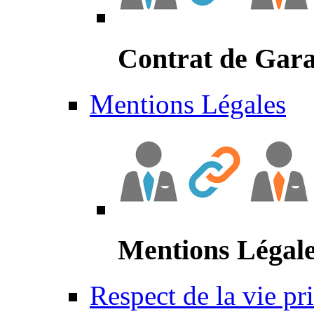
Contrat de Gara
Mentions Légales
Mentions Légal
Respect de la vie pr