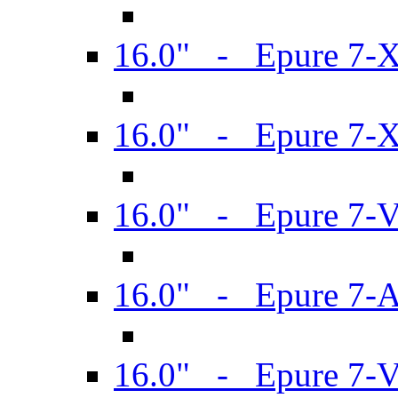
16.0" - Epure 7-
16.0" - Epure 7-
16.0" - Epure 7-
16.0" - Epure 7-
16.0" - Epure 7-