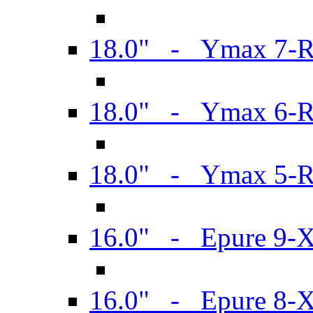
18.0" - Ymax 7-
18.0" - Ymax 6-
18.0" - Ymax 5-
16.0" - Epure 9-
16.0" - Epure 8-