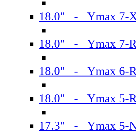
18.0" - Ymax 7-
18.0" - Ymax 7-
18.0" - Ymax 6-
18.0" - Ymax 5-
17.3" - Ymax 5-