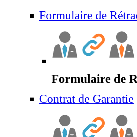
Formulaire de Rétra
Formulaire de R
Contrat de Garantie