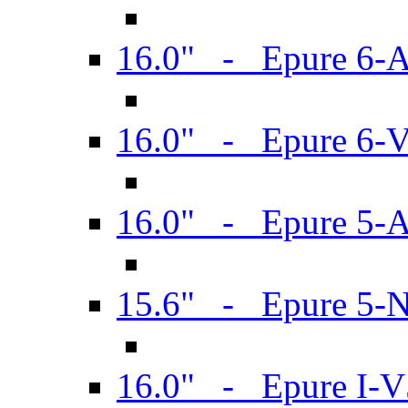
16.0" - Epure 6-
16.0" - Epure 6
16.0" - Epure 5-
15.6" - Epure 5-
16.0" - Epure I-