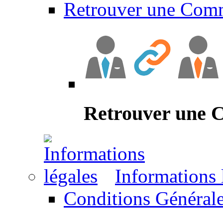
Retrouver une Com
Retrouver une
Informations 
Conditions Générale