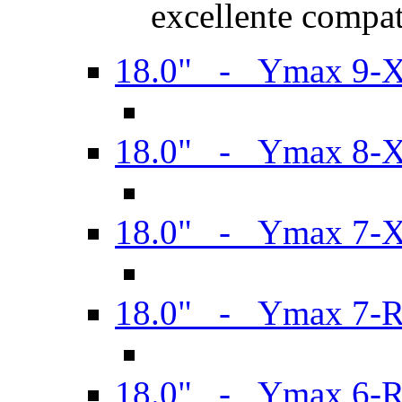
excellente compat
18.0" - Ymax 9-
18.0" - Ymax 8-
18.0" - Ymax 7-
18.0" - Ymax 7-
18.0" - Ymax 6-