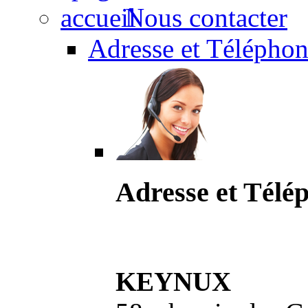
Nous contacter
Adresse et Téléphon
Adresse et Télé
KEYNUX