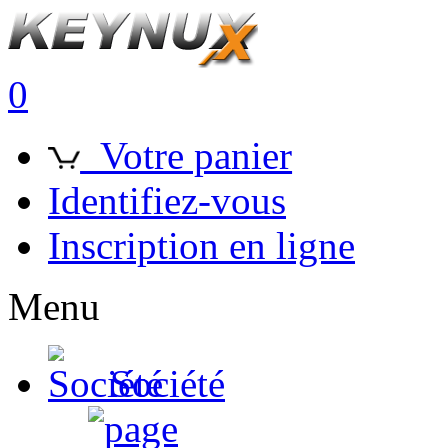
0
Votre panier
Identifiez-vous
Inscription en ligne
Menu
Société