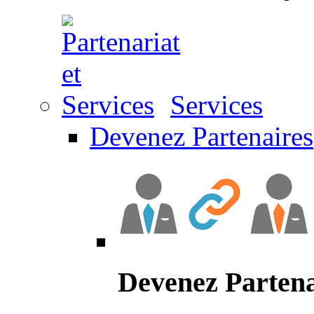
Services
Devenez Partenaires
Devenez Partena