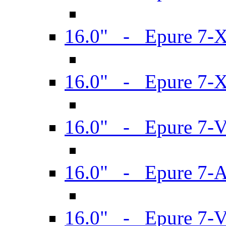
16.0" - Epure 7-
16.0" - Epure 7-
16.0" - Epure 7-
16.0" - Epure 7-
16.0" - Epure 7-