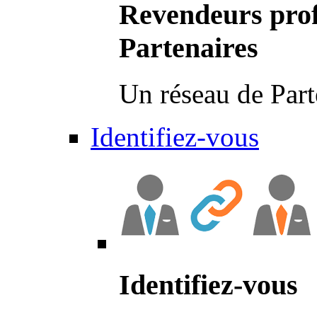
Revendeurs prof
Partenaires
Un réseau de Part
Identifiez-vous
Identifiez-vous