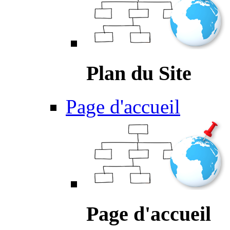
Plan du Site
Page d'accueil
Page d'accueil