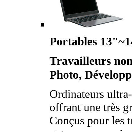
Portables 13"~1
Travailleurs no
Photo, Développ
Ordinateurs ultra-
offrant une très g
Conçus pour les t