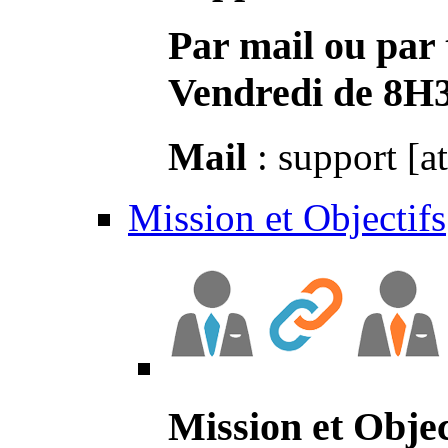
Par mail ou par 
Vendredi de 8H
Mail
: support [a
Mission et Objectifs
Mission et Objec