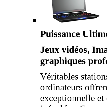
Puissance Ultim
Jeux vidéos, Im
graphiques profe
Véritables station
ordinateurs offre
exceptionnelle et