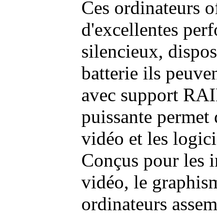
Ces ordinateurs o
d'excellentes pe
silencieux, dispo
batterie ils peuve
avec support RAI
puissante permet 
vidéo et les logic
Conçus pour les i
vidéo, le graphism
ordinateurs assem