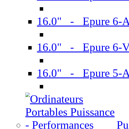
16.0" - Epure 6-
16.0" - Epure 6
16.0" - Epure 5-
Pu