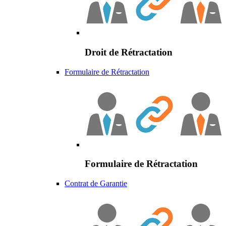
Droit de Rétractation
Formulaire de Rétractation
Formulaire de Rétractation
Contrat de Garantie