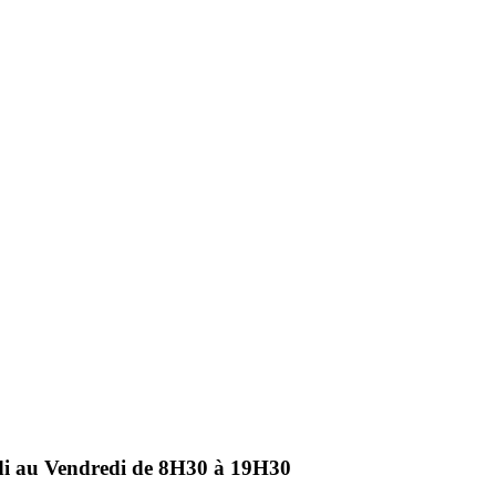
ndi au Vendredi de 8H30 à 19H30