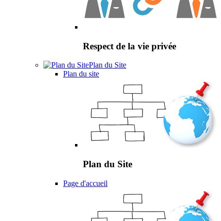
Respect de la vie privée
Plan du Site
Plan du site
Plan du Site
Page d'accueil