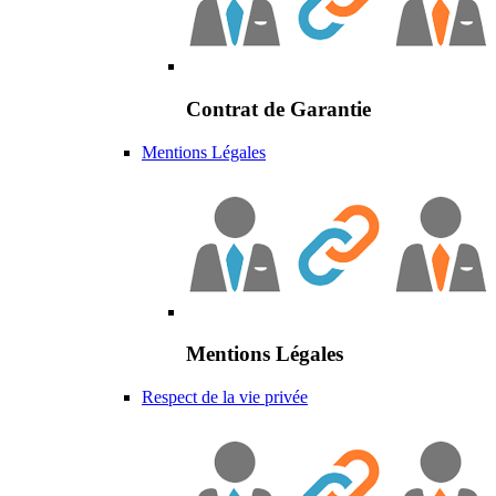
Contrat de Garantie
Mentions Légales
Mentions Légales
Respect de la vie privée