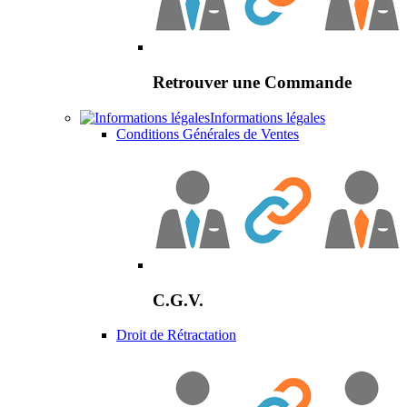
Retrouver une Commande
Informations légales
Conditions Générales de Ventes
C.G.V.
Droit de Rétractation