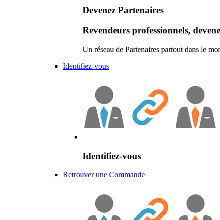
Devenez Partenaires
Revendeurs professionnels, devene
Un réseau de Partenaires partout dans le mo
Identifiez-vous
Identifiez-vous
Retrouver une Commande