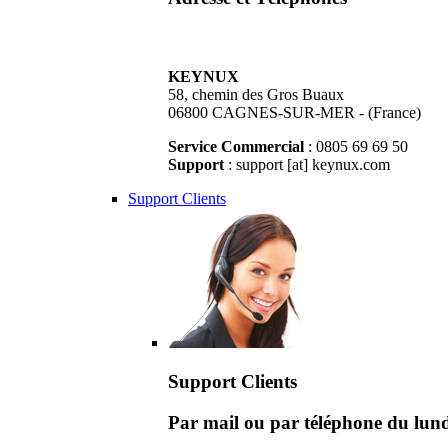
KEYNUX
58, chemin des Gros Buaux
06800 CAGNES-SUR-MER - (France)
Service Commercial
: 0805 69 69 50
Support
: support [at] keynux.com
Support Clients
Support Clients
Par mail ou par téléphone du lu