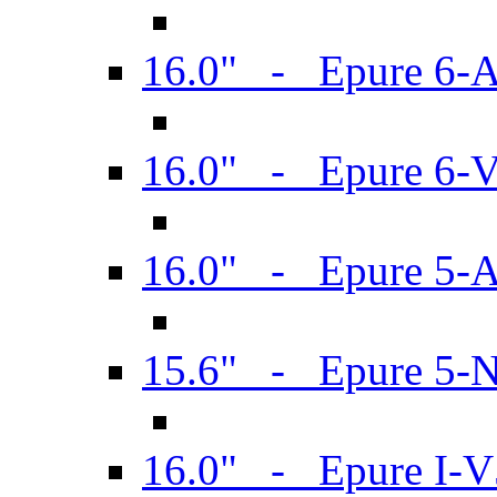
16.0" - Epure 6-
16.0" - Epure 6
16.0" - Epure 5-
15.6" - Epure 5-
16.0" - Epure I-