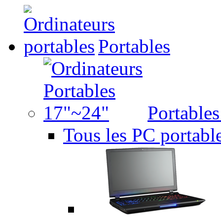
Portables
Portable
Tous les PC portabl