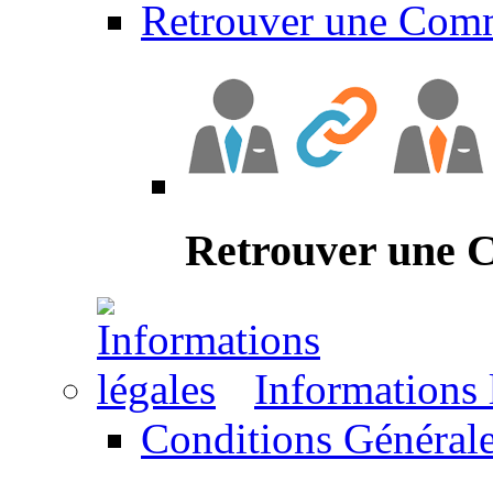
Retrouver une Com
Retrouver une
Informations 
Conditions Générale