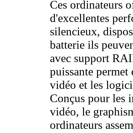
Ces ordinateurs o
d'excellentes pe
silencieux, dispo
batterie ils peuve
avec support RAI
puissante permet 
vidéo et les logic
Conçus pour les i
vidéo, le graphism
ordinateurs assem