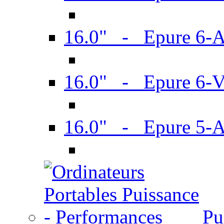
16.0" - Epure 6-
16.0" - Epure 6
16.0" - Epure 5-
Pu