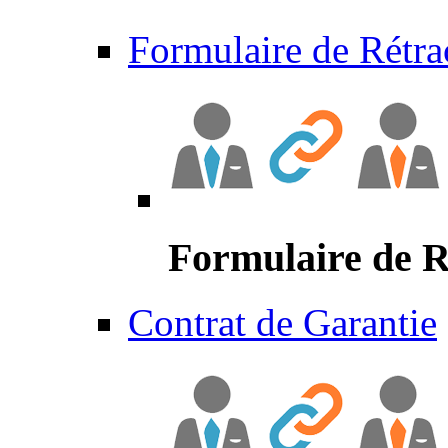
Formulaire de Rétra
Formulaire de R
Contrat de Garantie