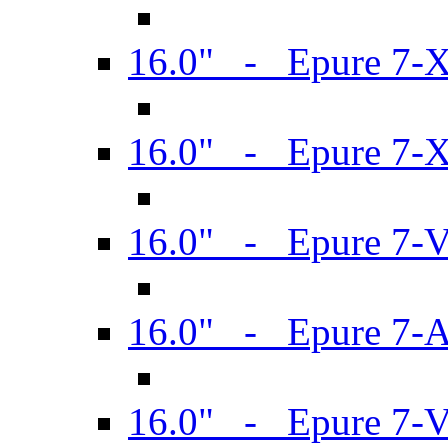
16.0" - Epure 7-
16.0" - Epure 7-
16.0" - Epure 7-
16.0" - Epure 7-
16.0" - Epure 7-