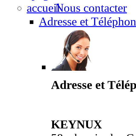
Nous contacter
Adresse et Téléphon
Adresse et Télé
KEYNUX