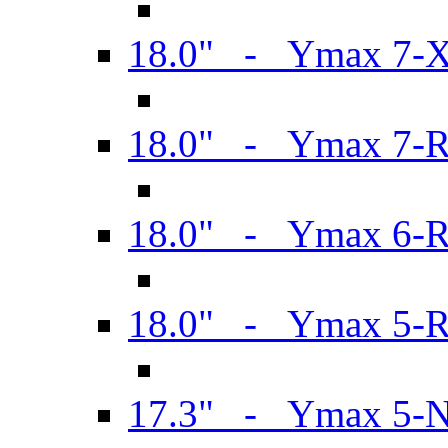
18.0" - Ymax 7-
18.0" - Ymax 7-
18.0" - Ymax 6-
18.0" - Ymax 5-
17.3" - Ymax 5-