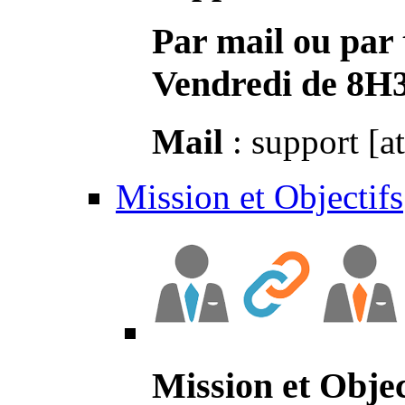
Par mail ou par 
Vendredi de 8H
Mail
: support [a
Mission et Objectifs
Mission et Objec