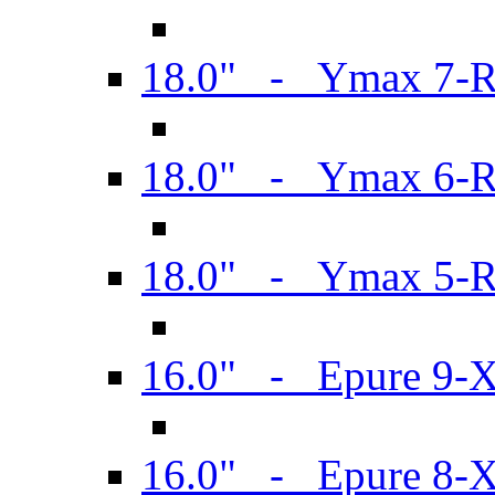
18.0" - Ymax 7-
18.0" - Ymax 6-
18.0" - Ymax 5-
16.0" - Epure 9-
16.0" - Epure 8-