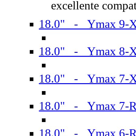
excellente compat
18.0" - Ymax 9-
18.0" - Ymax 8-
18.0" - Ymax 7-
18.0" - Ymax 7-
18.0" - Ymax 6-