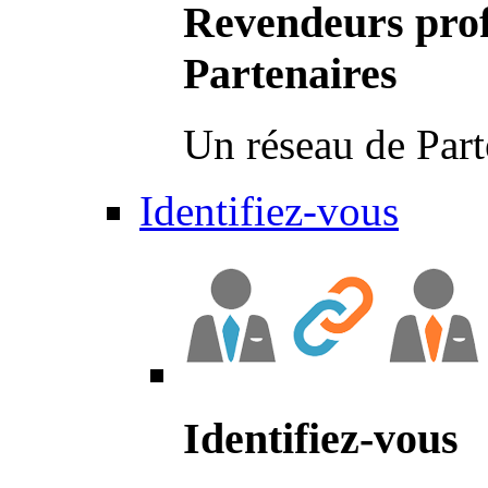
Revendeurs prof
Partenaires
Un réseau de Part
Identifiez-vous
Identifiez-vous