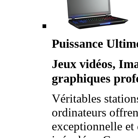
Puissance Ultim
Jeux vidéos, Im
graphiques profe
Véritables station
ordinateurs offre
exceptionnelle et