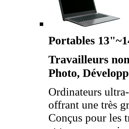
Portables 13"~1
Travailleurs no
Photo, Développ
Ordinateurs ultra-
offrant une très g
Conçus pour les t