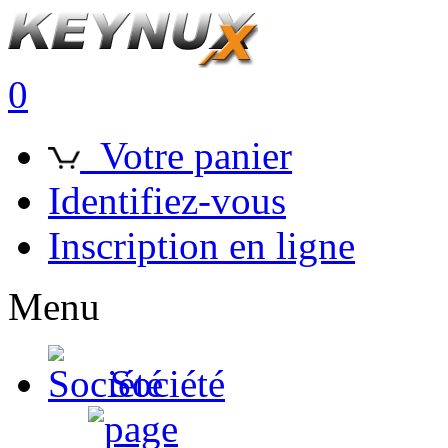
0
Votre panier
Identifiez-vous
Inscription en ligne
Menu
Société