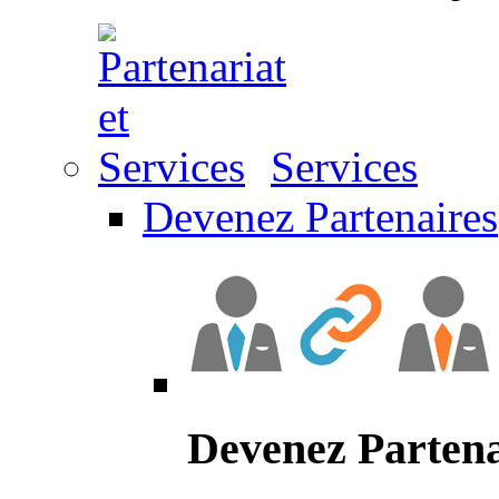
Services
Devenez Partenaires
Devenez Partena