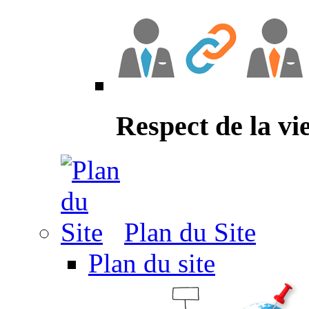
Respect de la vi
Plan du Site
Plan du site