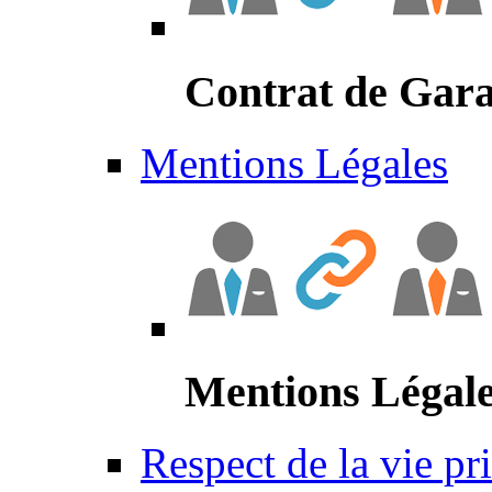
Contrat de Gara
Mentions Légales
Mentions Légal
Respect de la vie pr