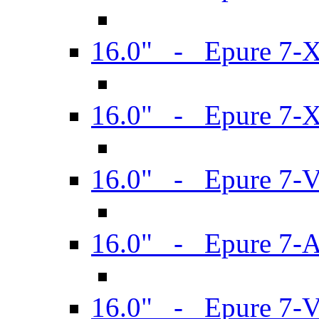
16.0" - Epure 7-
16.0" - Epure 7-
16.0" - Epure 7-
16.0" - Epure 7-
16.0" - Epure 7-