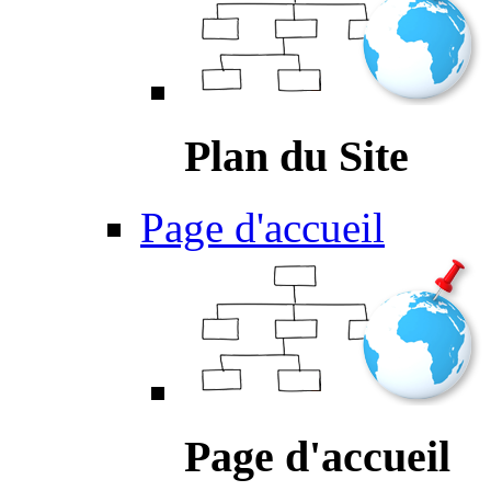
Plan du Site
Page d'accueil
Page d'accueil