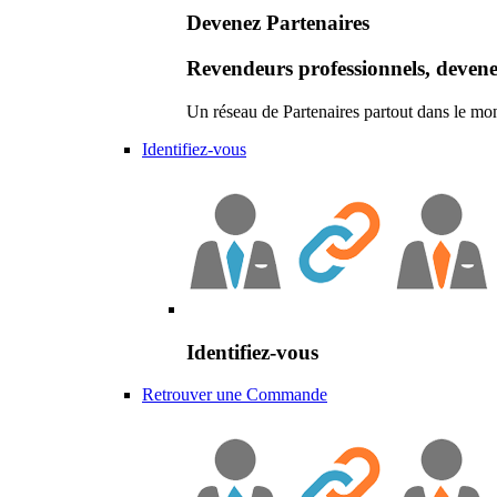
Devenez Partenaires
Revendeurs professionnels, devene
Un réseau de Partenaires partout dans le mo
Identifiez-vous
Identifiez-vous
Retrouver une Commande