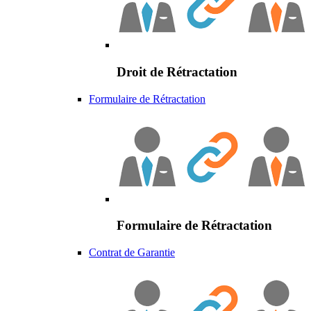
Droit de Rétractation
Formulaire de Rétractation
Formulaire de Rétractation
Contrat de Garantie