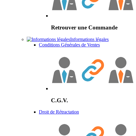
Retrouver une Commande
Informations légales
Conditions Générales de Ventes
C.G.V.
Droit de Rétractation