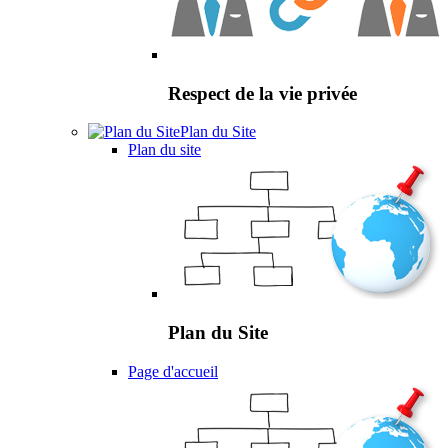
Respect de la vie privée
Plan du Site
Plan du site
Plan du Site
Page d'accueil