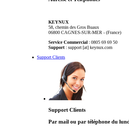
KEYNUX
58, chemin des Gros Buaux
06800 CAGNES-SUR-MER - (France)
Service Commercial
: 0805 69 69 50
Support
: support [at] keynux.com
Support Clients
Support Clients
Par mail ou par téléphone du lu