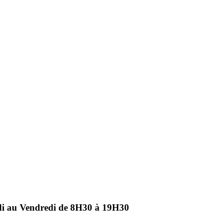
ndi au Vendredi de 8H30 à 19H30