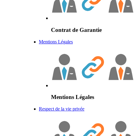
Contrat de Garantie
Mentions Légales
Mentions Légales
Respect de la vie privée