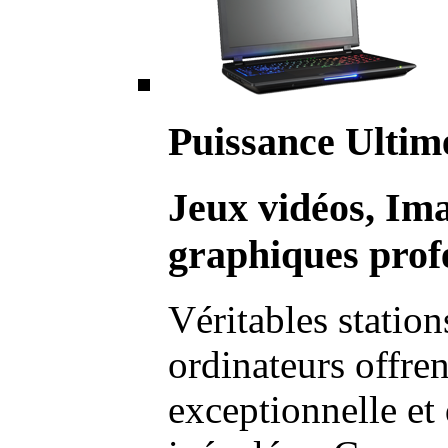
Puissance Ultim
Jeux vidéos, Im
graphiques profe
Véritables station
ordinateurs offre
exceptionnelle et