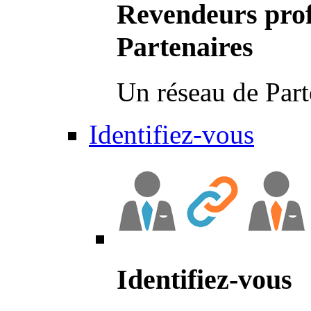
Revendeurs prof
Partenaires
Un réseau de Part
Identifiez-vous
Identifiez-vous