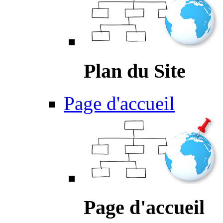
Plan du Site
Page d'accueil
Page d'accueil