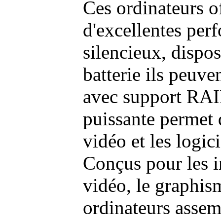
Ces ordinateurs o
d'excellentes pe
silencieux, dispo
batterie ils peuve
avec support RAI
puissante permet 
vidéo et les logic
Conçus pour les i
vidéo, le graphism
ordinateurs assem