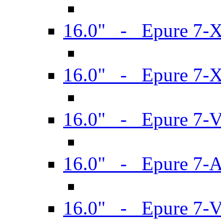
16.0" - Epure 7-
16.0" - Epure 7-
16.0" - Epure 7-
16.0" - Epure 7-
16.0" - Epure 7-