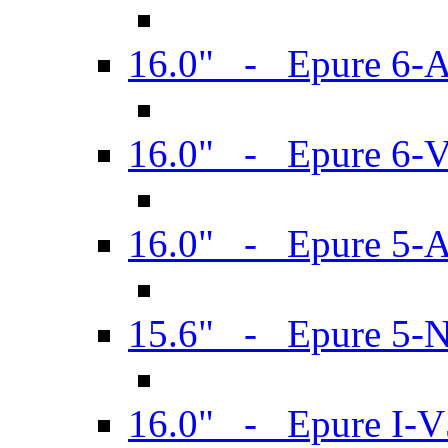
16.0" - Epure 6-
16.0" - Epure 6
16.0" - Epure 5-
15.6" - Epure 5-
16.0" - Epure I-