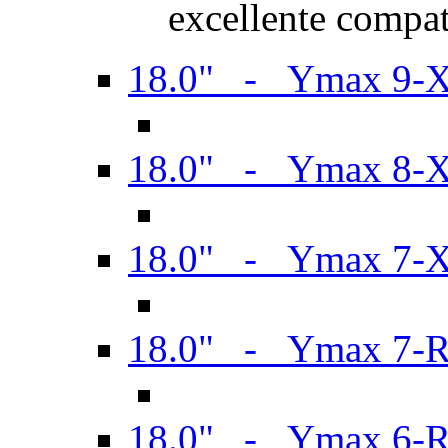
excellente compat
18.0" - Ymax 9-
18.0" - Ymax 8-
18.0" - Ymax 7-
18.0" - Ymax 7-
18.0" - Ymax 6-