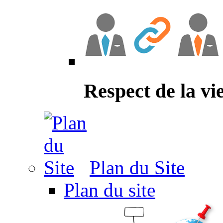
Respect de la vi
Plan du Site
Plan du site