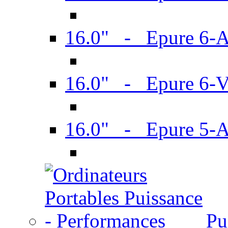
16.0" - Epure 6-
16.0" - Epure 6
16.0" - Epure 5-
Pu