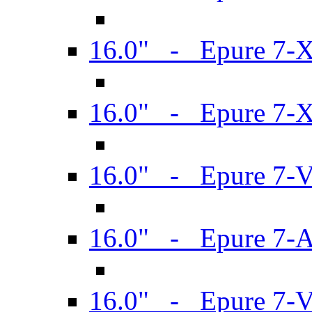
16.0" - Epure 7-
16.0" - Epure 7-
16.0" - Epure 7-
16.0" - Epure 7-
16.0" - Epure 7-