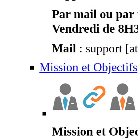
Par mail ou par 
Vendredi de 8H
Mail
: support [a
Mission et Objectifs
Mission et Objec