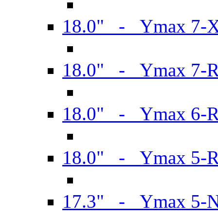
18.0" - Ymax 7-
18.0" - Ymax 7-
18.0" - Ymax 6-
18.0" - Ymax 5-
17.3" - Ymax 5-