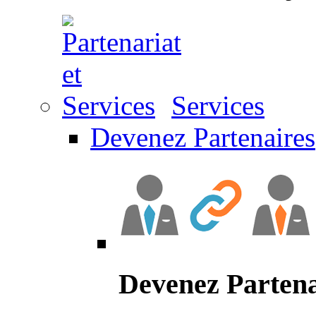
Services
Devenez Partenaires
Devenez Partena