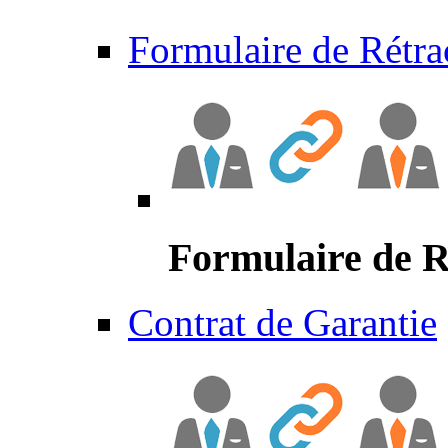
Formulaire de Rétra
Formulaire de R
Contrat de Garantie