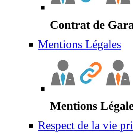
Contrat de Gara
Mentions Légales
Mentions Légal
Respect de la vie pr