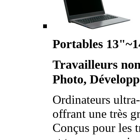
Portables 13"~1
Travailleurs no
Photo, Développ
Ordinateurs ultra-
offrant une très g
Conçus pour les t