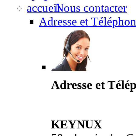
Nous contacter
Adresse et Téléphon
Adresse et Télé
KEYNUX