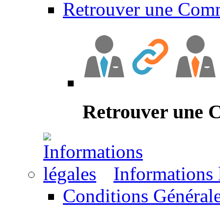
Retrouver une Com
Retrouver une
Informations 
Conditions Générale