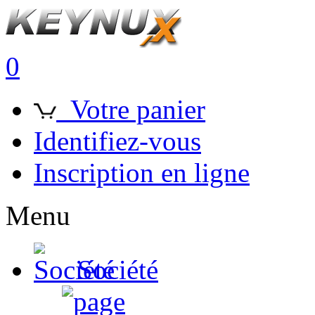
0
Votre panier
Identifiez-vous
Inscription en ligne
Menu
Société