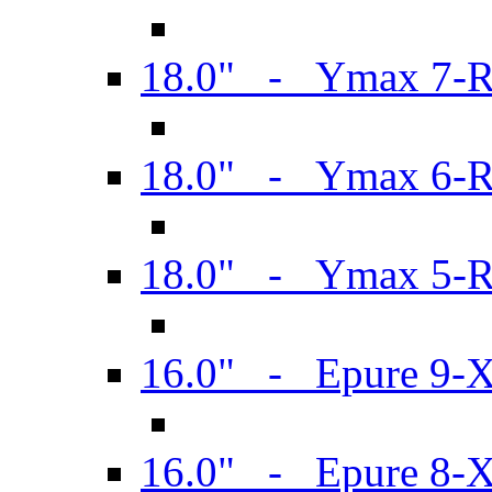
18.0" - Ymax 7-
18.0" - Ymax 6-
18.0" - Ymax 5-
16.0" - Epure 9-
16.0" - Epure 8-