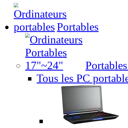
Portables
Portable
Tous les PC portabl