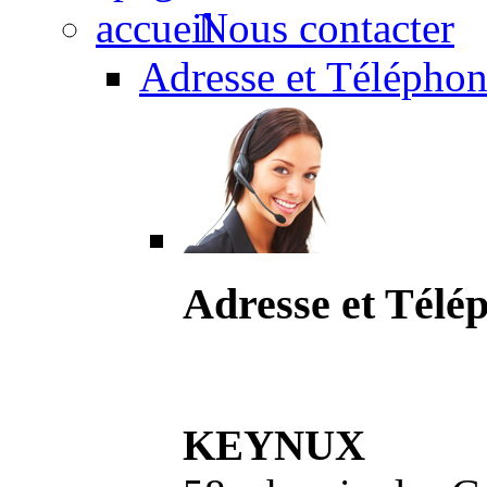
Nous contacter
Adresse et Téléphon
Adresse et Télé
KEYNUX