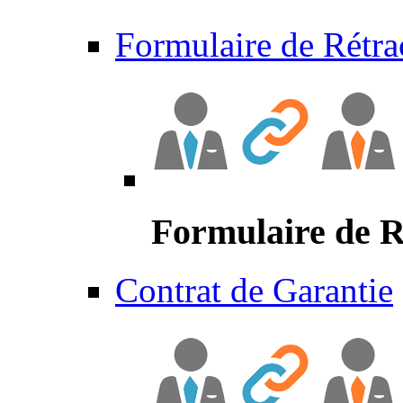
Formulaire de Rétra
Formulaire de R
Contrat de Garantie