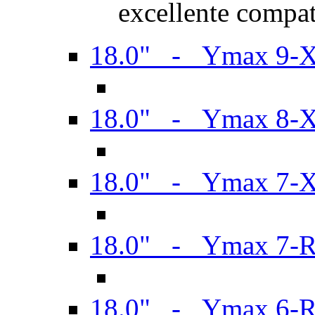
excellente compat
18.0" - Ymax 9-
18.0" - Ymax 8-
18.0" - Ymax 7-
18.0" - Ymax 7-
18.0" - Ymax 6-