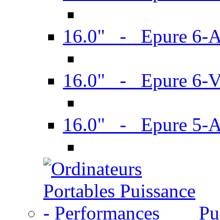
16.0" - Epure 6-
16.0" - Epure 6
16.0" - Epure 5-
Pu