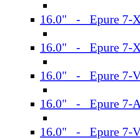
16.0" - Epure 7-
16.0" - Epure 7-
16.0" - Epure 7-
16.0" - Epure 7-
16.0" - Epure 7-