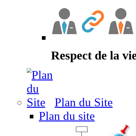
Respect de la vi
Plan du Site
Plan du site