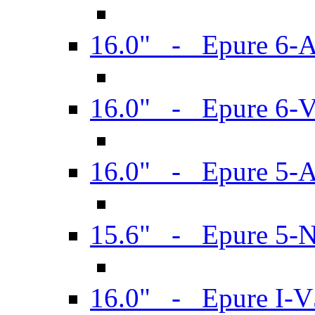
16.0" - Epure 6-
16.0" - Epure 6
16.0" - Epure 5-
15.6" - Epure 5-
16.0" - Epure I-