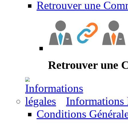
Retrouver une Com
Retrouver une
Informations 
Conditions Générale