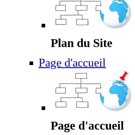
Plan du Site
Page d'accueil
Page d'accueil