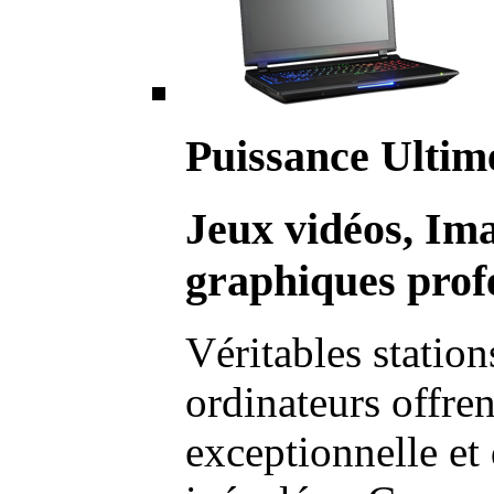
Puissance Ultim
Jeux vidéos, Im
graphiques profe
Véritables station
ordinateurs offre
exceptionnelle et