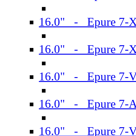
16.0" - Epure 7-
16.0" - Epure 7-
16.0" - Epure 7-
16.0" - Epure 7-
16.0" - Epure 7-