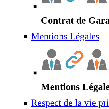
Contrat de Gara
Mentions Légales
Mentions Légal
Respect de la vie pr