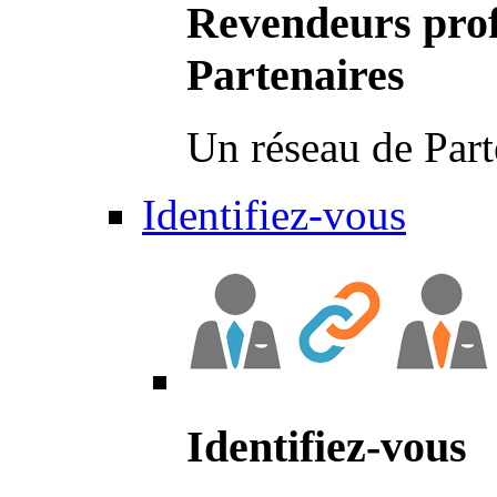
Revendeurs prof
Partenaires
Un réseau de Part
Identifiez-vous
Identifiez-vous