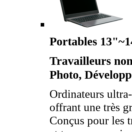
Portables 13"~1
Travailleurs no
Photo, Développ
Ordinateurs ultra-
offrant une très g
Conçus pour les t