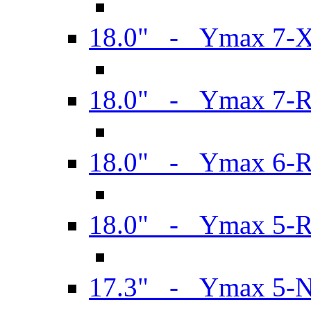
18.0" - Ymax 7-
18.0" - Ymax 7-
18.0" - Ymax 6-
18.0" - Ymax 5-
17.3" - Ymax 5-