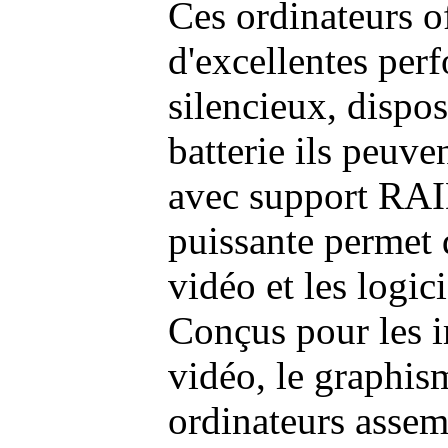
Ces ordinateurs o
d'excellentes pe
silencieux, dispo
batterie ils peuve
avec support RAI
puissante permet 
vidéo et les logic
Conçus pour les i
vidéo, le graphism
ordinateurs assem