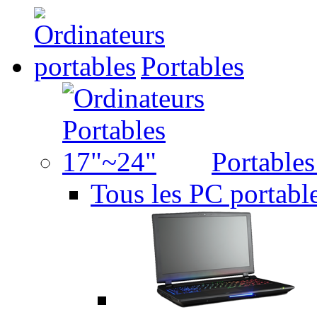
Portables
Portable
Tous les PC portabl