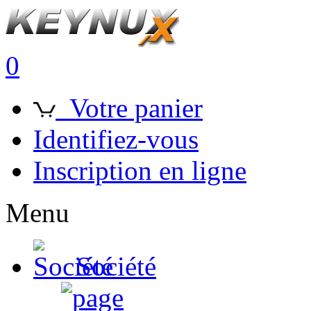
0
Votre panier
Identifiez-vous
Inscription en ligne
Menu
Société