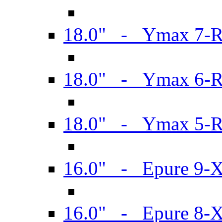
18.0" - Ymax 7-
18.0" - Ymax 6-
18.0" - Ymax 5-
16.0" - Epure 9-
16.0" - Epure 8-