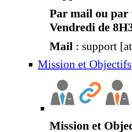
Par mail ou par 
Vendredi de 8H
Mail
: support [a
Mission et Objectifs
Mission et Objec