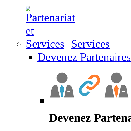
Services
Devenez Partenaires
Devenez Partena