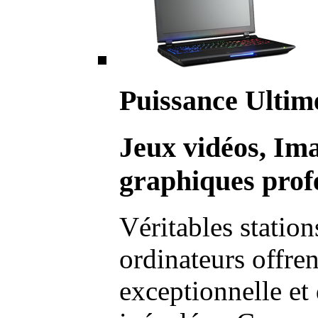
Puissance Ultim
Jeux vidéos, Im
graphiques profe
Véritables station
ordinateurs offre
exceptionnelle et