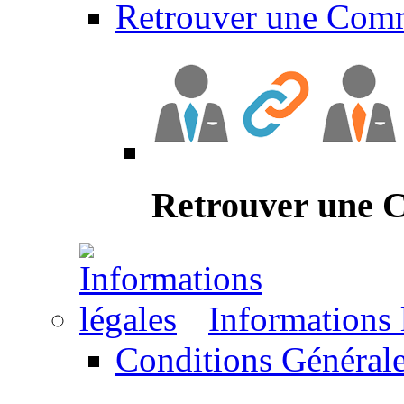
Retrouver une Com
Retrouver une
Informations 
Conditions Générale