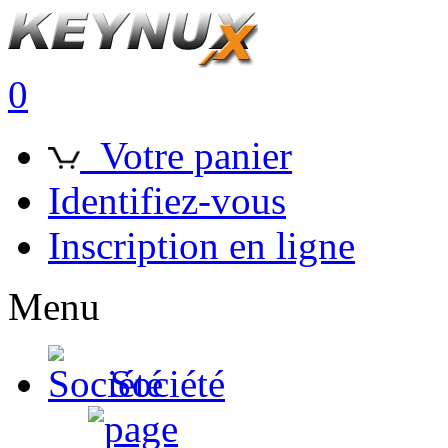
0
Votre panier
Identifiez-vous
Inscription en ligne
Menu
Société