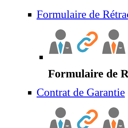
Formulaire de Rétra
Formulaire de R
Contrat de Garantie