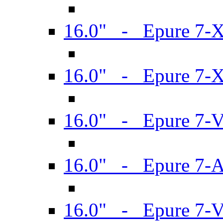
16.0" - Epure 7-
16.0" - Epure 7-
16.0" - Epure 7-
16.0" - Epure 7-
16.0" - Epure 7-