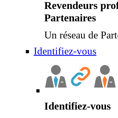
Revendeurs prof
Partenaires
Un réseau de Part
Identifiez-vous
Identifiez-vous