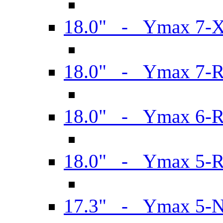
18.0" - Ymax 7-
18.0" - Ymax 7-
18.0" - Ymax 6-
18.0" - Ymax 5-
17.3" - Ymax 5-