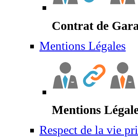
Contrat de Gara
Mentions Légales
Mentions Légal
Respect de la vie pr