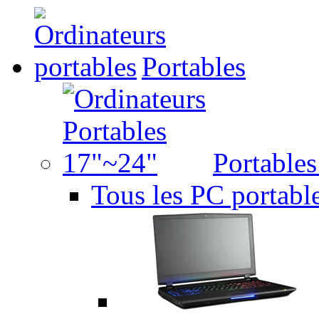
Portables
Portable
Tous les PC portabl