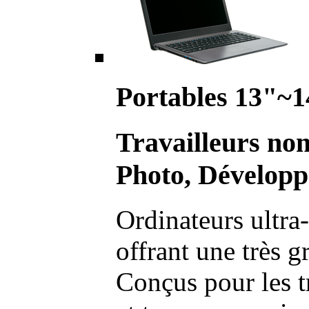
Portables 13"~1
Travailleurs no
Photo, Développ
Ordinateurs ultra-
offrant une très g
Conçus pour les t