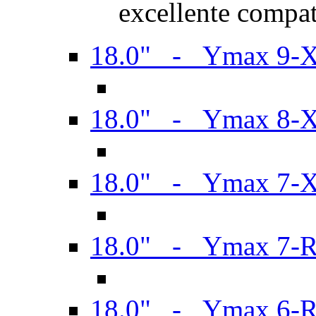
excellente compat
18.0" - Ymax 9-
18.0" - Ymax 8-
18.0" - Ymax 7-
18.0" - Ymax 7-
18.0" - Ymax 6-