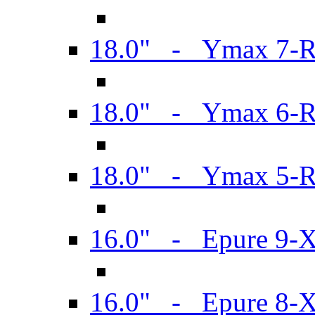
18.0" - Ymax 7-
18.0" - Ymax 6-
18.0" - Ymax 5-
16.0" - Epure 9-
16.0" - Epure 8-