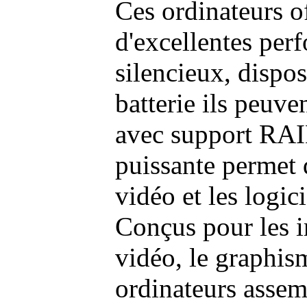
Ces ordinateurs o
d'excellentes pe
silencieux, dispo
batterie ils peuve
avec support RAI
puissante permet 
vidéo et les logic
Conçus pour les i
vidéo, le graphism
ordinateurs assem