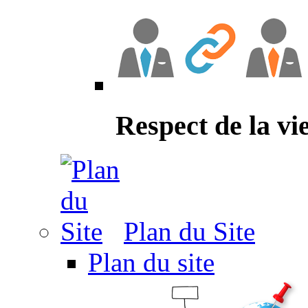
Respect de la vi
Plan du Site
Plan du site