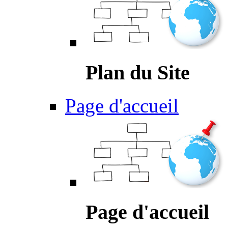
Plan du Site
Page d'accueil
Page d'accueil