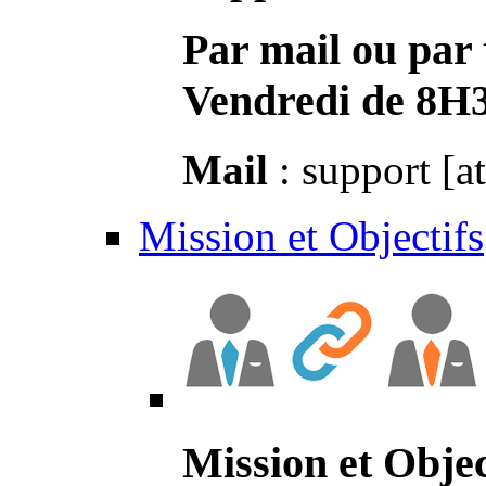
Par mail ou par 
Vendredi de 8H
Mail
: support [a
Mission et Objectifs
Mission et Objec