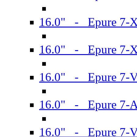
16.0" - Epure 7-
16.0" - Epure 7-
16.0" - Epure 7-
16.0" - Epure 7-
16.0" - Epure 7-