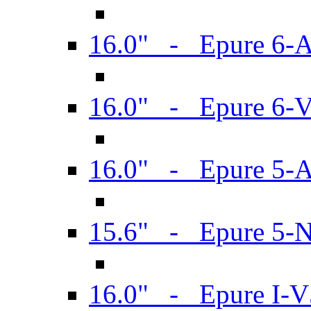
16.0" - Epure 6-
16.0" - Epure 6
16.0" - Epure 5-
15.6" - Epure 5-
16.0" - Epure I-