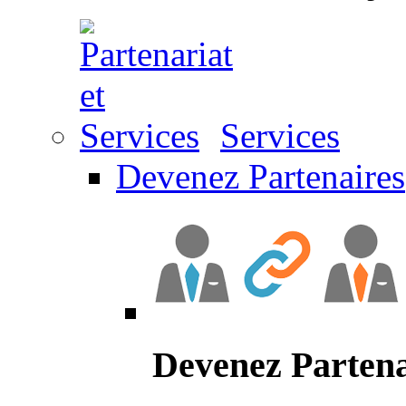
Services
Devenez Partenaires
Devenez Partena