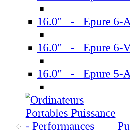
16.0" - Epure 6-
16.0" - Epure 6
16.0" - Epure 5-
Pu