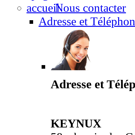
Nous contacter
Adresse et Téléphon
Adresse et Télé
KEYNUX