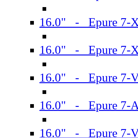
16.0" - Epure 7-
16.0" - Epure 7-
16.0" - Epure 7-
16.0" - Epure 7-
16.0" - Epure 7-