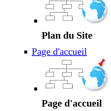
Plan du Site
Page d'accueil
Page d'accueil