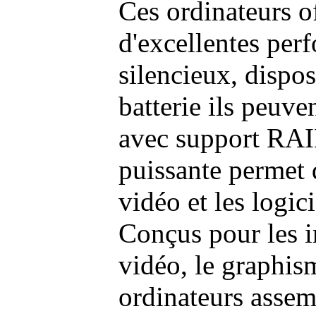
Ces ordinateurs o
d'excellentes pe
silencieux, dispo
batterie ils peuve
avec support RAI
puissante permet 
vidéo et les logic
Conçus pour les i
vidéo, le graphism
ordinateurs assem