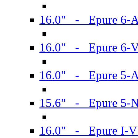
16.0" - Epure 6-
16.0" - Epure 6
16.0" - Epure 5-
15.6" - Epure 5-
16.0" - Epure I-