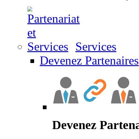
Services
Devenez Partenaires
Devenez Partena