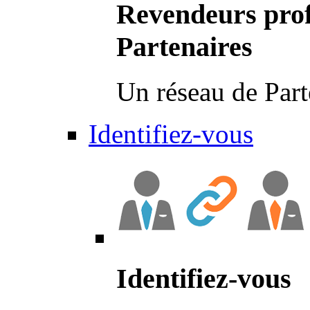
Revendeurs prof
Partenaires
Un réseau de Part
Identifiez-vous
Identifiez-vous