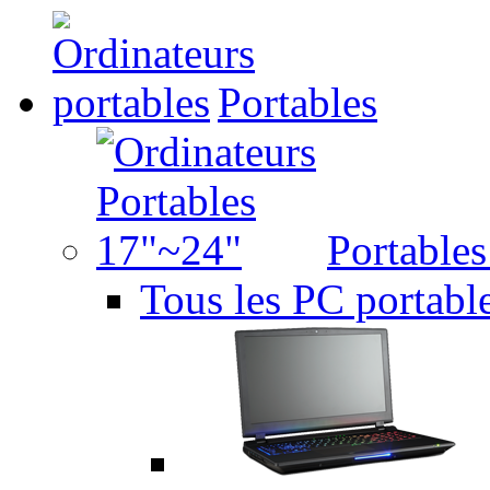
Portables
Portable
Tous les PC portabl