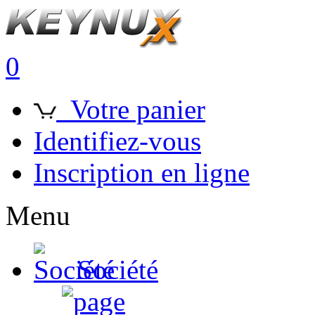
0
Votre panier
Identifiez-vous
Inscription en ligne
Menu
Société