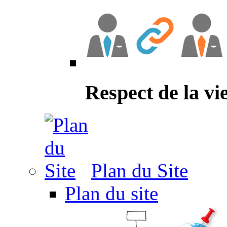
Respect de la vi
Plan du Site
Plan du site