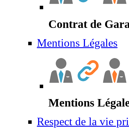
Contrat de Gara
Mentions Légales
Mentions Légal
Respect de la vie pr