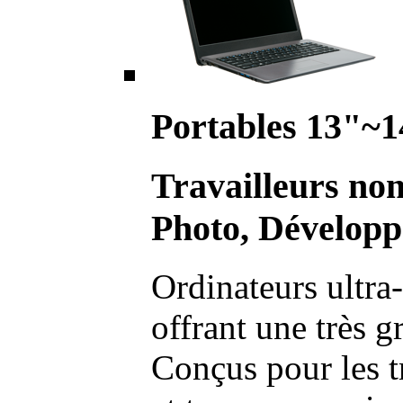
Portables 13"~1
Travailleurs no
Photo, Développ
Ordinateurs ultra-
offrant une très g
Conçus pour les t