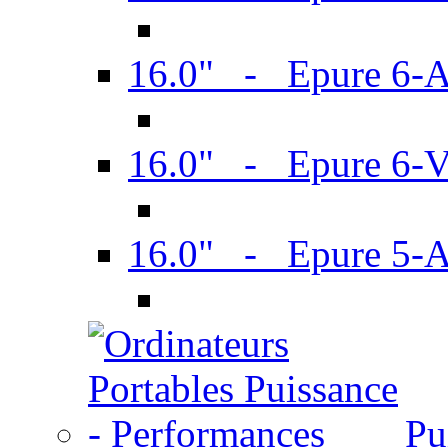
16.0" - Epure 6-
16.0" - Epure 6
16.0" - Epure 5-
Pu