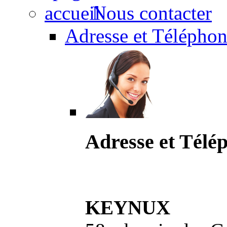
Nous contacter
Adresse et Téléphon
Adresse et Télé
KEYNUX