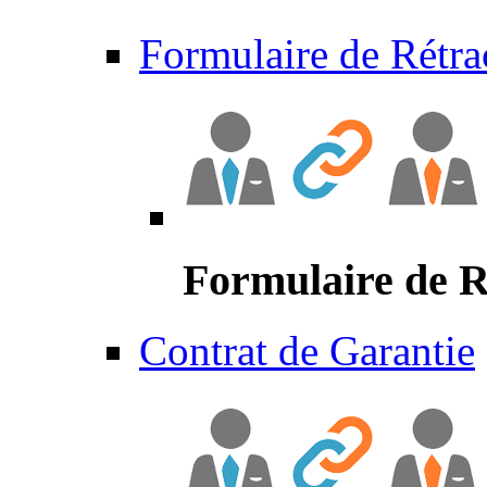
Formulaire de Rétra
Formulaire de R
Contrat de Garantie