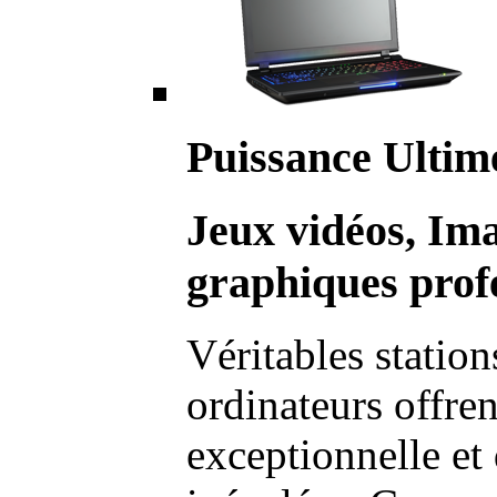
Puissance Ultim
Jeux vidéos, Im
graphiques profe
Véritables station
ordinateurs offre
exceptionnelle et