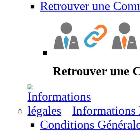
Retrouver une Com
Retrouver une
Informations 
Conditions Générale