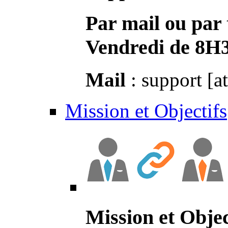
Par mail ou par 
Vendredi de 8H
Mail
: support [a
Mission et Objectifs
Mission et Objec