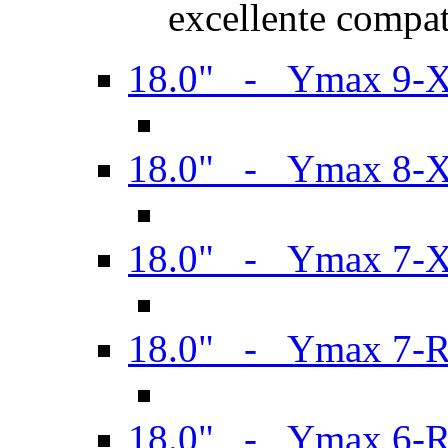
excellente compat
18.0" - Ymax 9-
18.0" - Ymax 8-
18.0" - Ymax 7-
18.0" - Ymax 7-
18.0" - Ymax 6-