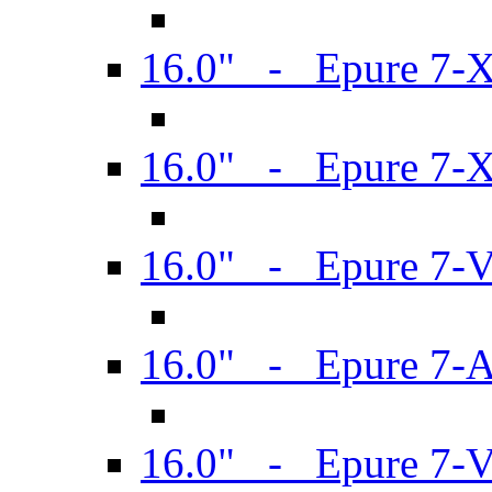
16.0" - Epure 7-
16.0" - Epure 7-
16.0" - Epure 7-
16.0" - Epure 7-
16.0" - Epure 7-