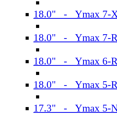
18.0" - Ymax 7-
18.0" - Ymax 7-
18.0" - Ymax 6-
18.0" - Ymax 5-
17.3" - Ymax 5-