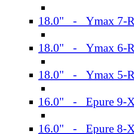
18.0" - Ymax 7-
18.0" - Ymax 6-
18.0" - Ymax 5-
16.0" - Epure 9-
16.0" - Epure 8-