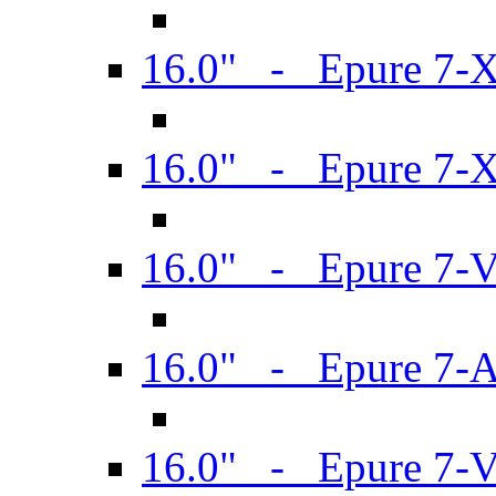
16.0" - Epure 7-
16.0" - Epure 7-
16.0" - Epure 7-
16.0" - Epure 7-
16.0" - Epure 7-