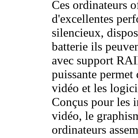
Ces ordinateurs o
d'excellentes pe
silencieux, dispo
batterie ils peuve
avec support RAI
puissante permet 
vidéo et les logic
Conçus pour les i
vidéo, le graphism
ordinateurs assem