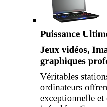
Puissance Ultim
Jeux vidéos, Im
graphiques profe
Véritables station
ordinateurs offre
exceptionnelle et