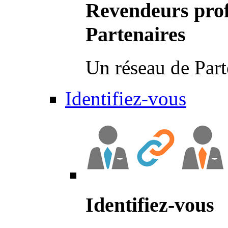
Revendeurs prof
Partenaires
Un réseau de Part
Identifiez-vous
Identifiez-vous