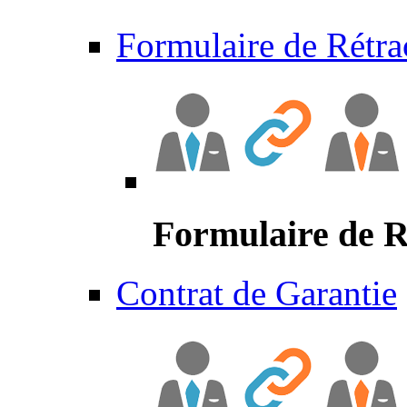
Formulaire de Rétra
Formulaire de R
Contrat de Garantie