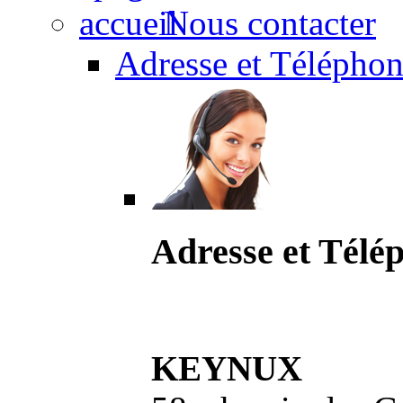
Nous contacter
Adresse et Téléphon
Adresse et Télé
KEYNUX