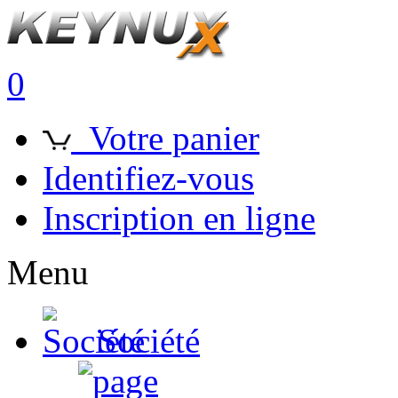
0
Votre panier
Identifiez-vous
Inscription en ligne
Menu
Société