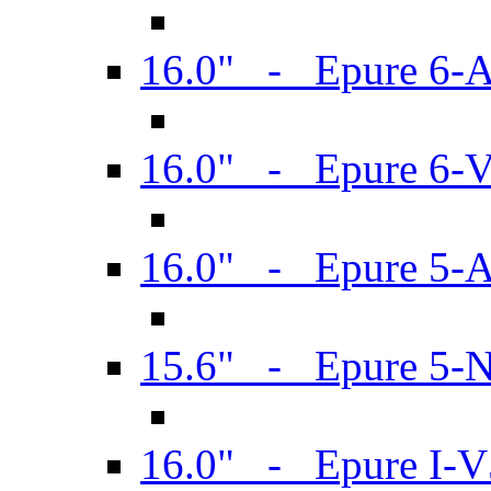
16.0" - Epure 6-
16.0" - Epure 6
16.0" - Epure 5-
15.6" - Epure 5-
16.0" - Epure I-