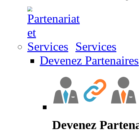
Services
Devenez Partenaires
Devenez Partena