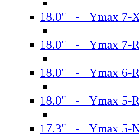
18.0" - Ymax 7-
18.0" - Ymax 7-
18.0" - Ymax 6-
18.0" - Ymax 5-
17.3" - Ymax 5-