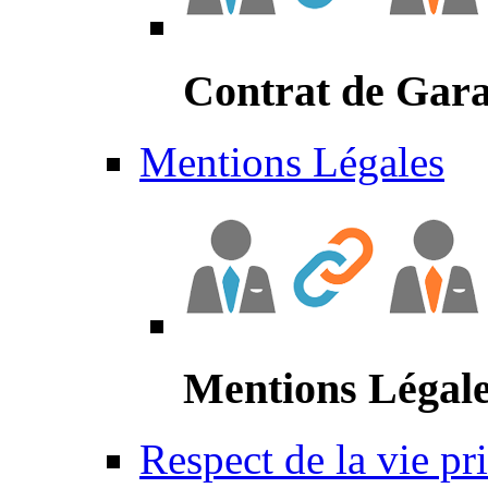
Contrat de Gara
Mentions Légales
Mentions Légal
Respect de la vie pr