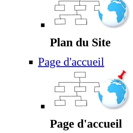
Plan du Site
Page d'accueil
Page d'accueil