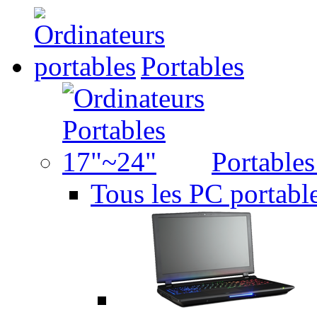
Portables
Portable
Tous les PC portabl