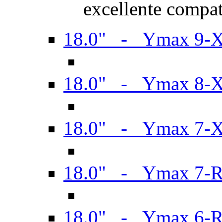
excellente compat
18.0" - Ymax 9-
18.0" - Ymax 8-
18.0" - Ymax 7-
18.0" - Ymax 7-
18.0" - Ymax 6-