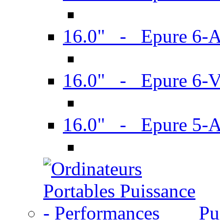
16.0" - Epure 6-
16.0" - Epure 6
16.0" - Epure 5-
Pu