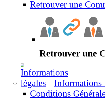
Retrouver une Com
Retrouver une
Informations 
Conditions Générale