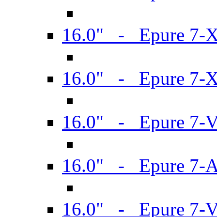
16.0" - Epure 7-
16.0" - Epure 7-
16.0" - Epure 7-
16.0" - Epure 7-
16.0" - Epure 7-