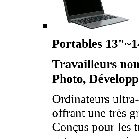
Portables 13"~1
Travailleurs no
Photo, Développ
Ordinateurs ultra-
offrant une très g
Conçus pour les t