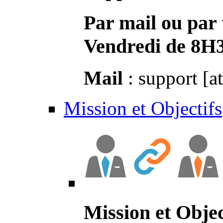
Par mail ou par 
Vendredi de 8H
Mail
: support [a
Mission et Objectifs
Mission et Objec