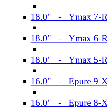
18.0" - Ymax 7-
18.0" - Ymax 6-
18.0" - Ymax 5-
16.0" - Epure 9-
16.0" - Epure 8-