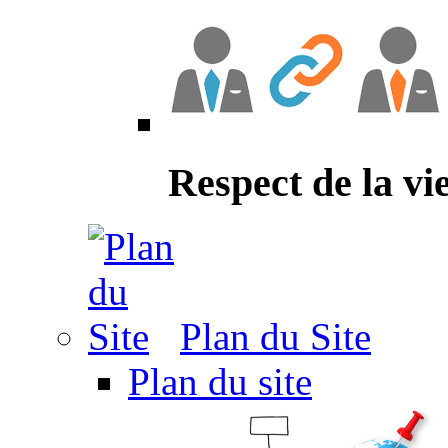
Respect de la vi
Plan du Site
Plan du site