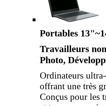
Portables 13"~1
Travailleurs no
Photo, Développ
Ordinateurs ultra-
offrant une très g
Conçus pour les t