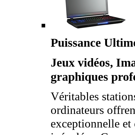
Puissance Ultim
Jeux vidéos, Im
graphiques profe
Véritables station
ordinateurs offre
exceptionnelle et