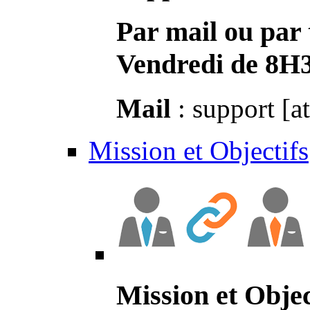
Par mail ou par 
Vendredi de 8H
Mail
: support [a
Mission et Objectifs
Mission et Objec