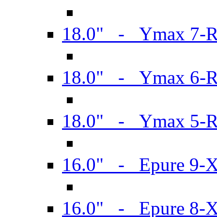
18.0" - Ymax 7-
18.0" - Ymax 6-
18.0" - Ymax 5-
16.0" - Epure 9-
16.0" - Epure 8-