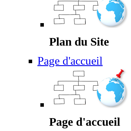
Plan du Site
Page d'accueil
Page d'accueil