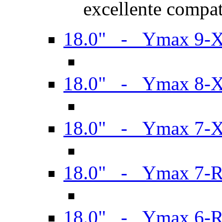
excellente compat
18.0" - Ymax 9-
18.0" - Ymax 8-
18.0" - Ymax 7-
18.0" - Ymax 7-
18.0" - Ymax 6-