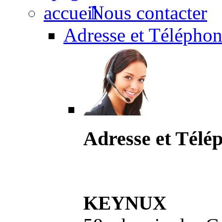
Nous contacter
Adresse et Téléphon
Adresse et Télé
KEYNUX