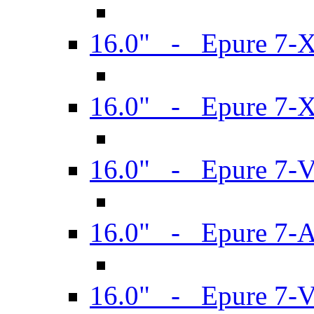
16.0" - Epure 7-
16.0" - Epure 7-
16.0" - Epure 7-
16.0" - Epure 7-
16.0" - Epure 7-