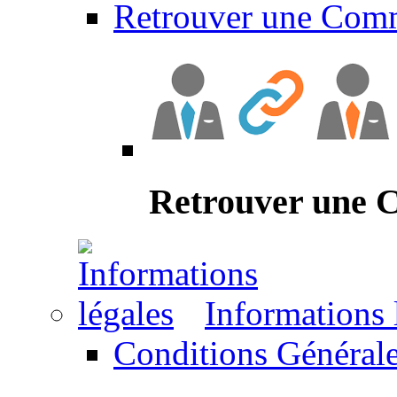
Retrouver une Com
Retrouver une
Informations 
Conditions Générale