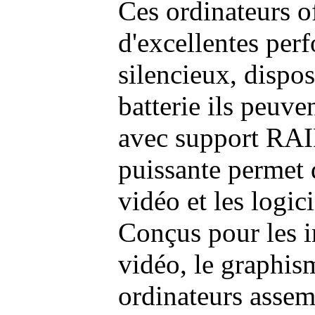
Ces ordinateurs o
d'excellentes pe
silencieux, dispo
batterie ils peuve
avec support RAI
puissante permet 
vidéo et les logic
Conçus pour les i
vidéo, le graphism
ordinateurs assem