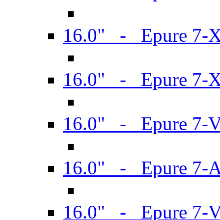
16.0" - Epure 7-
16.0" - Epure 7-
16.0" - Epure 7-
16.0" - Epure 7-
16.0" - Epure 7-