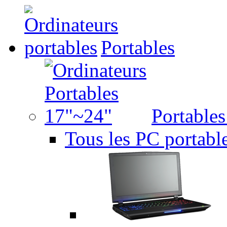
Portables
Portable
Tous les PC portabl