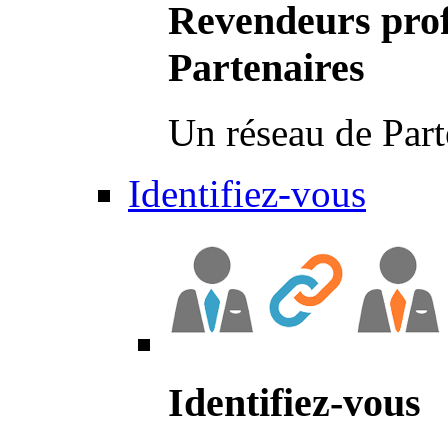
Revendeurs prof
Partenaires
Un réseau de Part
Identifiez-vous
Identifiez-vous