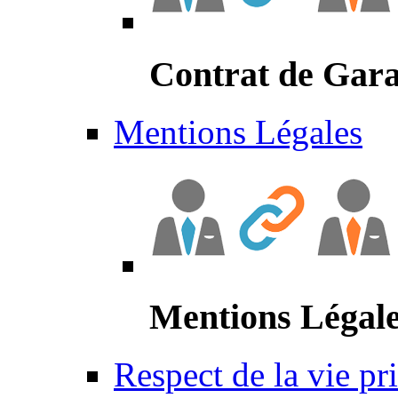
Contrat de Gara
Mentions Légales
Mentions Légal
Respect de la vie pr