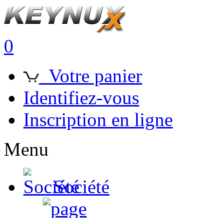
0
Votre panier
Identifiez-vous
Inscription en ligne
Menu
Société