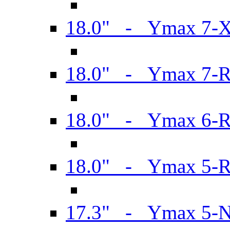
18.0" - Ymax 7-
18.0" - Ymax 7-
18.0" - Ymax 6-
18.0" - Ymax 5-
17.3" - Ymax 5-