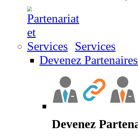
Services
Devenez Partenaires
Devenez Partena