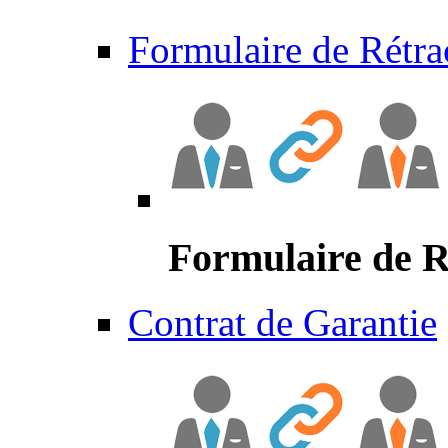
Formulaire de Rétra
Formulaire de R
Contrat de Garantie