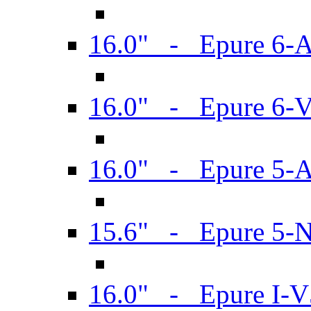
16.0" - Epure 6-
16.0" - Epure 6
16.0" - Epure 5-
15.6" - Epure 5-
16.0" - Epure I-