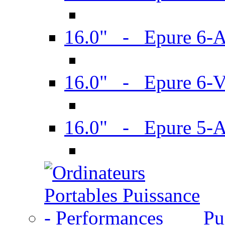
16.0" - Epure 6-
16.0" - Epure 6
16.0" - Epure 5-
Pu