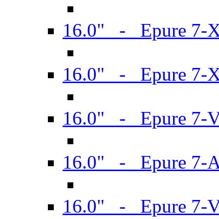
16.0" - Epure 7-
16.0" - Epure 7-
16.0" - Epure 7-
16.0" - Epure 7-
16.0" - Epure 7-