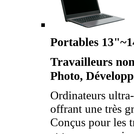
Portables 13"~1
Travailleurs no
Photo, Développ
Ordinateurs ultra-
offrant une très g
Conçus pour les t