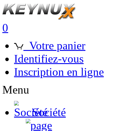
0
Votre panier
Identifiez-vous
Inscription en ligne
Menu
Société