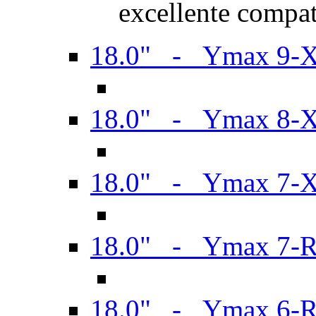
excellente compat
18.0" - Ymax 9-
18.0" - Ymax 8-
18.0" - Ymax 7-
18.0" - Ymax 7-
18.0" - Ymax 6-