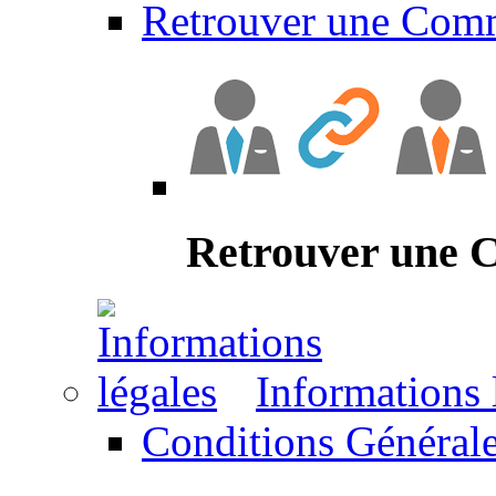
Retrouver une Com
Retrouver une
Informations 
Conditions Générale