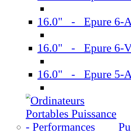
16.0" - Epure 6-
16.0" - Epure 6
16.0" - Epure 5-
Pu