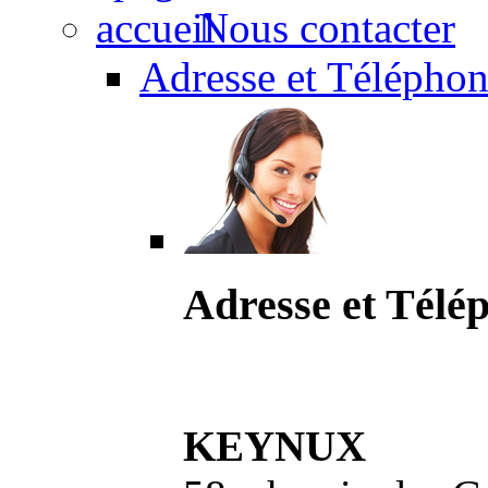
Nous contacter
Adresse et Téléphon
Adresse et Télé
KEYNUX