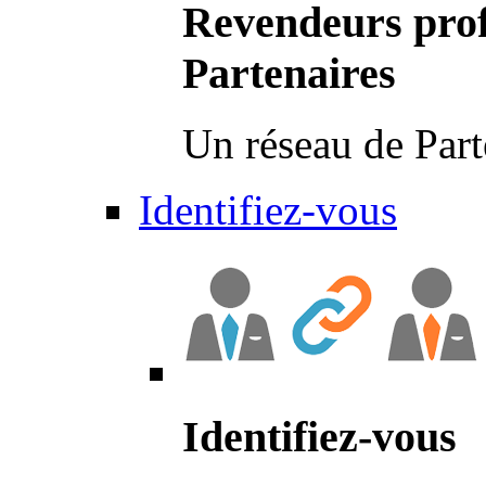
Revendeurs prof
Partenaires
Un réseau de Part
Identifiez-vous
Identifiez-vous