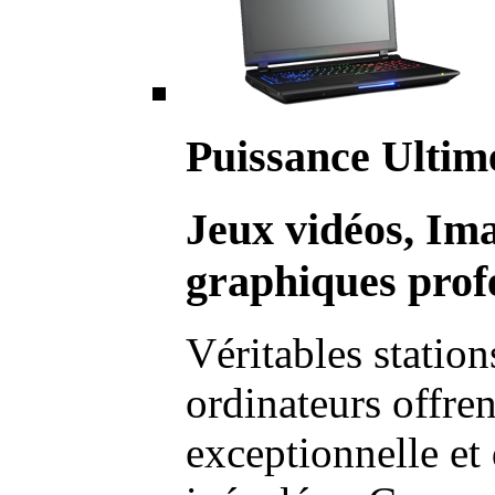
Puissance Ultim
Jeux vidéos, Im
graphiques profe
Véritables station
ordinateurs offre
exceptionnelle et