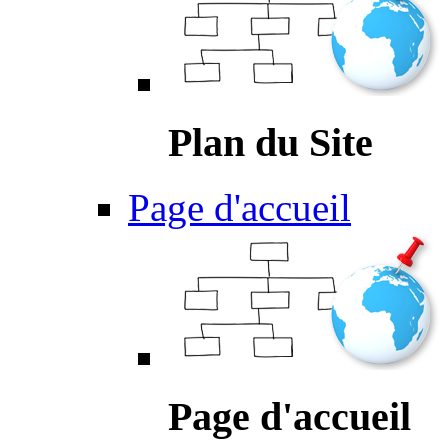
Plan du Site
Page d'accueil
Page d'accueil