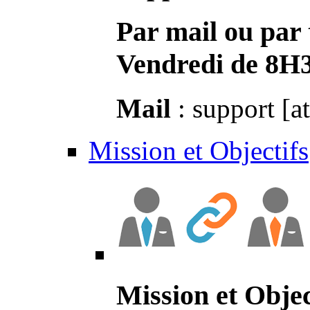
Par mail ou par 
Vendredi de 8H
Mail
: support [a
Mission et Objectifs
Mission et Objec