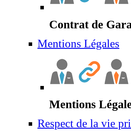
Contrat de Gara
Mentions Légales
Mentions Légal
Respect de la vie pr