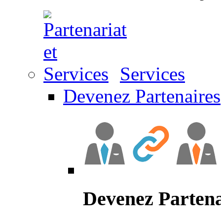
Services
Devenez Partenaires
Devenez Partena