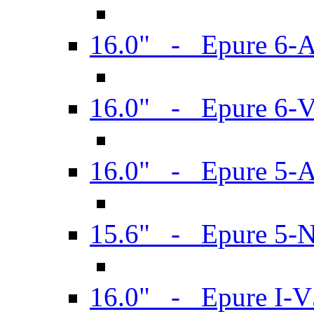
16.0" - Epure 6-
16.0" - Epure 6
16.0" - Epure 5-
15.6" - Epure 5-
16.0" - Epure I-