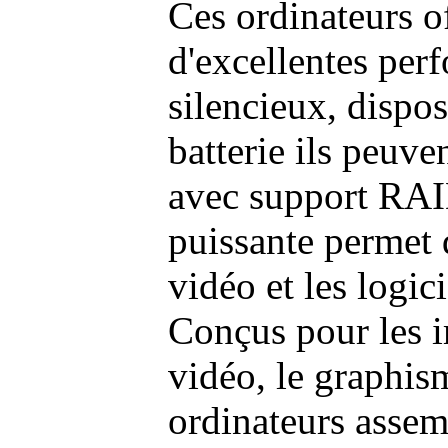
Ces ordinateurs o
d'excellentes pe
silencieux, dispo
batterie ils peuve
avec support RAI
puissante permet 
vidéo et les logic
Conçus pour les i
vidéo, le graphism
ordinateurs assem