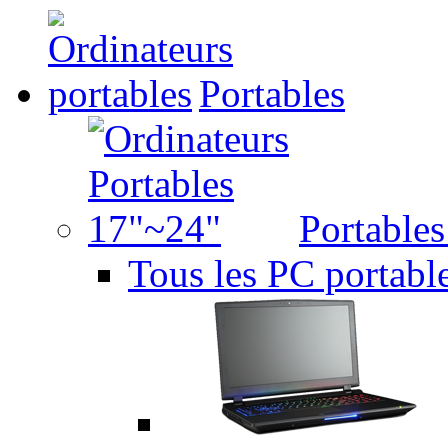
Portables
Portable
Tous les PC portabl