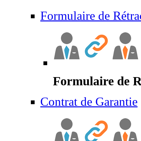
Formulaire de Rétra
Formulaire de R
Contrat de Garantie