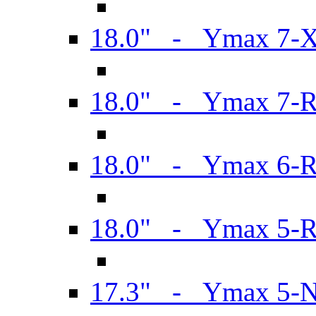
18.0" - Ymax 7-
18.0" - Ymax 7-
18.0" - Ymax 6-
18.0" - Ymax 5-
17.3" - Ymax 5-