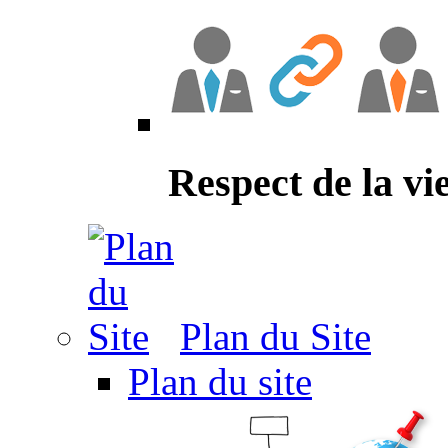
Respect de la vi
Plan du Site
Plan du site