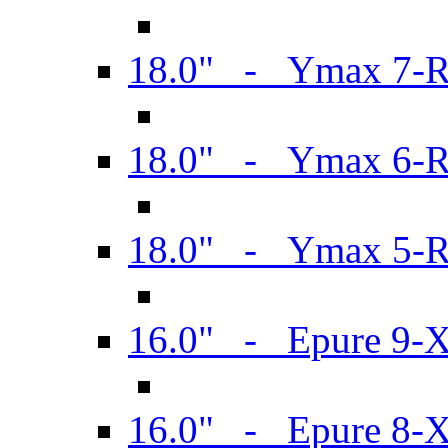
18.0" - Ymax 7-
18.0" - Ymax 6-
18.0" - Ymax 5-
16.0" - Epure 9-
16.0" - Epure 8-