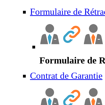
Formulaire de Rétra
Formulaire de R
Contrat de Garantie