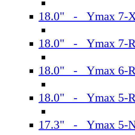
18.0" - Ymax 7-
18.0" - Ymax 7-
18.0" - Ymax 6-
18.0" - Ymax 5-
17.3" - Ymax 5-