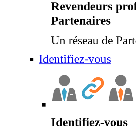
Revendeurs prof
Partenaires
Un réseau de Part
Identifiez-vous
Identifiez-vous