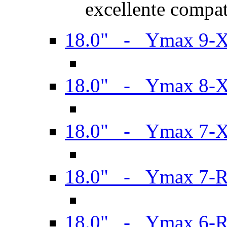
excellente compat
18.0" - Ymax 9-
18.0" - Ymax 8-
18.0" - Ymax 7-
18.0" - Ymax 7-
18.0" - Ymax 6-