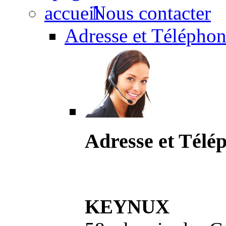
Nous contacter
Adresse et Téléphon
Adresse et Télé
KEYNUX