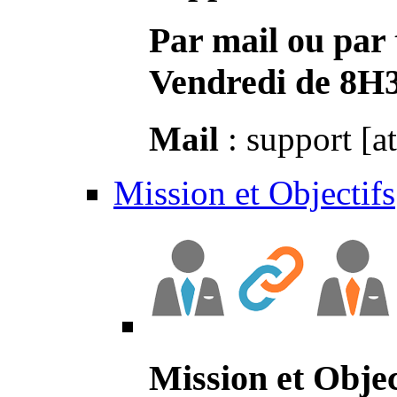
Par mail ou par 
Vendredi de 8H
Mail
: support [a
Mission et Objectifs
Mission et Objec