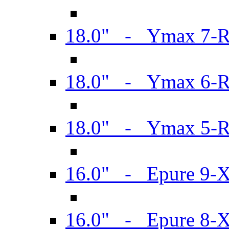
18.0" - Ymax 7-
18.0" - Ymax 6-
18.0" - Ymax 5-
16.0" - Epure 9-
16.0" - Epure 8-