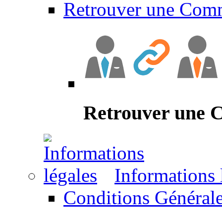
Retrouver une Com
Retrouver une
Informations 
Conditions Générale