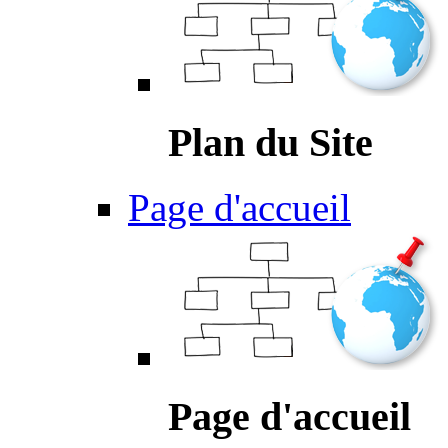
Plan du Site
Page d'accueil
Page d'accueil