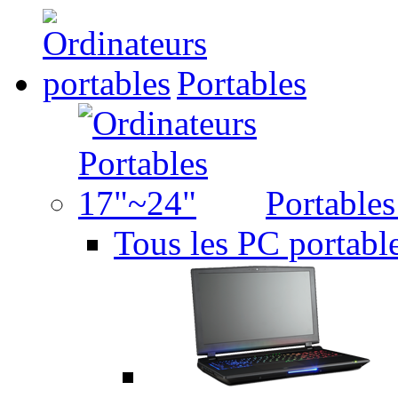
Portables
Portable
Tous les PC portabl