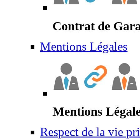
Contrat de Gara
Mentions Légales
Mentions Légal
Respect de la vie pr