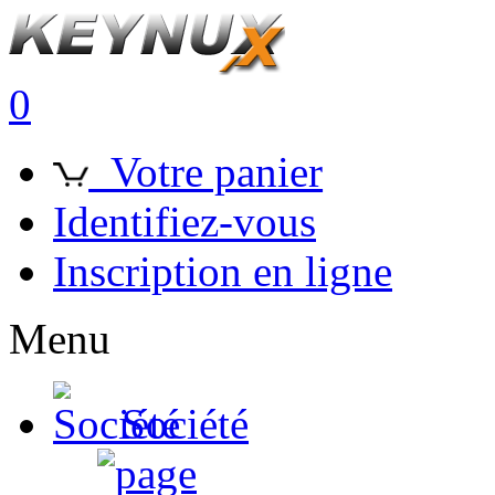
0
Votre panier
Identifiez-vous
Inscription en ligne
Menu
Société