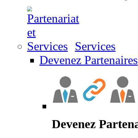
Services
Devenez Partenaires
Devenez Partena