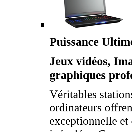
Puissance Ultim
Jeux vidéos, Im
graphiques profe
Véritables station
ordinateurs offre
exceptionnelle et