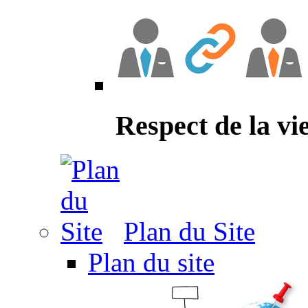
Respect de la vi
Plan du Site
Plan du site