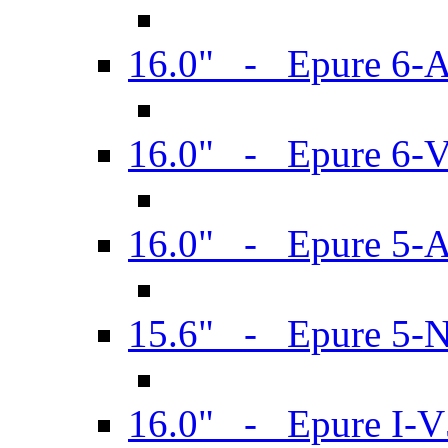
16.0" - Epure 6-
16.0" - Epure 6
16.0" - Epure 5-
15.6" - Epure 5-
16.0" - Epure I-