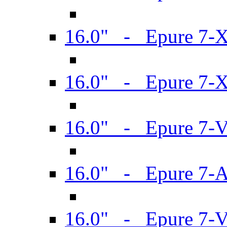
16.0" - Epure 7-
16.0" - Epure 7-
16.0" - Epure 7-
16.0" - Epure 7-
16.0" - Epure 7-