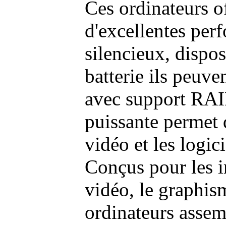
Ces ordinateurs o
d'excellentes pe
silencieux, dispo
batterie ils peuve
avec support RAI
puissante permet 
vidéo et les logic
Conçus pour les i
vidéo, le graphism
ordinateurs assem