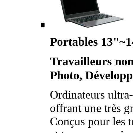
Portables 13"~1
Travailleurs no
Photo, Développ
Ordinateurs ultra-
offrant une très g
Conçus pour les t