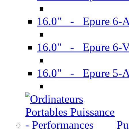
16.0" - Epure 6-
16.0" - Epure 6
16.0" - Epure 5-
Pu