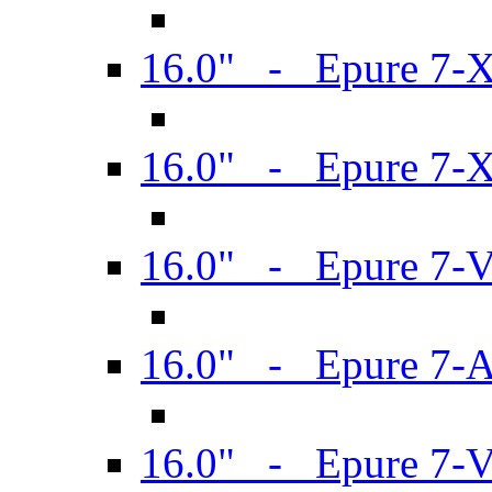
16.0" - Epure 7-
16.0" - Epure 7-
16.0" - Epure 7-
16.0" - Epure 7-
16.0" - Epure 7-