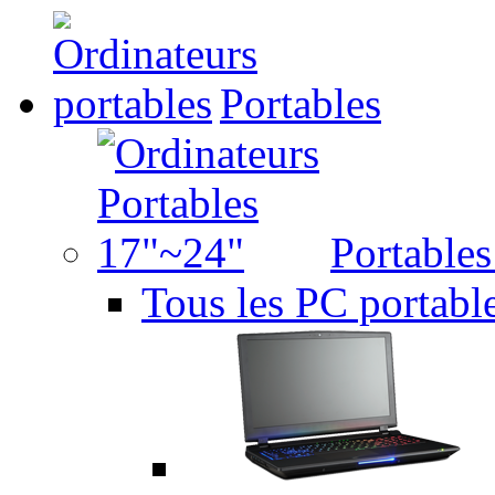
Portables
Portable
Tous les PC portabl