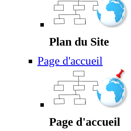
Plan du Site
Page d'accueil
Page d'accueil