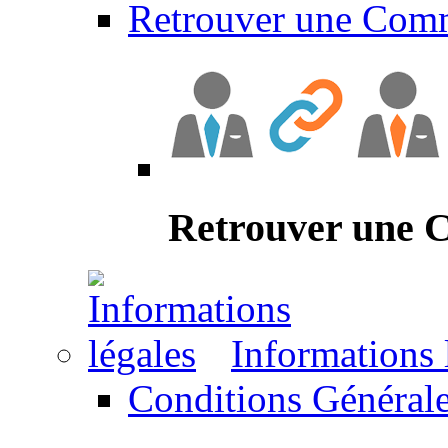
Retrouver une Com
Retrouver une
Informations 
Conditions Générale