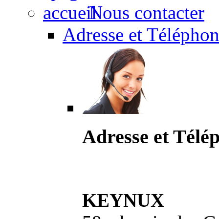
Nous contacter
Adresse et Téléphon
Adresse et Télé
KEYNUX