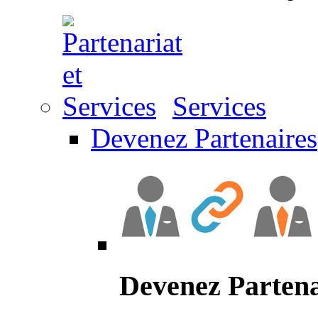
Services
Devenez Partenaires
Devenez Partena