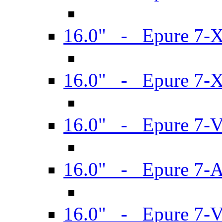
16.0" - Epure 7-
16.0" - Epure 7-
16.0" - Epure 7-
16.0" - Epure 7-
16.0" - Epure 7-