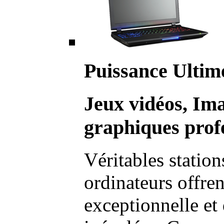
Puissance Ultim
Jeux vidéos, Im
graphiques profe
Véritables station
ordinateurs offre
exceptionnelle et