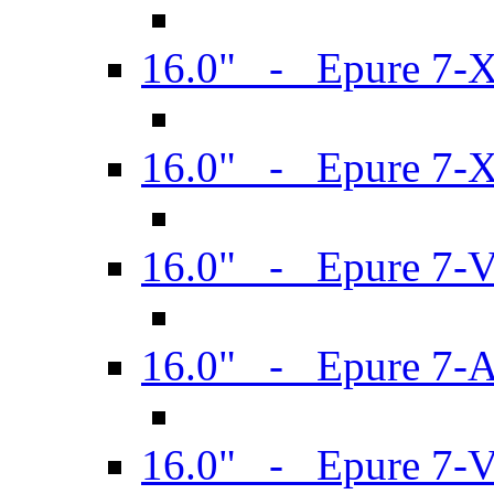
16.0" - Epure 7-
16.0" - Epure 7-
16.0" - Epure 7-
16.0" - Epure 7-
16.0" - Epure 7-