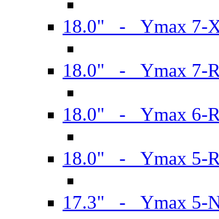
18.0" - Ymax 7-
18.0" - Ymax 7-
18.0" - Ymax 6-
18.0" - Ymax 5-
17.3" - Ymax 5-