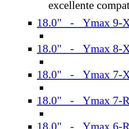
excellente compat
18.0" - Ymax 9-
18.0" - Ymax 8-
18.0" - Ymax 7-
18.0" - Ymax 7-
18.0" - Ymax 6-