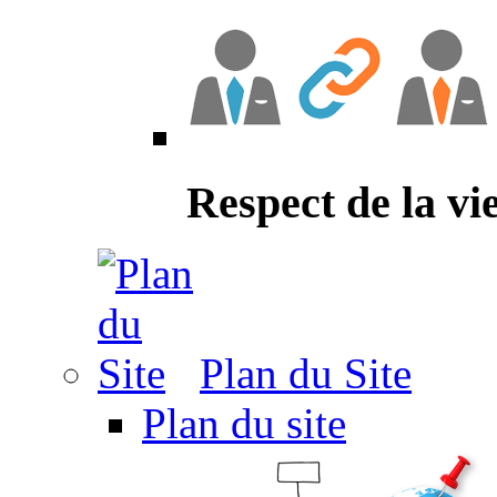
Respect de la vi
Plan du Site
Plan du site