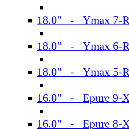
18.0" - Ymax 7-
18.0" - Ymax 6-
18.0" - Ymax 5-
16.0" - Epure 9-
16.0" - Epure 8-