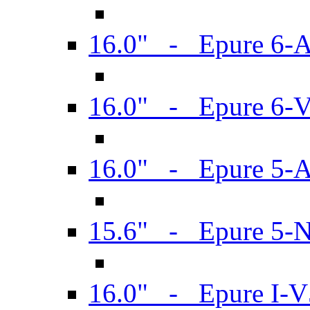
16.0" - Epure 6-
16.0" - Epure 6
16.0" - Epure 5-
15.6" - Epure 5-
16.0" - Epure I-