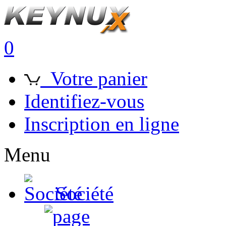
0
Votre panier
Identifiez-vous
Inscription en ligne
Menu
Société