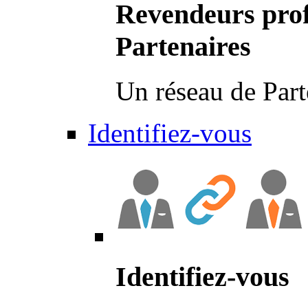
Revendeurs prof
Partenaires
Un réseau de Part
Identifiez-vous
Identifiez-vous