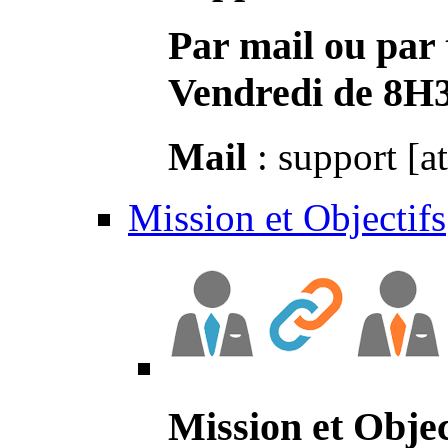
Par mail ou par 
Vendredi de 8H
Mail
: support [a
Mission et Objectifs
Mission et Objec