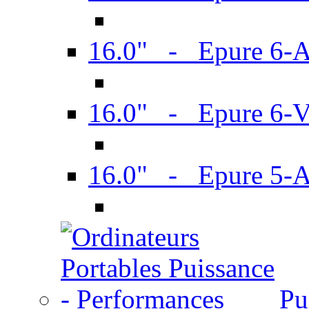
16.0" - Epure 6-
16.0" - Epure 6
16.0" - Epure 5-
Pu