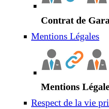
Contrat de Gara
Mentions Légales
Mentions Légal
Respect de la vie pr