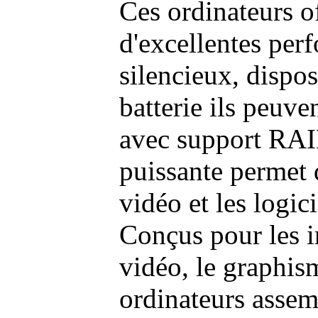
Ces ordinateurs o
d'excellentes pe
silencieux, dispo
batterie ils peuve
avec support RAI
puissante permet 
vidéo et les logic
Conçus pour les i
vidéo, le graphism
ordinateurs assem