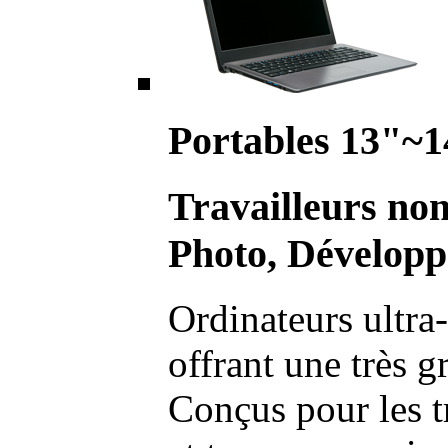
Portables 13"~1
Travailleurs no
Photo, Développ
Ordinateurs ultra-
offrant une très g
Conçus pour les t