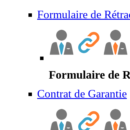
Formulaire de Rétra
Formulaire de R
Contrat de Garantie