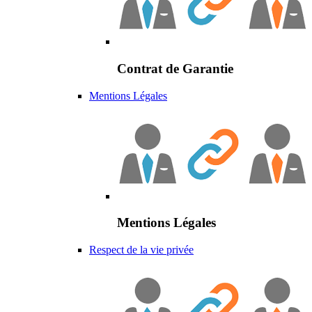
Contrat de Garantie
Mentions Légales
Mentions Légales
Respect de la vie privée