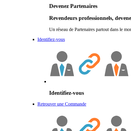
Devenez Partenaires
Revendeurs professionnels, devene
Un réseau de Partenaires partout dans le mo
Identifiez-vous
Identifiez-vous
Retrouver une Commande