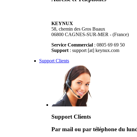
KEYNUX
58, chemin des Gros Buaux
06800 CAGNES-SUR-MER - (France)
Service Commercial
: 0805 69 69 50
Support
: support [at] keynux.com
Support Clients
Support Clients
Par mail ou par téléphone du lu