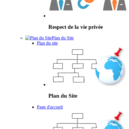
Respect de la vie privée
Plan du Site
Plan du site
Plan du Site
Page d'accueil