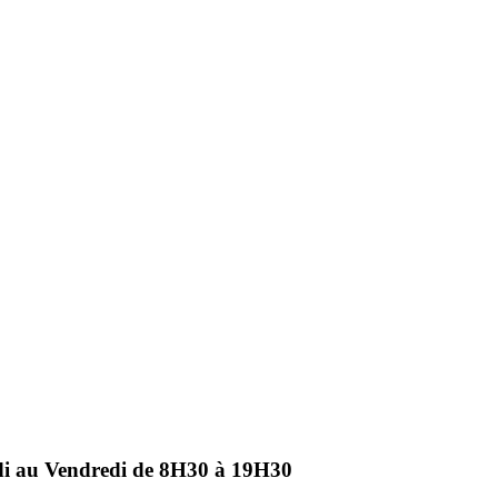
ndi au Vendredi de 8H30 à 19H30