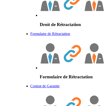
Droit de Rétractation
Formulaire de Rétractation
Formulaire de Rétractation
Contrat de Garantie