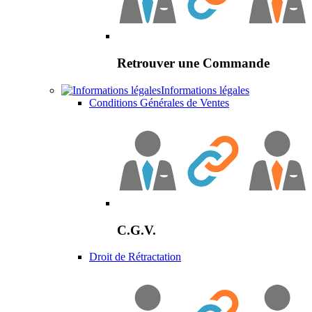
Retrouver une Commande
Informations légales
Conditions Générales de Ventes
C.G.V.
Droit de Rétractation