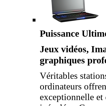
Puissance Ultim
Jeux vidéos, Im
graphiques profe
Véritables station
ordinateurs offre
exceptionnelle et