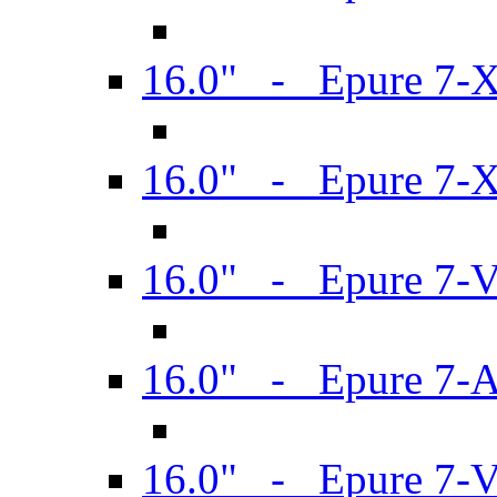
16.0" - Epure 7-
16.0" - Epure 7-
16.0" - Epure 7-
16.0" - Epure 7-
16.0" - Epure 7-