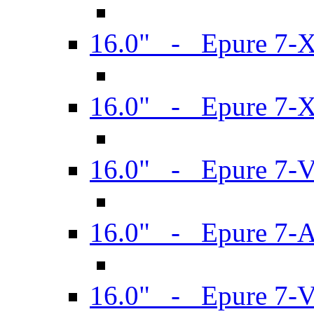
16.0" - Epure 7-
16.0" - Epure 7-
16.0" - Epure 7-
16.0" - Epure 7-
16.0" - Epure 7-