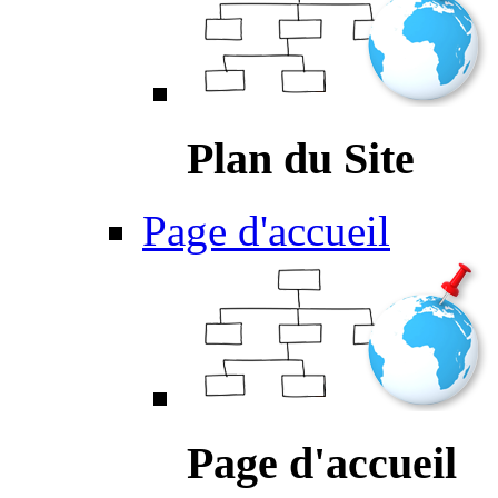
Plan du Site
Page d'accueil
Page d'accueil