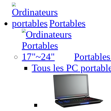
Portables
Portable
Tous les PC portabl