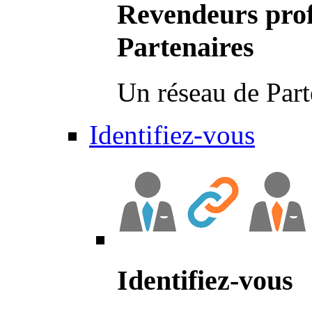
Revendeurs prof
Partenaires
Un réseau de Part
Identifiez-vous
Identifiez-vous