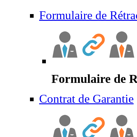
Formulaire de Rétra
Formulaire de R
Contrat de Garantie