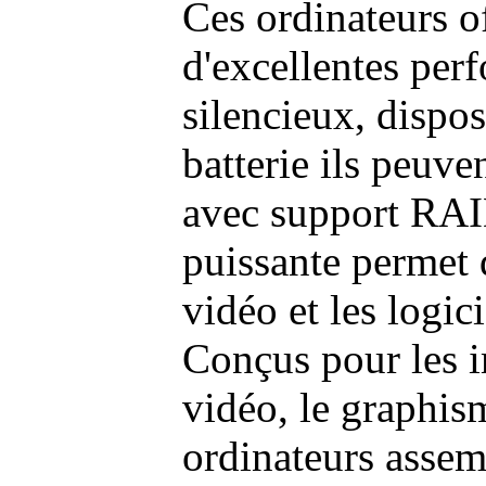
Ces ordinateurs o
d'excellentes pe
silencieux, dispo
batterie ils peuve
avec support RAI
puissante permet 
vidéo et les logic
Conçus pour les i
vidéo, le graphism
ordinateurs assem