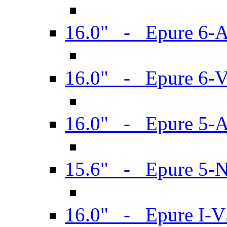
16.0" - Epure 6-
16.0" - Epure 6
16.0" - Epure 5-
15.6" - Epure 5-
16.0" - Epure I-