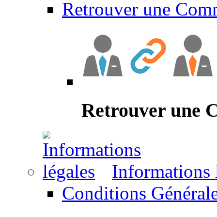
Retrouver une Com
Retrouver une
Informations 
Conditions Générale