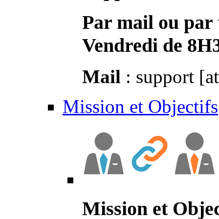
Par mail ou par 
Vendredi de 8H
Mail
: support [a
Mission et Objectifs
Mission et Objec