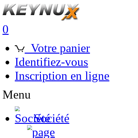
0
Votre panier
Identifiez-vous
Inscription en ligne
Menu
Société