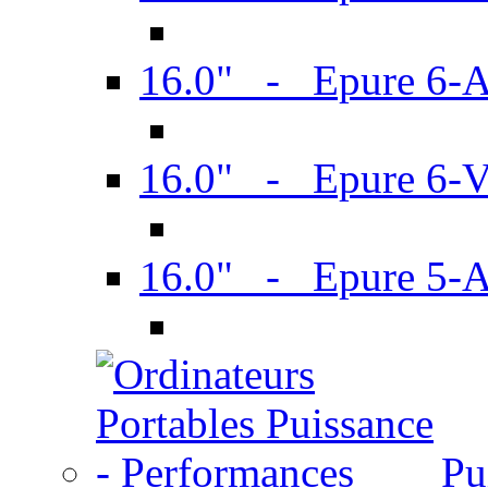
16.0" - Epure 6-
16.0" - Epure 6
16.0" - Epure 5-
Pu