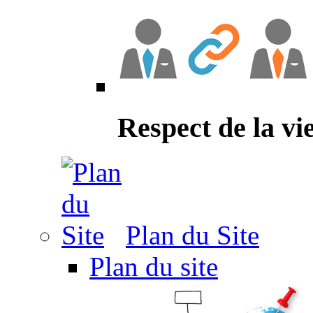
Respect de la vi
Plan du Site
Plan du site