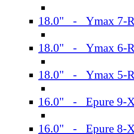
18.0" - Ymax 7-
18.0" - Ymax 6-
18.0" - Ymax 5-
16.0" - Epure 9-
16.0" - Epure 8-