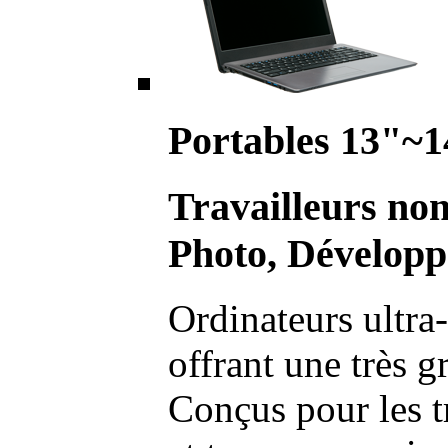
Portables 13"~1
Travailleurs no
Photo, Développ
Ordinateurs ultra-
offrant une très g
Conçus pour les t