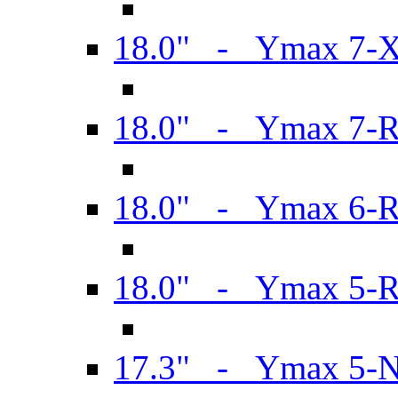
18.0" - Ymax 7-
18.0" - Ymax 7-
18.0" - Ymax 6-
18.0" - Ymax 5-
17.3" - Ymax 5-