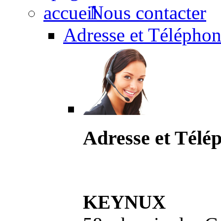
Nous contacter
Adresse et Téléphon
Adresse et Télé
KEYNUX