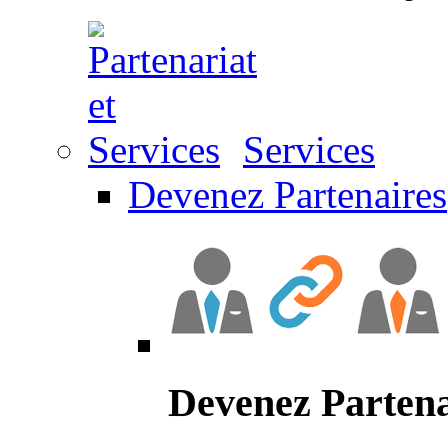
Services
Devenez Partenaires
Devenez Partena