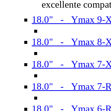
excellente compat
18.0" - Ymax 9-
18.0" - Ymax 8-
18.0" - Ymax 7-
18.0" - Ymax 7-
18.0" - Ymax 6-