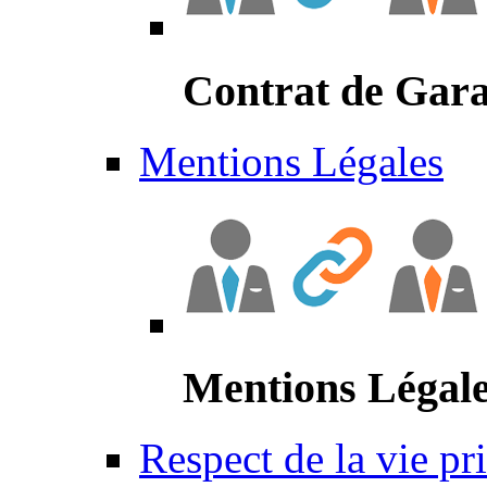
Contrat de Gara
Mentions Légales
Mentions Légal
Respect de la vie pr