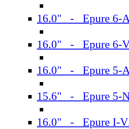
16.0" - Epure 6-
16.0" - Epure 6
16.0" - Epure 5-
15.6" - Epure 5-
16.0" - Epure I-