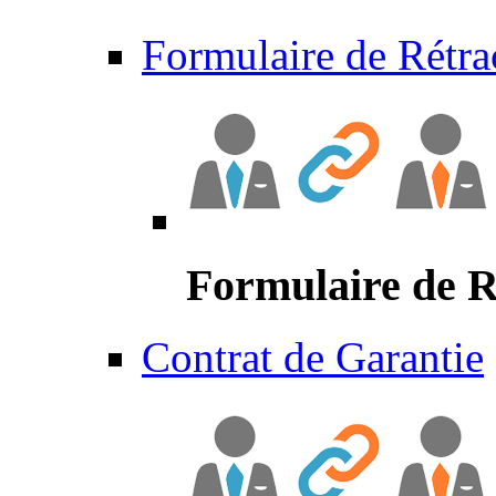
Formulaire de Rétra
Formulaire de R
Contrat de Garantie