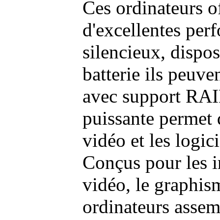
Ces ordinateurs o
d'excellentes pe
silencieux, dispo
batterie ils peuve
avec support RAI
puissante permet 
vidéo et les logic
Conçus pour les i
vidéo, le graphism
ordinateurs assem