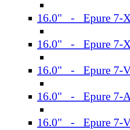
16.0" - Epure 7-
16.0" - Epure 7-
16.0" - Epure 7-
16.0" - Epure 7-
16.0" - Epure 7-