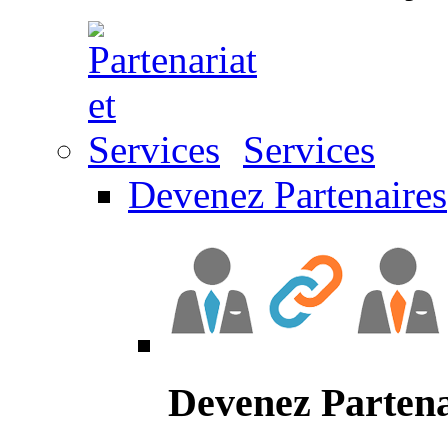
Services
Devenez Partenaires
Devenez Partena