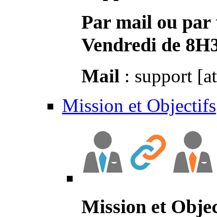
Par mail ou par 
Vendredi de 8H
Mail
: support [a
Mission et Objectifs
Mission et Objec