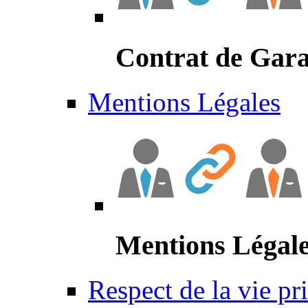
Contrat de Gara
Mentions Légales
Mentions Légal
Respect de la vie pr