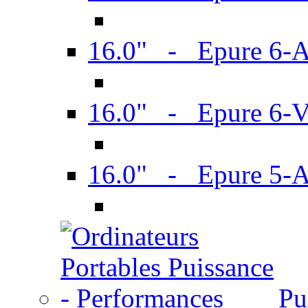
16.0" - Epure 6-
16.0" - Epure 6
16.0" - Epure 5-
Pu