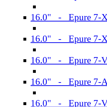
16.0" - Epure 7-
16.0" - Epure 7-
16.0" - Epure 7-
16.0" - Epure 7-
16.0" - Epure 7-