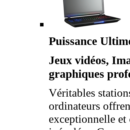
Puissance Ultim
Jeux vidéos, Im
graphiques profe
Véritables station
ordinateurs offre
exceptionnelle et