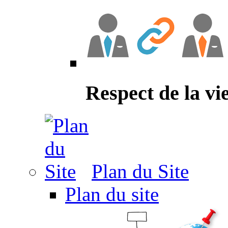
Respect de la vi
Plan du Site
Plan du site