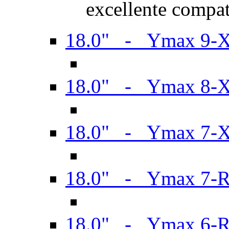
excellente compat
18.0" - Ymax 9-
18.0" - Ymax 8-
18.0" - Ymax 7-
18.0" - Ymax 7-
18.0" - Ymax 6-