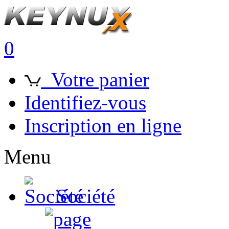
0
Votre panier
Identifiez-vous
Inscription en ligne
Menu
Société