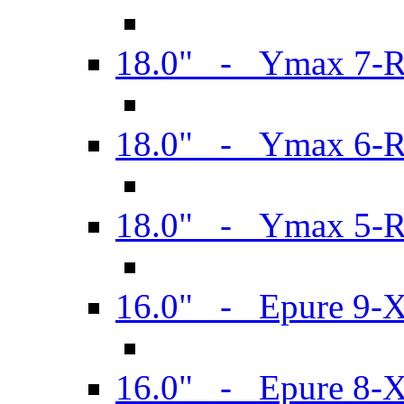
18.0" - Ymax 7-
18.0" - Ymax 6-
18.0" - Ymax 5-
16.0" - Epure 9-
16.0" - Epure 8-