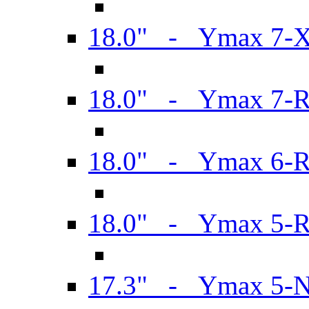
18.0" - Ymax 7-
18.0" - Ymax 7-
18.0" - Ymax 6-
18.0" - Ymax 5-
17.3" - Ymax 5-