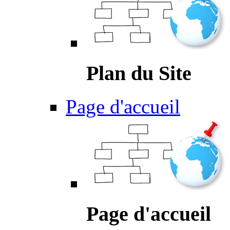
Plan du Site
Page d'accueil
Page d'accueil