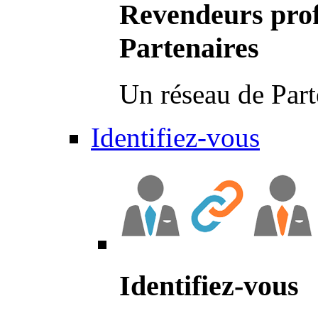
Revendeurs prof
Partenaires
Un réseau de Part
Identifiez-vous
Identifiez-vous