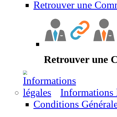
Retrouver une Com
Retrouver une
Informations 
Conditions Générale