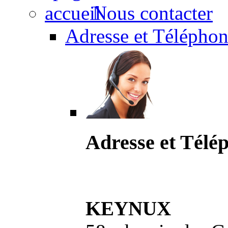
Nous contacter
Adresse et Téléphon
Adresse et Télé
KEYNUX