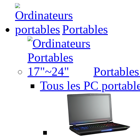
Portables
Portable
Tous les PC portabl