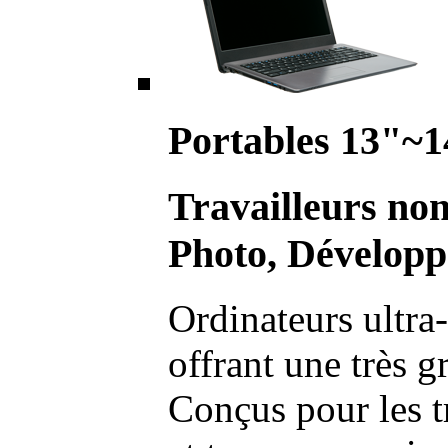
Portables 13"~1
Travailleurs no
Photo, Développ
Ordinateurs ultra-
offrant une très g
Conçus pour les t