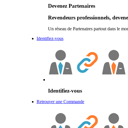
Devenez Partenaires
Revendeurs professionnels, devene
Un réseau de Partenaires partout dans le mo
Identifiez-vous
Identifiez-vous
Retrouver une Commande