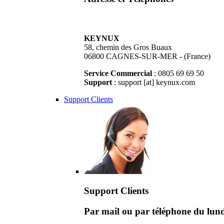
KEYNUX
58, chemin des Gros Buaux
06800 CAGNES-SUR-MER - (France)
Service Commercial
: 0805 69 69 50
Support
: support [at] keynux.com
Support Clients
Support Clients
Par mail ou par téléphone du lu