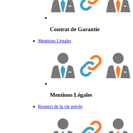
Contrat de Garantie
Mentions Légales
Mentions Légales
Respect de la vie privée