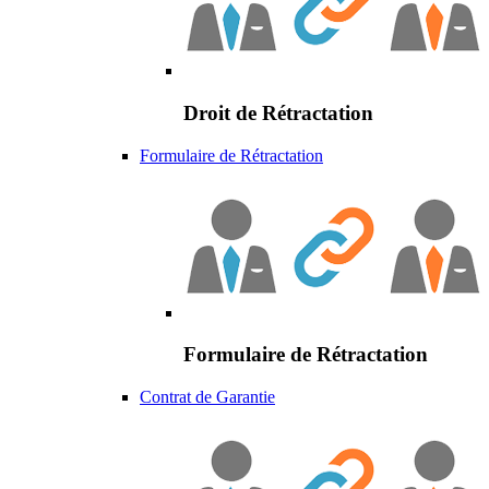
Droit de Rétractation
Formulaire de Rétractation
Formulaire de Rétractation
Contrat de Garantie