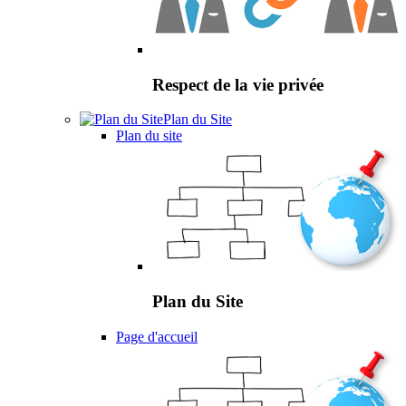
Respect de la vie privée
Plan du Site
Plan du site
Plan du Site
Page d'accueil