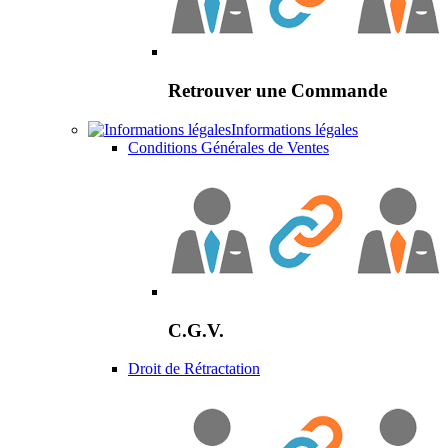
Retrouver une Commande
Informations légales
Conditions Générales de Ventes
C.G.V.
Droit de Rétractation