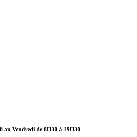
ndi au Vendredi de 8H30 à 19H30