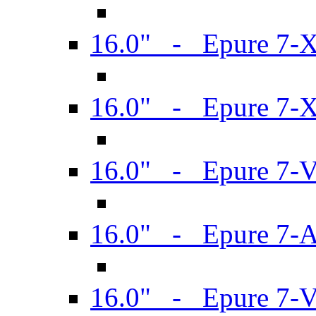
16.0" - Epure 7-
16.0" - Epure 7-
16.0" - Epure 7-
16.0" - Epure 7-
16.0" - Epure 7-