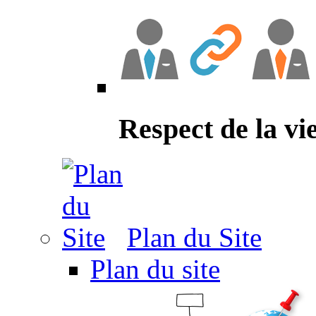
Respect de la vi
Plan du Site
Plan du site