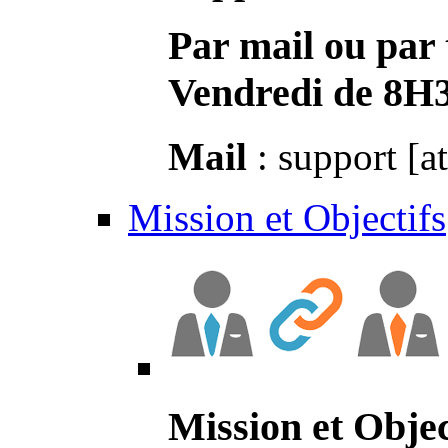
Par mail ou par 
Vendredi de 8H
Mail
: support [a
Mission et Objectifs
Mission et Objec