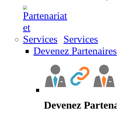
Services
Devenez Partenaires
Devenez Partena