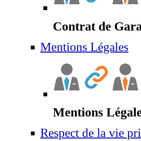
Contrat de Gara
Mentions Légales
Mentions Légal
Respect de la vie pr