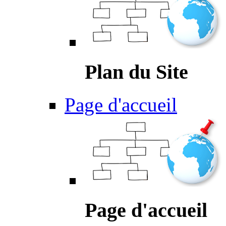
Plan du Site
Page d'accueil
Page d'accueil