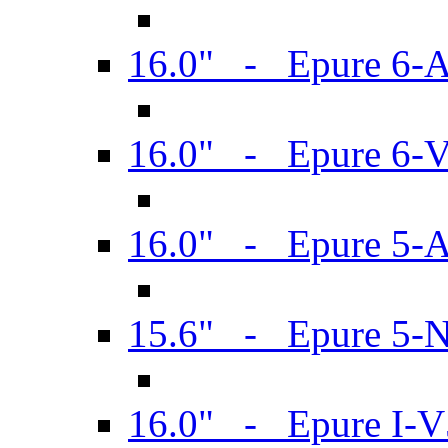
16.0" - Epure 6-
16.0" - Epure 6
16.0" - Epure 5-
15.6" - Epure 5-
16.0" - Epure I-