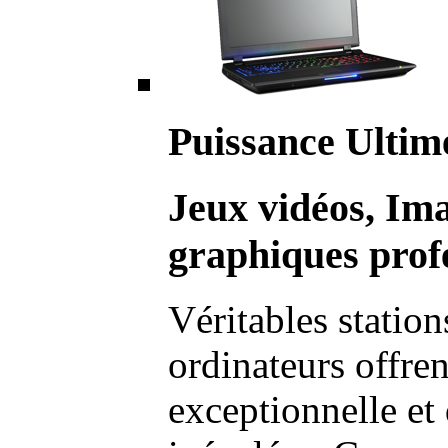
Puissance Ultim
Jeux vidéos, Im
graphiques profe
Véritables station
ordinateurs offre
exceptionnelle et