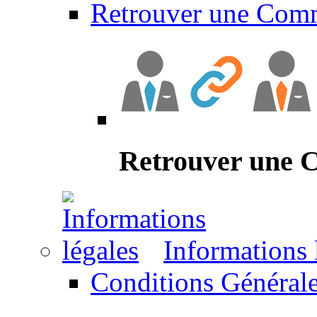
Retrouver une Com
Retrouver une
Informations 
Conditions Générale