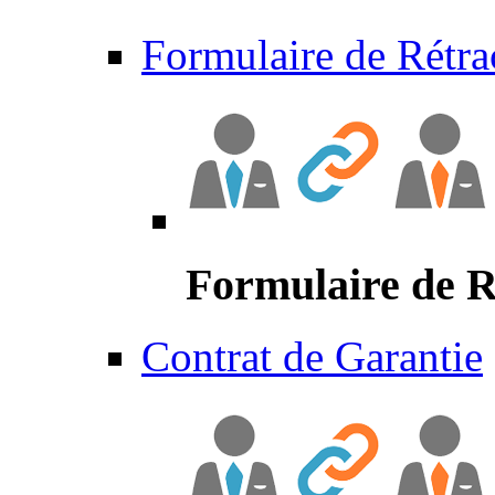
Formulaire de Rétra
Formulaire de R
Contrat de Garantie