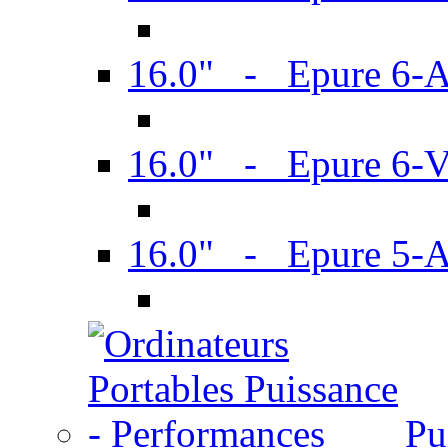
16.0" - Epure 6-
16.0" - Epure 6
16.0" - Epure 5-
Pu