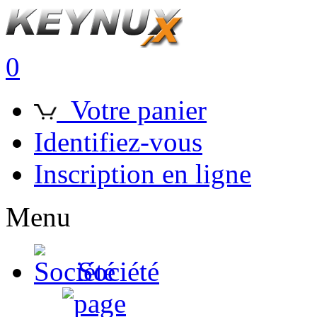
0
Votre panier
Identifiez-vous
Inscription en ligne
Menu
Société