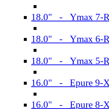
18.0" - Ymax 7-
18.0" - Ymax 6-
18.0" - Ymax 5-
16.0" - Epure 9-
16.0" - Epure 8-