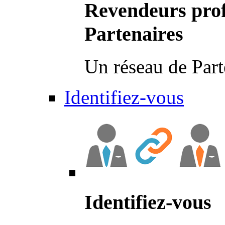
Revendeurs prof
Partenaires
Un réseau de Part
Identifiez-vous
Identifiez-vous