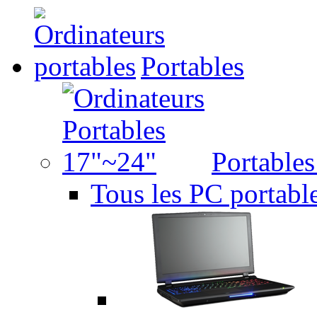
Portables
Portable
Tous les PC portabl