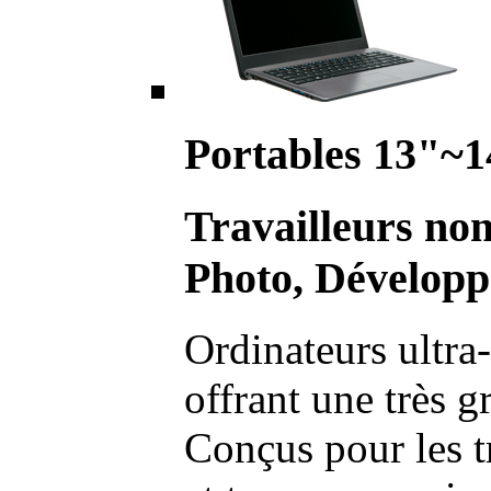
Portables 13"~1
Travailleurs no
Photo, Développ
Ordinateurs ultra-
offrant une très g
Conçus pour les t