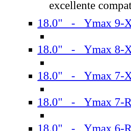
excellente compat
18.0" - Ymax 9-
18.0" - Ymax 8-
18.0" - Ymax 7-
18.0" - Ymax 7-
18.0" - Ymax 6-