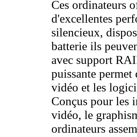
Ces ordinateurs o
d'excellentes pe
silencieux, dispo
batterie ils peuve
avec support RAI
puissante permet 
vidéo et les logic
Conçus pour les i
vidéo, le graphism
ordinateurs assem