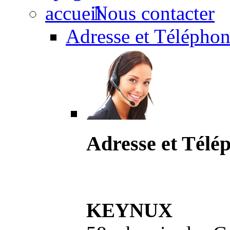
Nous contacter
Adresse et Téléphon
Adresse et Télé
KEYNUX