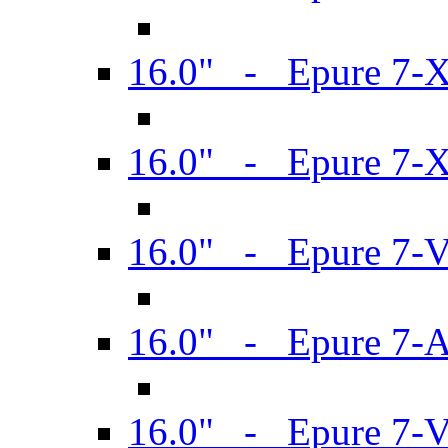
16.0" - Epure 7-
16.0" - Epure 7-
16.0" - Epure 7-
16.0" - Epure 7-
16.0" - Epure 7-