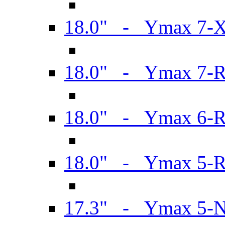
18.0" - Ymax 7-
18.0" - Ymax 7-
18.0" - Ymax 6-
18.0" - Ymax 5-
17.3" - Ymax 5-