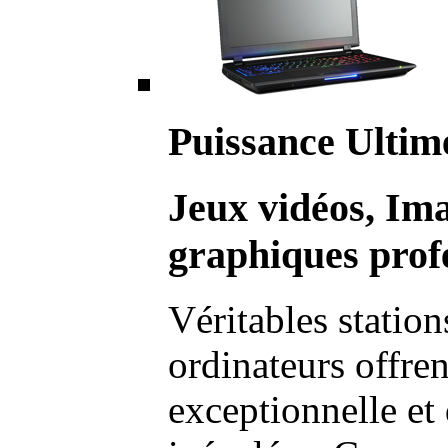
Puissance Ultim
Jeux vidéos, Im
graphiques profe
Véritables station
ordinateurs offre
exceptionnelle et