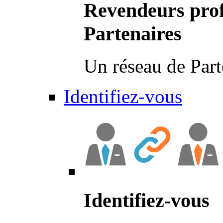
Revendeurs prof
Partenaires
Un réseau de Part
Identifiez-vous
Identifiez-vous