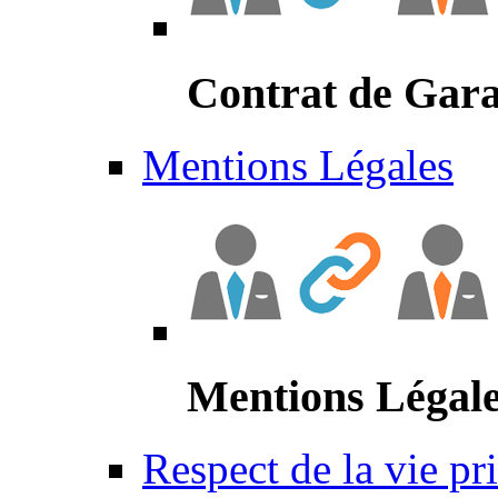
Contrat de Gara
Mentions Légales
Mentions Légal
Respect de la vie pr