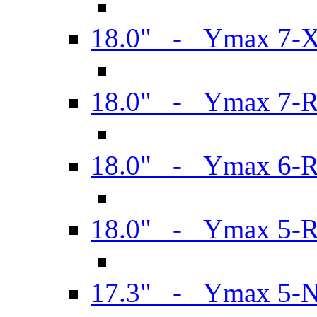
18.0" - Ymax 7-
18.0" - Ymax 7-
18.0" - Ymax 6-
18.0" - Ymax 5-
17.3" - Ymax 5-