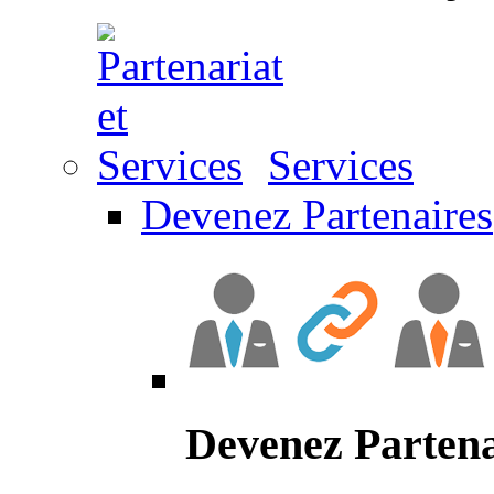
Services
Devenez Partenaires
Devenez Partena