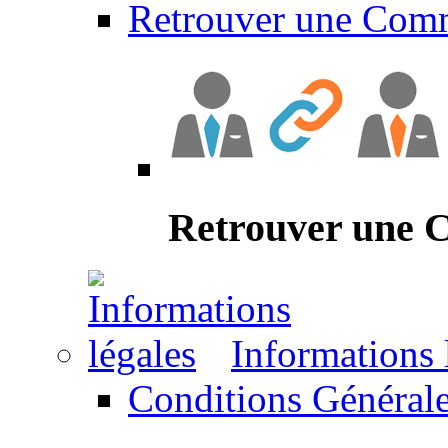
Retrouver une Com
Retrouver une
Informations 
Conditions Générale