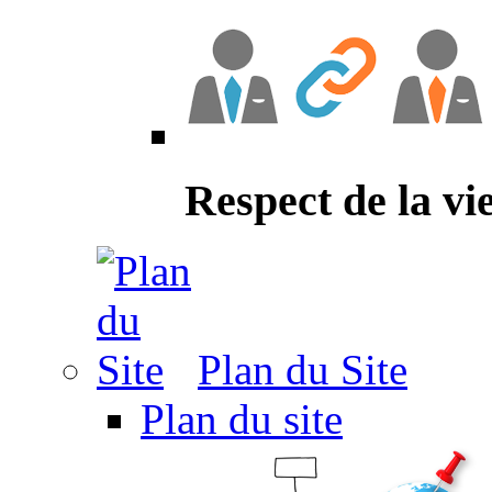
Respect de la vi
Plan du Site
Plan du site