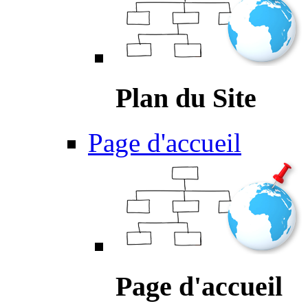
Plan du Site
Page d'accueil
Page d'accueil