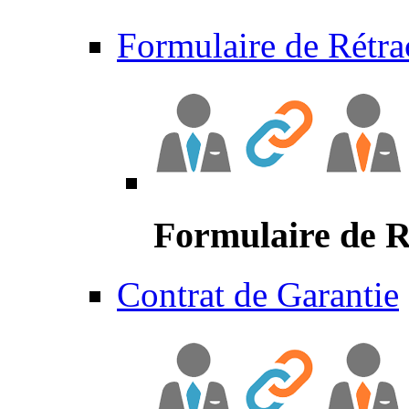
Formulaire de Rétra
Formulaire de R
Contrat de Garantie