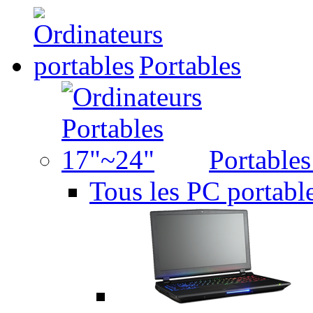
Portables
Portable
Tous les PC portabl