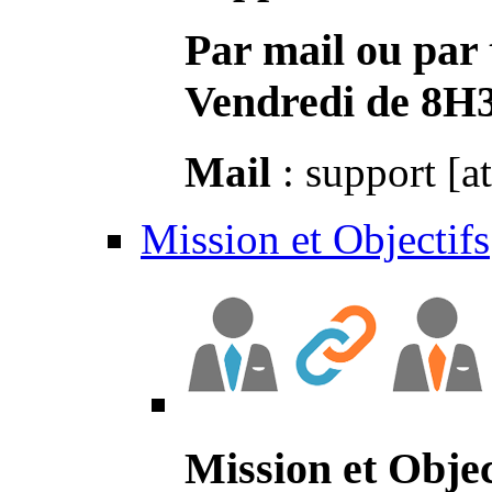
Par mail ou par 
Vendredi de 8H
Mail
: support [a
Mission et Objectifs
Mission et Objec