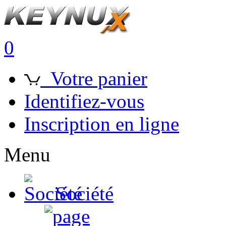
0
Votre panier
Identifiez-vous
Inscription en ligne
Menu
Société