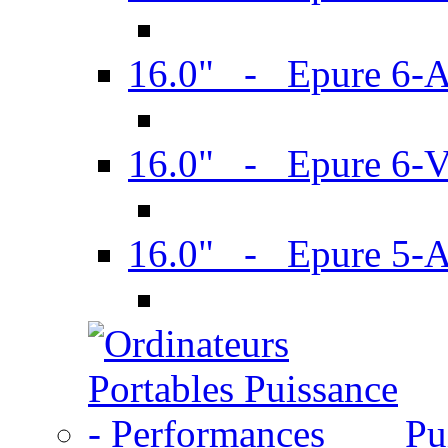
16.0" - Epure 6-
16.0" - Epure 6
16.0" - Epure 5-
Pu