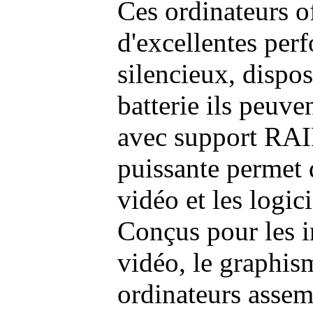
Ces ordinateurs o
d'excellentes pe
silencieux, dispo
batterie ils peuve
avec support RAI
puissante permet 
vidéo et les logic
Conçus pour les i
vidéo, le graphism
ordinateurs assem