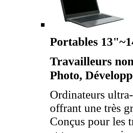
Portables 13"~1
Travailleurs no
Photo, Développ
Ordinateurs ultra-
offrant une très g
Conçus pour les t