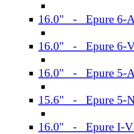
16.0" - Epure 6-
16.0" - Epure 6
16.0" - Epure 5-
15.6" - Epure 5-
16.0" - Epure I-