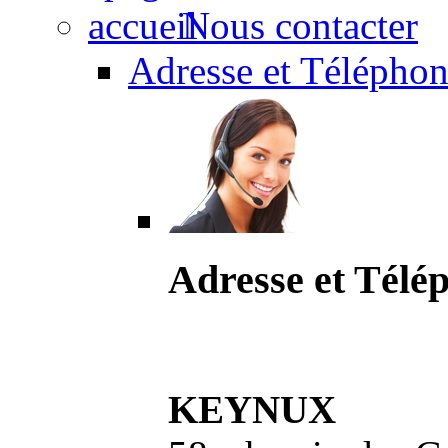
Nous contacter
Adresse et Téléphon
Adresse et Télé
KEYNUX