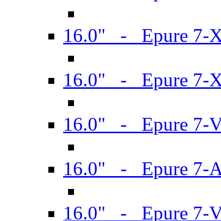
16.0" - Epure 7-
16.0" - Epure 7-
16.0" - Epure 7-
16.0" - Epure 7-
16.0" - Epure 7-