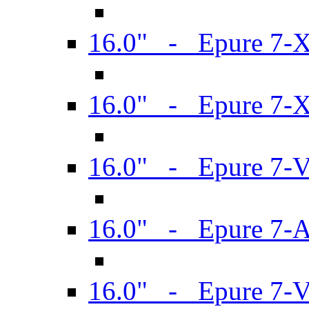
16.0" - Epure 7-
16.0" - Epure 7-
16.0" - Epure 7-
16.0" - Epure 7-
16.0" - Epure 7-