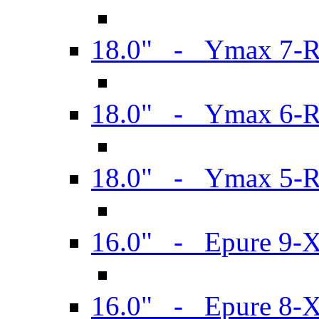
18.0" - Ymax 7-
18.0" - Ymax 6-
18.0" - Ymax 5-
16.0" - Epure 9-
16.0" - Epure 8-